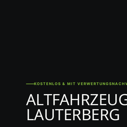
KOSTENLOS & MIT VERWERTUNGSNACH
ALTFAHRZEUG
LAUTERBERG