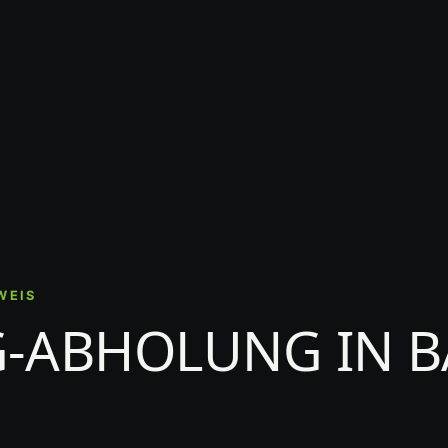
WEIS
-ABHOLUNG IN 