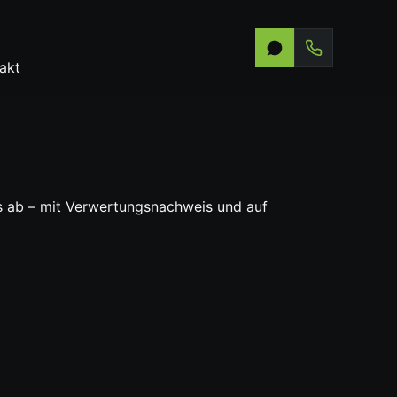
akt
los ab – mit Verwertungsnachweis und auf