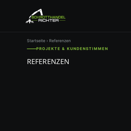
Startseite
› Referenzen
PROJEKTE & KUNDENSTIMMEN
REFERENZEN