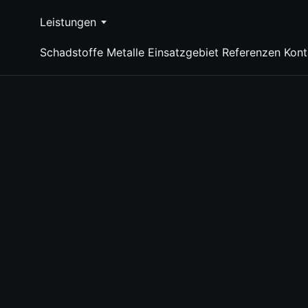
Leistungen
Schadstoffe
Metalle
Einsatzgebiet
Referenzen
Kont