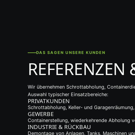
DAS SAGEN UNSERE KUNDEN
REFERENZEN
Wir übernehmen
Schrottabholung
,
Containerdi
Auswahl typischer Einsatzbereiche:
PRIVATKUNDEN
Schrottabholung, Keller- und Garagenräumung,
GEWERBE
Containerstellung, wiederkehrende Abholung v
INDUSTRIE & RÜCKBAU
Demontage von Anlagen, Tanks, Maschinen und 