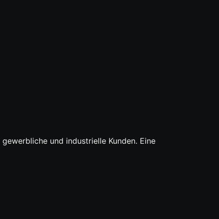
 gewerbliche und industrielle Kunden. Eine