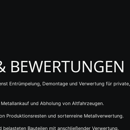
 & BEWERTUNGEN
enst
Entrümpelung
,
Demontage
und Verwertung für private,
 Metallankauf und Abholung von Altfahrzeugen.
on Produktionsresten und sortenreine Metallverwertung.
belasteten Bauteilen mit anschließender Verwertung.