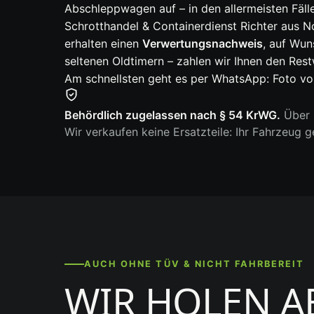
Abschleppwagen auf – in den allermeisten Fälle
Schrotthandel & Containerdienst Richter aus 
erhalten einen
Verwertungsnachweis
, auf Wu
seltenen Oldtimern – zahlen wir Ihnen den Rest
Am schnellsten geht es per WhatsApp: Foto vo
Behördlich zugelassen nach § 54 KrWG.
Über 6
Wir verkaufen keine Ersatzteile: Ihr Fahrzeug 
AUCH OHNE TÜV & NICHT FAHRBEREIT
WIR HOLEN A