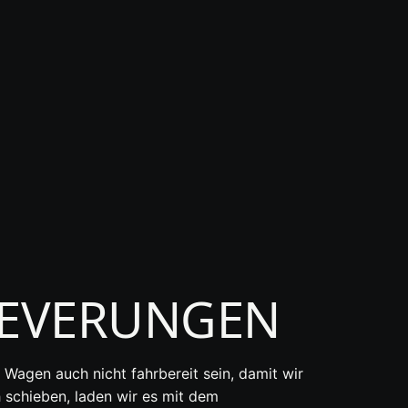
BEVERUNGEN
 Wagen auch nicht fahrbereit sein, damit wir
h schieben, laden wir es mit dem