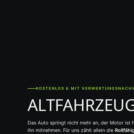
KOSTENLOS & MIT VERWERTUNGSNACH
ALTFAHRZEU
Das Auto springt nicht mehr an, der Motor ist 
ihn mitnehmen. Für uns zählt allein die
Rollfähi