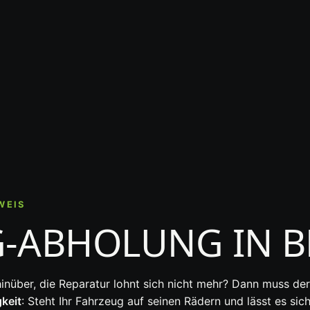
WEIS
G-ABHOLUNG IN 
hinüber, die Reparatur lohnt sich nicht mehr? Dann muss der
gkeit
: Steht Ihr Fahrzeug auf seinen Rädern und lässt es sic