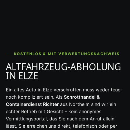
KOSTENLOS & MIT VERWERTUNGSNACHWEIS
ALTFAHRZEUG-ABHOLUNG
IN ELZE
Ein altes Auto in Elze verschrotten muss weder teuer
noch kompliziert sein. Als
Schrotthandel &
Containerdienst Richter
aus Northeim sind wir ein
echter Betrieb mit Gesicht – kein anonymes
Vermittlungsportal, das Sie nach dem Anruf allein
lässt. Sie erreichen uns direkt, telefonisch oder per