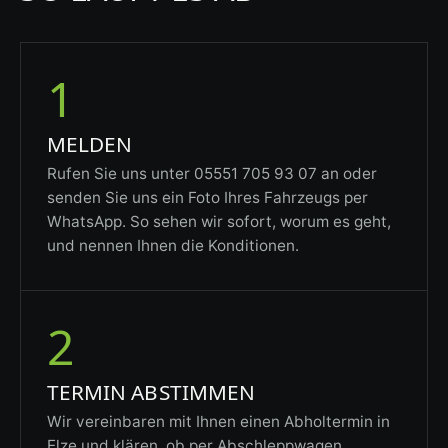
1
MELDEN
Rufen Sie uns unter 05551 705 93 07 an oder
senden Sie uns ein Foto Ihres Fahrzeugs per
WhatsApp. So sehen wir sofort, worum es geht,
und nennen Ihnen die Konditionen.
2
TERMIN ABSTIMMEN
Wir vereinbaren mit Ihnen einen Abholtermin in
Elze und klären, ob per Abschleppwagen,