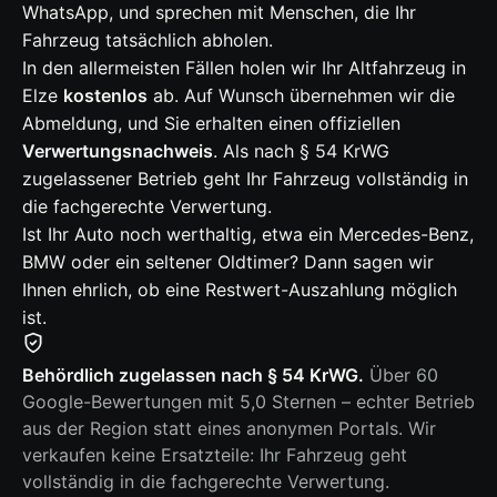
WhatsApp, und sprechen mit Menschen, die Ihr
Fahrzeug tatsächlich abholen.
In den allermeisten Fällen holen wir Ihr Altfahrzeug in
Elze
kostenlos
ab. Auf Wunsch übernehmen wir die
Abmeldung, und Sie erhalten einen offiziellen
Verwertungsnachweis
. Als nach § 54 KrWG
zugelassener Betrieb geht Ihr Fahrzeug vollständig in
die fachgerechte Verwertung.
Ist Ihr Auto noch werthaltig, etwa ein Mercedes-Benz,
BMW oder ein seltener Oldtimer? Dann sagen wir
Ihnen ehrlich, ob eine Restwert-Auszahlung möglich
ist.
Behördlich zugelassen nach § 54 KrWG.
Über 60
Google-Bewertungen mit 5,0 Sternen – echter Betrieb
aus der Region statt eines anonymen Portals. Wir
verkaufen keine Ersatzteile: Ihr Fahrzeug geht
vollständig in die fachgerechte Verwertung.