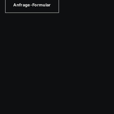
Anfrage-Formular