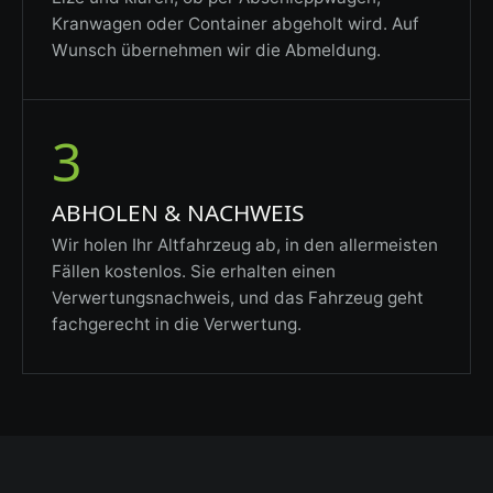
Kranwagen oder Container abgeholt wird. Auf
Wunsch übernehmen wir die Abmeldung.
3
ABHOLEN & NACHWEIS
Wir holen Ihr Altfahrzeug ab, in den allermeisten
Fällen kostenlos. Sie erhalten einen
Verwertungsnachweis, und das Fahrzeug geht
fachgerecht in die Verwertung.