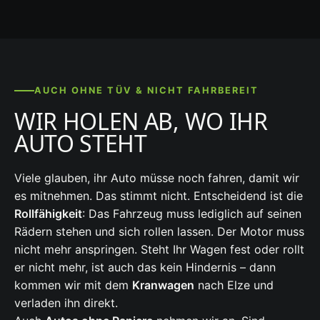
AUCH OHNE TÜV & NICHT FAHRBEREIT
WIR HOLEN AB, WO IHR
AUTO STEHT
Viele glauben, ihr Auto müsse noch fahren, damit wir
es mitnehmen. Das stimmt nicht. Entscheidend ist die
Rollfähigkeit
: Das Fahrzeug muss lediglich auf seinen
Rädern stehen und sich rollen lassen. Der Motor muss
nicht mehr anspringen. Steht Ihr Wagen fest oder rollt
er nicht mehr, ist auch das kein Hindernis – dann
kommen wir mit dem
Kranwagen
nach Elze und
verladen ihn direkt.