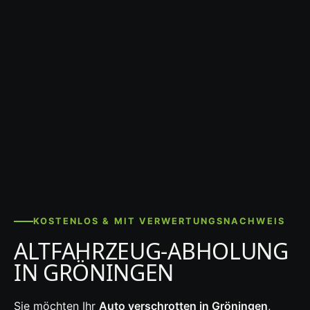
KOSTENLOS & MIT VERWERTUNGSNACHWEIS
ALTFAHRZEUG-ABHOLUNG
IN GRÖNINGEN
Sie möchten Ihr
Auto verschrotten in Gröningen
,