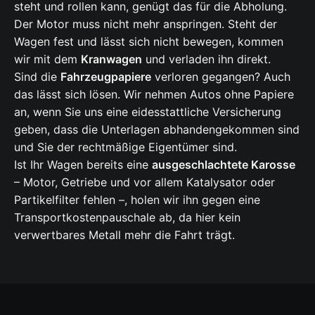
steht und rollen kann, genügt das für die Abholung.
Der Motor muss nicht mehr anspringen. Steht der
Wagen fest und lässt sich nicht bewegen, kommen
wir mit dem
Kranwagen
und verladen ihn direkt.
Sind die
Fahrzeugpapiere
verloren gegangen? Auch
das lässt sich lösen. Wir nehmen Autos ohne Papiere
an, wenn Sie uns eine eidesstattliche Versicherung
geben, dass die Unterlagen abhandengekommen sind
und Sie der rechtmäßige Eigentümer sind.
Ist Ihr Wagen bereits eine
ausgeschlachtete Karosse
– Motor, Getriebe und vor allem Katalysator oder
Partikelfilter fehlen –, holen wir ihn gegen eine
Transportkostenpauschale ab, da hier kein
verwertbares Metall mehr die Fahrt trägt.