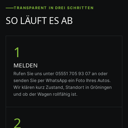
TRANSPARENT IN DREI SCHRITTEN
SO LÄUFT ES AB
1
MELDEN
Rufen Sie uns unter 05551 705 93 07 an oder
senden Sie per WhatsApp ein Foto Ihres Autos.
Wir klären kurz Zustand, Standort in Gröningen
und ob der Wagen rollfähig ist.
2