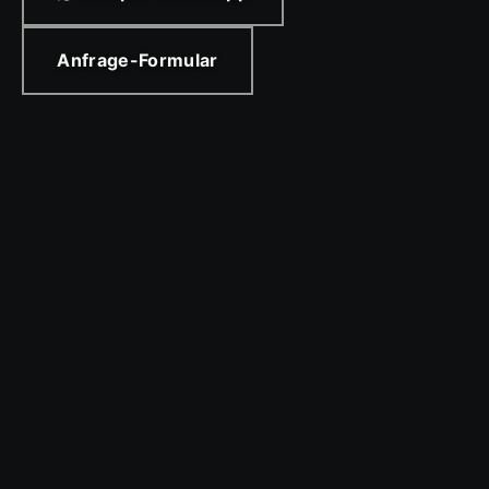
Anfrage-Formular