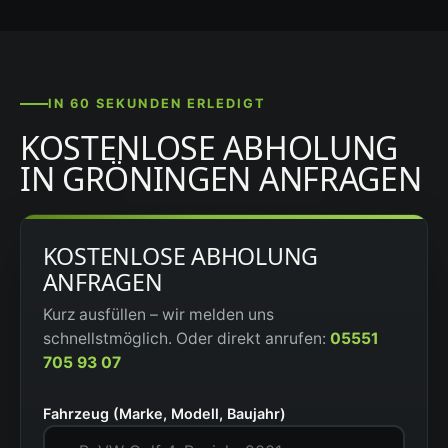
IN 60 SEKUNDEN ERLEDIGT
KOSTENLOSE ABHOLUNG
IN GRÖNINGEN ANFRAGEN
KOSTENLOSE ABHOLUNG
ANFRAGEN
Kurz ausfüllen – wir melden uns
schnellstmöglich. Oder direkt anrufen:
05551
705 93 07
Fahrzeug (Marke, Modell, Baujahr)