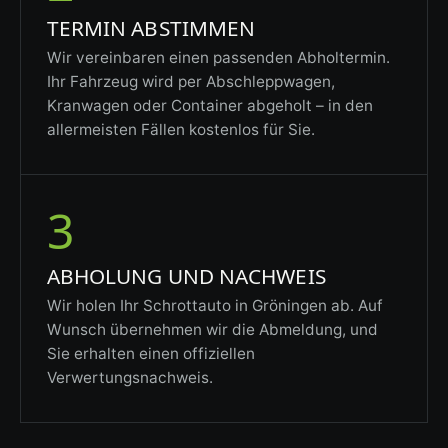
TERMIN ABSTIMMEN
Wir vereinbaren einen passenden Abholtermin.
Ihr Fahrzeug wird per Abschleppwagen,
Kranwagen oder Container abgeholt – in den
allermeisten Fällen kostenlos für Sie.
3
ABHOLUNG UND NACHWEIS
Wir holen Ihr Schrottauto in Gröningen ab. Auf
Wunsch übernehmen wir die Abmeldung, und
Sie erhalten einen offiziellen
Verwertungsnachweis.