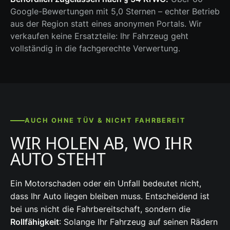
Google-Bewertungen mit 5,0 Sternen – echter Betrieb
aus der Region statt eines anonymen Portals. Wir
verkaufen keine Ersatzteile: Ihr Fahrzeug geht
vollständig in die fachgerechte Verwertung.
AUCH OHNE TÜV & NICHT FAHRBEREIT
WIR HOLEN AB, WO IHR
AUTO STEHT
Ein Motorschaden oder ein Unfall bedeutet nicht,
dass Ihr Auto liegen bleiben muss. Entscheidend ist
bei uns nicht die Fahrbereitschaft, sondern die
Rollfähigkeit
: Solange Ihr Fahrzeug auf seinen Rädern