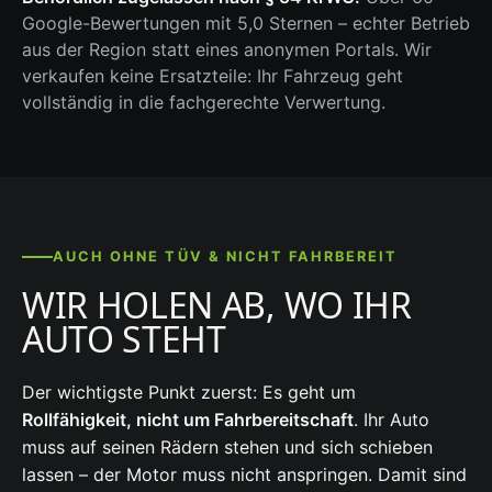
Google-Bewertungen mit 5,0 Sternen – echter Betrieb
aus der Region statt eines anonymen Portals. Wir
verkaufen keine Ersatzteile: Ihr Fahrzeug geht
vollständig in die fachgerechte Verwertung.
AUCH OHNE TÜV & NICHT FAHRBEREIT
WIR HOLEN AB, WO IHR
AUTO STEHT
Der wichtigste Punkt zuerst: Es geht um
Rollfähigkeit, nicht um Fahrbereitschaft
. Ihr Auto
muss auf seinen Rädern stehen und sich schieben
lassen – der Motor muss nicht anspringen. Damit sind