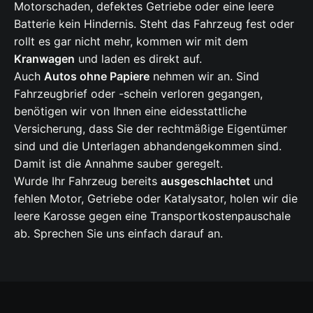
Motorschaden, defektes Getriebe oder eine leere
Batterie kein Hindernis. Steht das Fahrzeug fest oder
rollt es gar nicht mehr, kommen wir mit dem
Kranwagen
und laden es direkt auf.
Auch
Autos ohne Papiere
nehmen wir an. Sind
Fahrzeugbrief oder -schein verloren gegangen,
benötigen wir von Ihnen eine eidesstattliche
Versicherung, dass Sie der rechtmäßige Eigentümer
sind und die Unterlagen abhandengekommen sind.
Damit ist die Annahme sauber geregelt.
Wurde Ihr Fahrzeug bereits
ausgeschlachtet
und
fehlen Motor, Getriebe oder Katalysator, holen wir die
leere Karosse gegen eine Transportkostenpauschale
ab. Sprechen Sie uns einfach darauf an.