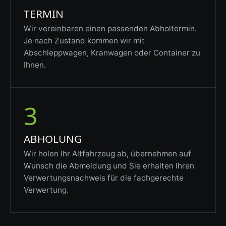
TERMIN
Wir vereinbaren einen passenden Abholtermin.
Je nach Zustand kommen wir mit
Abschleppwagen, Kranwagen oder Container zu
Ihnen.
3
ABHOLUNG
Wir holen Ihr Altfahrzeug ab, übernehmen auf
Wunsch die Abmeldung und Sie erhalten Ihren
Verwertungsnachweis für die fachgerechte
Verwertung.