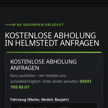
IN 60 SEKUNDEN ERLEDIGT
KOSTENLOSE ABHOLUNG
IN HELMSTEDT ANFRAGEN
KOSTENLOSE ABHOLUNG
ANFRAGEN
Kurz ausfüllen – wir melden uns
schnellstmöglich. Oder direkt anrufen:
05551
705 93 07
Fahrzeug (Marke, Modell, Baujahr)