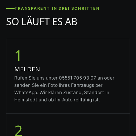
TRANSPARENT IN DREI SCHRITTEN
SO LÄUFT ES AB
1
MELDEN
Rufen Sie uns unter 05551 705 93 07 an oder
senden Sie ein Foto Ihres Fahrzeugs per
WhatsApp. Wir klären Zustand, Standort in
Helmstedt und ob Ihr Auto rollfähig ist.
2