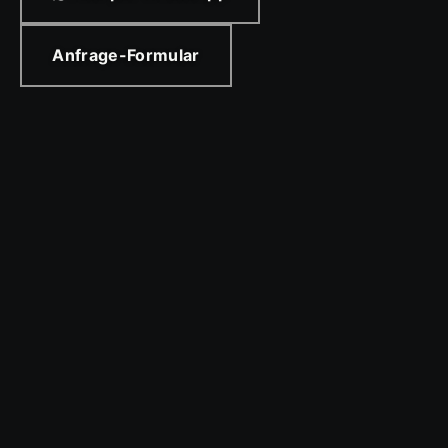
Anfrage-Formular