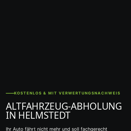
KOSTENLOS & MIT VERWERTUNGSNACHWEIS
ALTFAHRZEUG-ABHOLUNG
IN HELMSTEDT
Ihr Auto fährt nicht mehr und soll fachgerecht