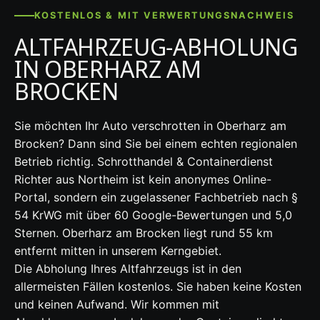
KOSTENLOS & MIT VERWERTUNGSNACHWEIS
ALTFAHRZEUG-ABHOLUNG
IN OBERHARZ AM
BROCKEN
Sie möchten Ihr Auto verschrotten in Oberharz am
Brocken? Dann sind Sie bei einem echten regionalen
Betrieb richtig. Schrotthandel & Containerdienst
Richter aus Northeim ist kein anonymes Online-
Portal, sondern ein zugelassener Fachbetrieb nach §
54 KrWG mit über 60 Google-Bewertungen und 5,0
Sternen. Oberharz am Brocken liegt rund 55 km
entfernt mitten in unserem Kerngebiet.
Die Abholung Ihres Altfahrzeugs ist in den
allermeisten Fällen kostenlos. Sie haben keine Kosten
und keinen Aufwand. Wir kommen mit