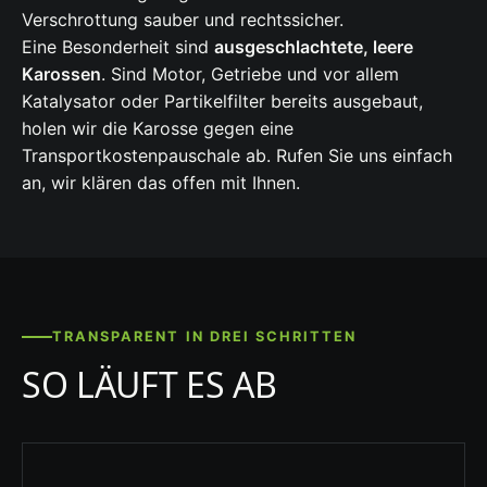
Verschrottung sauber und rechtssicher.
Eine Besonderheit sind
ausgeschlachtete, leere
Karossen
. Sind Motor, Getriebe und vor allem
Katalysator oder Partikelfilter bereits ausgebaut,
holen wir die Karosse gegen eine
Transportkostenpauschale ab. Rufen Sie uns einfach
an, wir klären das offen mit Ihnen.
TRANSPARENT IN DREI SCHRITTEN
SO LÄUFT ES AB