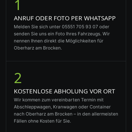
1
ANRUF ODER FOTO PER WHATSAPP
Melden Sie sich unter 05551 705 93 07 oder
senden Sie uns ein Foto Ihres Fahrzeugs. Wir
nennen Ihnen direkt die Möglichkeiten für
Oberharz am Brocken.
2
KOSTENLOSE ABHOLUNG VOR ORT
Wir kommen zum vereinbarten Termin mit
Abschleppwagen, Kranwagen oder Container
nach Oberharz am Brocken – in den allermeisten
Fällen ohne Kosten für Sie.