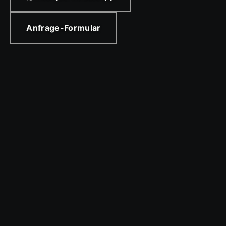
Anfrage-Formular