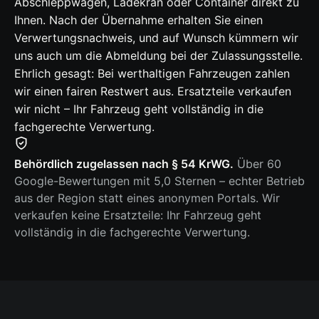
Abschleppwagen, Ladekran oder Container direkt zu
Ihnen. Nach der Übernahme erhalten Sie einen
Verwertungsnachweis, und auf Wunsch kümmern wir
uns auch um die Abmeldung bei der Zulassungsstelle.
Ehrlich gesagt: Bei werthaltigen Fahrzeugen zahlen
wir einen fairen Restwert aus. Ersatzteile verkaufen
wir nicht – Ihr Fahrzeug geht vollständig in die
fachgerechte Verwertung.
Behördlich zugelassen nach § 54 KrWG.
Über 60
Google-Bewertungen mit 5,0 Sternen – echter Betrieb
aus der Region statt eines anonymen Portals. Wir
verkaufen keine Ersatzteile: Ihr Fahrzeug geht
vollständig in die fachgerechte Verwertung.