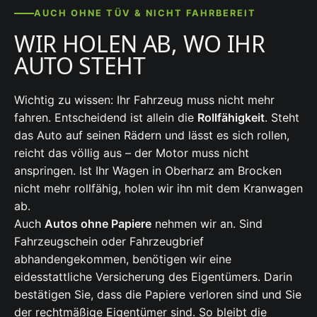
AUCH OHNE TÜV & NICHT FAHRBEREIT
WIR HOLEN AB, WO IHR
AUTO STEHT
Wichtig zu wissen: Ihr Fahrzeug muss nicht mehr
fahren. Entscheidend ist allein die
Rollfähigkeit
. Steht
das Auto auf seinen Rädern und lässt es sich rollen,
reicht das völlig aus – der Motor muss nicht
anspringen. Ist Ihr Wagen in Oberharz am Brocken
nicht mehr rollfähig, holen wir ihn mit dem Kranwagen
ab.
Auch
Autos ohne Papiere
nehmen wir an. Sind
Fahrzeugschein oder Fahrzeugbrief
abhandengekommen, benötigen wir eine
eidesstattliche Versicherung des Eigentümers. Darin
bestätigen Sie, dass die Papiere verloren sind und Sie
der rechtmäßige Eigentümer sind. So bleibt die