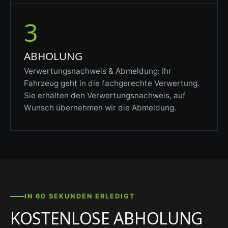
3
ABHOLUNG
Verwertungsnachweis & Abmeldung: Ihr
Fahrzeug geht in die fachgerechte Verwertung.
Sie erhalten den Verwertungsnachweis, auf
Wunsch übernehmen wir die Abmeldung.
IN 60 SEKUNDEN ERLEDIGT
KOSTENLOSE ABHOLUNG