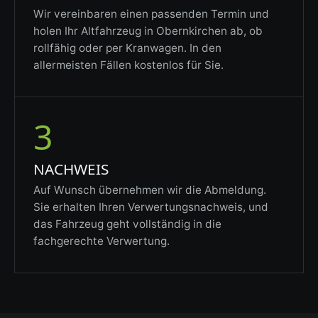
Wir vereinbaren einen passenden Termin und
holen Ihr Altfahrzeug in Obernkirchen ab, ob
rollfähig oder per Kranwagen. In den
allermeisten Fällen kostenlos für Sie.
3
NACHWEIS
Auf Wunsch übernehmen wir die Abmeldung.
Sie erhalten Ihren Verwertungsnachweis, und
das Fahrzeug geht vollständig in die
fachgerechte Verwertung.