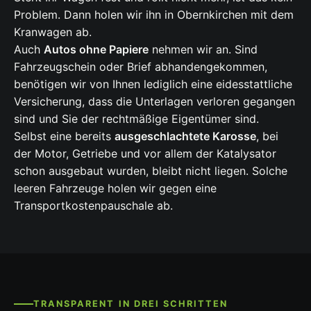
Problem. Dann holen wir ihn in Obernkirchen mit dem
Kranwagen ab.
Auch
Autos ohne Papiere
nehmen wir an. Sind
Fahrzeugschein oder Brief abhandengekommen,
benötigen wir von Ihnen lediglich eine eidesstattliche
Versicherung, dass die Unterlagen verloren gegangen
sind und Sie der rechtmäßige Eigentümer sind.
Selbst eine bereits
ausgeschlachtete Karosse
, bei
der Motor, Getriebe und vor allem der Katalysator
schon ausgebaut wurden, bleibt nicht liegen. Solche
leeren Fahrzeuge holen wir gegen eine
Transportkostenpauschale ab.
TRANSPARENT IN DREI SCHRITTEN