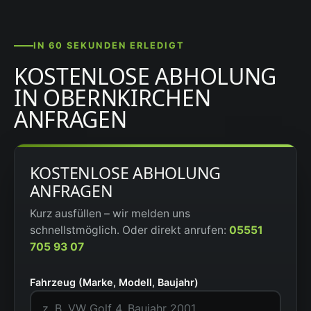
IN 60 SEKUNDEN ERLEDIGT
KOSTENLOSE ABHOLUNG
IN OBERNKIRCHEN
ANFRAGEN
KOSTENLOSE ABHOLUNG
ANFRAGEN
Kurz ausfüllen – wir melden uns
schnellstmöglich. Oder direkt anrufen:
05551
705 93 07
Fahrzeug (Marke, Modell, Baujahr)