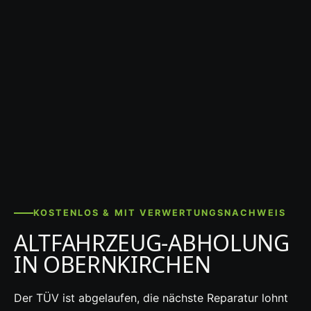
KOSTENLOS & MIT VERWERTUNGSNACHWEIS
ALTFAHRZEUG-ABHOLUNG
IN OBERNKIRCHEN
Der TÜV ist abgelaufen, die nächste Reparatur lohnt