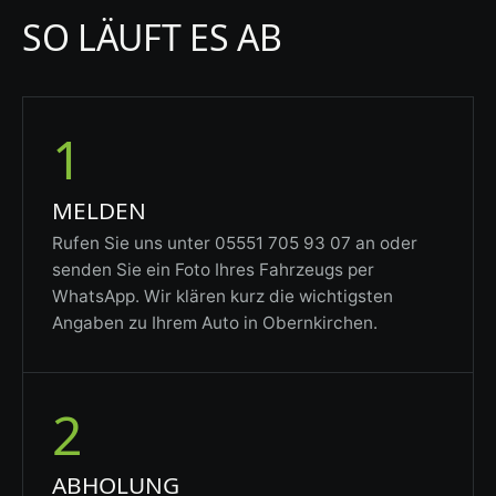
SO LÄUFT ES AB
1
MELDEN
Rufen Sie uns unter 05551 705 93 07 an oder
senden Sie ein Foto Ihres Fahrzeugs per
WhatsApp. Wir klären kurz die wichtigsten
Angaben zu Ihrem Auto in Obernkirchen.
2
ABHOLUNG