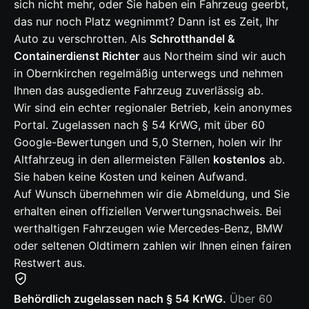
sich nicht mehr, oder Sie haben ein Fahrzeug geerbt,
das nur noch Platz wegnimmt? Dann ist es Zeit, Ihr
Auto zu verschrotten. Als
Schrotthandel &
Containerdienst Richter
aus Northeim sind wir auch
in Obernkirchen regelmäßig unterwegs und nehmen
Ihnen das ausgediente Fahrzeug zuverlässig ab.
Wir sind ein echter regionaler Betrieb, kein anonymes
Portal. Zugelassen nach § 54 KrWG, mit über 60
Google-Bewertungen und 5,0 Sternen, holen wir Ihr
Altfahrzeug in den allermeisten Fällen
kostenlos
ab.
Sie haben keine Kosten und keinen Aufwand.
Auf Wunsch übernehmen wir die Abmeldung, und Sie
erhalten einen offiziellen Verwertungsnachweis. Bei
werthaltigen Fahrzeugen wie Mercedes-Benz, BMW
oder seltenen Oldtimern zahlen wir Ihnen einen fairen
Restwert aus.
Behördlich zugelassen nach § 54 KrWG.
Über 60