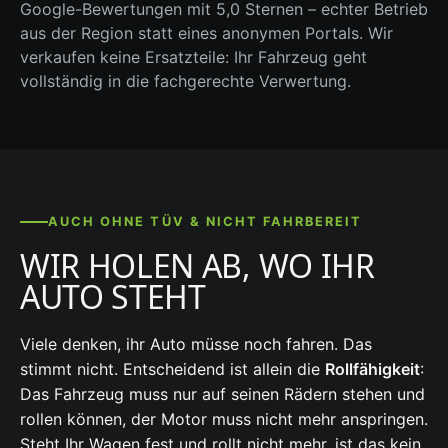
Google-Bewertungen mit 5,0 Sternen – echter Betrieb
aus der Region statt eines anonymen Portals. Wir
verkaufen keine Ersatzteile: Ihr Fahrzeug geht
vollständig in die fachgerechte Verwertung.
AUCH OHNE TÜV & NICHT FAHRBEREIT
WIR HOLEN AB, WO IHR
AUTO STEHT
Viele denken, ihr Auto müsse noch fahren. Das
stimmt nicht. Entscheidend ist allein die
Rollfähigkeit
:
Das Fahrzeug muss nur auf seinen Rädern stehen und
rollen können, der Motor muss nicht mehr anspringen.
Steht Ihr Wagen fest und rollt nicht mehr, ist das kein