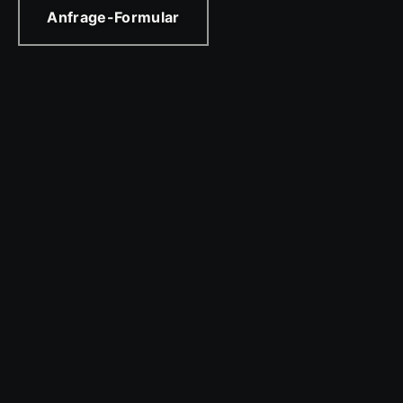
Anfrage-Formular