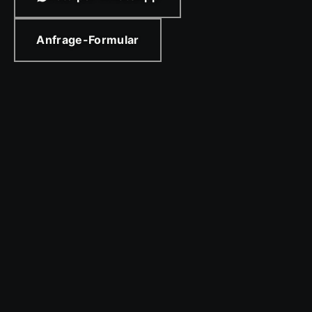
Anfrage-Formular