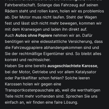
Fahrbereitschaft. Solange das Fahrzeug auf seinen
Rädern steht und rollen kann, holen wir es problemlos
ab. Der Motor muss nicht laufen. Steht der Wagen
fest und lässt sich nicht mehr bewegen, kommen wir
mit dem Kranwagen und laden ihn direkt auf.
Auch
Autos ohne Papiere
nehmen wir an. Dafür
benötigen wir eine eidesstattliche Versicherung, dass
die Fahrzeugpapiere abhandengekommen sind und
Sie der rechtmäßige Eigentümer sind. So bleibt alles
korrekt und rechtssicher.
Haben Sie eine bereits
ausgeschlachtete Karosse
,
bei der Motor, Getriebe und vor allem Katalysator
oder Partikelfilter schon fehlen? Solche leeren
Karossen holen wir gegen eine
Transportkostenpauschale ab, weil die werthaltigen
Teile nicht mehr vorhanden sind. Sprechen Sie uns
einfach an, wir finden eine faire Lösung.