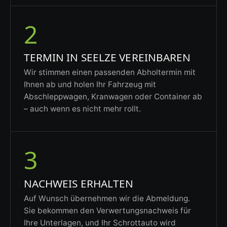
2
TERMIN IN SEELZE VEREINBAREN
Wir stimmen einen passenden Abholtermin mit
Ihnen ab und holen Ihr Fahrzeug mit
Abschleppwagen, Kranwagen oder Container ab
– auch wenn es nicht mehr rollt.
3
NACHWEIS ERHALTEN
Auf Wunsch übernehmen wir die Abmeldung.
Sie bekommen den Verwertungsnachweis für
Ihre Unterlagen, und Ihr Schrottauto wird