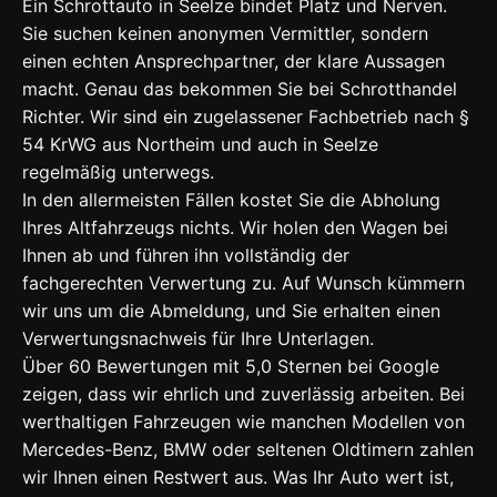
Ein Schrottauto in Seelze bindet Platz und Nerven.
Sie suchen keinen anonymen Vermittler, sondern
einen echten Ansprechpartner, der klare Aussagen
macht. Genau das bekommen Sie bei Schrotthandel
Richter. Wir sind ein zugelassener Fachbetrieb nach §
54 KrWG aus Northeim und auch in Seelze
regelmäßig unterwegs.
In den allermeisten Fällen kostet Sie die Abholung
Ihres Altfahrzeugs nichts. Wir holen den Wagen bei
Ihnen ab und führen ihn vollständig der
fachgerechten Verwertung zu. Auf Wunsch kümmern
wir uns um die Abmeldung, und Sie erhalten einen
Verwertungsnachweis für Ihre Unterlagen.
Über 60 Bewertungen mit 5,0 Sternen bei Google
zeigen, dass wir ehrlich und zuverlässig arbeiten. Bei
werthaltigen Fahrzeugen wie manchen Modellen von
Mercedes-Benz, BMW oder seltenen Oldtimern zahlen
wir Ihnen einen Restwert aus. Was Ihr Auto wert ist,