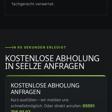
fachgerecht verwertet.
IN 60 SEKUNDEN ERLEDIGT
KOSTENLOSE ABHOLUNG
IN SEELZE ANFRAGEN
KOSTENLOSE ABHOLUNG
ANFRAGEN
Kurz ausfüllen – wir melden uns
schnellstmöglich. Oder direkt anrufen:
05551
705 93 07