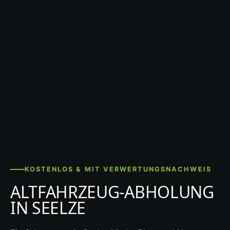
KOSTENLOS & MIT VERWERTUNGSNACHWEIS
ALTFAHRZEUG-ABHOLUNG
IN SEELZE