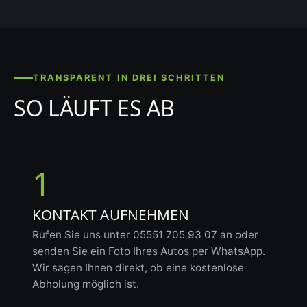
TRANSPARENT IN DREI SCHRITTEN
SO LÄUFT ES AB
1
KONTAKT AUFNEHMEN
Rufen Sie uns unter 05551 705 93 07 an oder
senden Sie ein Foto Ihres Autos per WhatsApp.
Wir sagen Ihnen direkt, ob eine kostenlose
Abholung möglich ist.