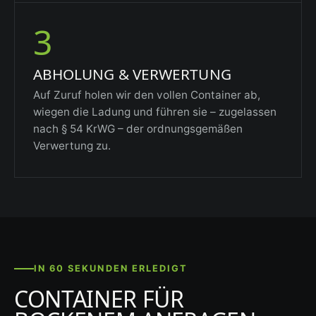
3
ABHOLUNG & VERWERTUNG
Auf Zuruf holen wir den vollen Container ab,
wiegen die Ladung und führen sie – zugelassen
nach § 54 KrWG – der ordnungsgemäßen
Verwertung zu.
IN 60 SEKUNDEN ERLEDIGT
CONTAINER FÜR