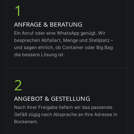
1
ANFRAGE & BERATUNG
Ein Anruf oder eine WhatsApp genügt. Wir
besprechen Abfallart, Menge und Stellplatz –
und sagen ehrlich, ob Container oder Big Bag
die bessere Lösung ist.
2
ANGEBOT & GESTELLUNG
Nach Ihrer Freigabe liefern wir das passende
Gefäß zügig nach Absprache an Ihre Adresse in
Bockenem.