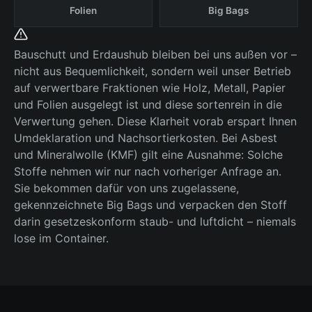
Folien
Big Bags
Bauschutt und Erdaushub bleiben bei uns außen vor –
nicht aus Bequemlichkeit, sondern weil unser Betrieb
auf verwertbare Fraktionen wie Holz, Metall, Papier
und Folien ausgelegt ist und diese sortenrein in die
Verwertung gehen. Diese Klarheit vorab erspart Ihnen
Umdeklaration und Nachsortierkosten. Bei Asbest
und Mineralwolle (KMF) gilt eine Ausnahme: Solche
Stoffe nehmen wir nur nach vorheriger Anfrage an.
Sie bekommen dafür von uns zugelassene,
gekennzeichnete Big Bags und verpacken den Stoff
darin gesetzeskonform staub- und luftdicht – niemals
lose im Container.