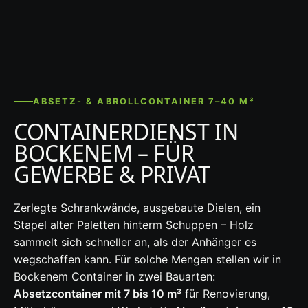
ABSETZ- & ABROLLCONTAINER 7–40 M³
CONTAINERDIENST IN
BOCKENEM – FÜR
GEWERBE & PRIVAT
Zerlegte Schrankwände, ausgebaute Dielen, ein
Stapel alter Paletten hinterm Schuppen – Holz
sammelt sich schneller an, als der Anhänger es
wegschaffen kann. Für solche Mengen stellen wir in
Bockenem Container in zwei Bauarten:
Absetzcontainer mit 7 bis 10 m³
für Renovierung,