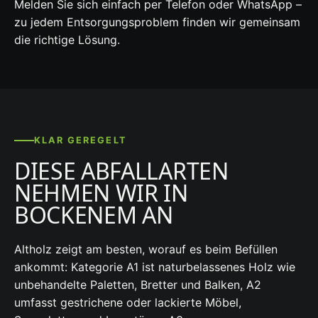
Melden Sie sich einfach per Telefon oder WhatsApp –
zu jedem Entsorgungsproblem finden wir gemeinsam
die richtige Lösung.
KLAR GEREGELT
DIESE ABFALLARTEN
NEHMEN WIR IN
BOCKENEM AN
Altholz zeigt am besten, worauf es beim Befüllen
ankommt: Kategorie A1 ist naturbelassenes Holz wie
unbehandelte Paletten, Bretter und Balken, A2
umfasst gestrichene oder lackierte Möbel,