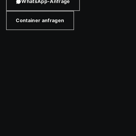
WhatsApp-Anfrage
Container anfragen