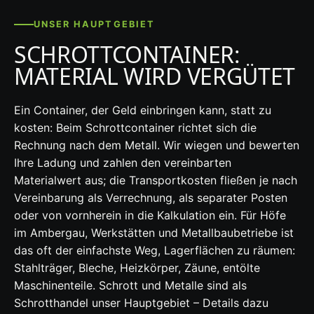
UNSER HAUPTGEBIET
SCHROTTCONTAINER:
MATERIAL WIRD VERGÜTET
Ein Container, der Geld einbringen kann, statt zu
kosten: Beim Schrottcontainer richtet sich die
Rechnung nach dem Metall. Wir wiegen und bewerten
Ihre Ladung und zahlen den vereinbarten
Materialwert aus; die Transportkosten fließen je nach
Vereinbarung als Verrechnung, als separater Posten
oder von vornherein in die Kalkulation ein. Für Höfe
im Ambergau, Werkstätten und Metallbaubetriebe ist
das oft der einfachste Weg, Lagerflächen zu räumen:
Stahlträger, Bleche, Heizkörper, Zäune, entölte
Maschinenteile. Schrott und Metalle sind als
Schrotthandel unser Hauptgebiet – Details dazu