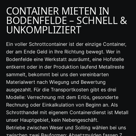
CONTAINER MIETEN IN
BODENFELDE – SCHNELL &
UNKOMPLIZIERT
Ein voller Schrottcontainer ist der einzige Container,
der am Ende Geld in Ihre Richtung bewegt. Wer in
Bodenfelde eine Werkstatt ausräumt, eine Hofstelle
entkernt oder in der Produktion laufend Metallreste
sammelt, bekommt bei uns den vereinbarten
Materialwert nach Wiegung und Bewertung
ausgezahlt. Für die Transportkosten gibt es drei
Modelle: Verrechnung mit dem Erlös, gesonderte
Rechnung oder Einkalkulation von Beginn an. Als
Schrotthandel mit eigenem Containerdienst ist Metall
unser Hauptgebiet, kein Nebengeschäft.
Betriebe zwischen Weser und Solling wählen bei uns
zwischen zwei Bauformen: Absetzmulden fassen 7