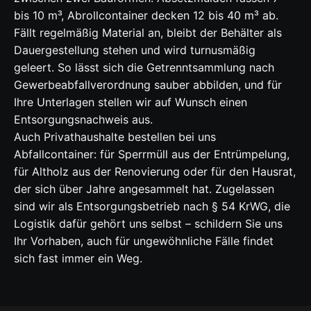
bis 10 m³, Abrollcontainer decken 12 bis 40 m³ ab.
Fällt regelmäßig Material an, bleibt der Behälter als
Dauergestellung stehen und wird turnusmäßig
geleert. So lässt sich die Getrenntsammlung nach
Gewerbeabfallverordnung sauber abbilden, und für
Ihre Unterlagen stellen wir auf Wunsch einen
Entsorgungsnachweis aus.
Auch Privathaushalte bestellen bei uns
Abfallcontainer: für Sperrmüll aus der Entrümpelung,
für Altholz aus der Renovierung oder für den Hausrat,
der sich über Jahre angesammelt hat. Zugelassen
sind wir als Entsorgungsbetrieb nach § 54 KrWG, die
Logistik dafür gehört uns selbst – schildern Sie uns
Ihr Vorhaben, auch für ungewöhnliche Fälle findet
sich fast immer ein Weg.