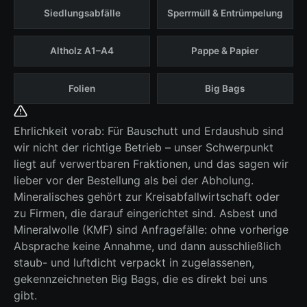
Siedlungsabfälle
Sperrmüll & Entrümpelung
Altholz A1–A4
Pappe & Papier
Folien
Big Bags
Ehrlichkeit vorab: Für Bauschutt und Erdaushub sind
wir nicht der richtige Betrieb – unser Schwerpunkt
liegt auf verwertbaren Fraktionen, und das sagen wir
lieber vor der Bestellung als bei der Abholung.
Mineralisches gehört zur Kreisabfallwirtschaft oder
zu Firmen, die darauf eingerichtet sind. Asbest und
Mineralwolle (KMF) sind Anfragefälle: ohne vorherige
Absprache keine Annahme, und dann ausschließlich
staub- und luftdicht verpackt in zugelassenen,
gekennzeichneten Big Bags, die es direkt bei uns
gibt.