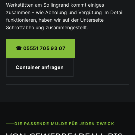
Werkstätten am Sollingrand kommt einiges
zusammen – wie Abholung und Vergütung im Detail
funktionieren, haben wir auf der Unterseite
Schrottabholung
zusammengestellt.
☎ 05551 705 93 07
Container anfragen
DIE PASSENDE MULDE FÜR JEDEN ZWECK