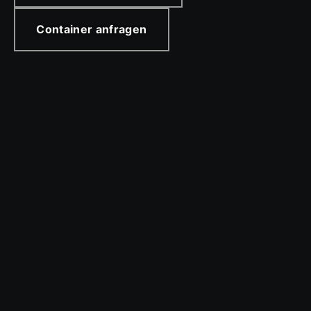
Container anfragen