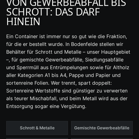
VON GEWERBEABFALL BIS
SCHROTT: DAS DARF
HINEIN
Ein Container ist immer nur so gut wie die Fraktion,
für die er bestellt wurde. In Bodenfelde stellen wir
Behälter für Schrott und Metalle – unser Hauptgebiet
–, für gemischte Gewerbeabfälle, Siedlungsabfälle
und Sperrmüll aus Entrümpelungen sowie für Altholz
aller Kategorien A1 bis A4, Pappe und Papier und
sortenreine Folien. Wer trennt, spart doppelt:
Sortenreine Wertstoffe sind günstiger zu verwerten
als teurer Mischabfall, und beim Metall wird aus der
Entsorgung sogar eine Vergütung.
Schrott & Metalle
Gemischte Gewerbeabfälle