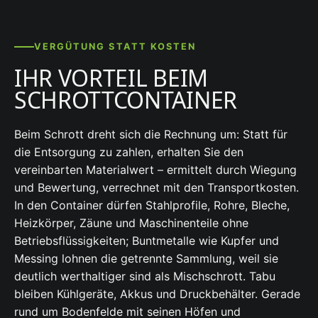
VERGÜTUNG STATT KOSTEN
IHR VORTEIL BEIM
SCHROTTCONTAINER
Beim Schrott dreht sich die Rechnung um: Statt für
die Entsorgung zu zahlen, erhalten Sie den
vereinbarten Materialwert – ermittelt durch Wiegung
und Bewertung, verrechnet mit den Transportkosten.
In den Container dürfen Stahlprofile, Rohre, Bleche,
Heizkörper, Zäune und Maschinenteile ohne
Betriebsflüssigkeiten; Buntmetalle wie Kupfer und
Messing lohnen die getrennte Sammlung, weil sie
deutlich werthaltiger sind als Mischschrott. Tabu
bleiben Kühlgeräte, Akkus und Druckbehälter. Gerade
rund um Bodenfelde mit seinen Höfen und