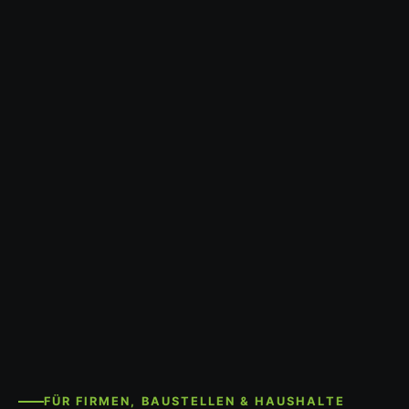
FÜR FIRMEN, BAUSTELLEN & HAUSHALTE