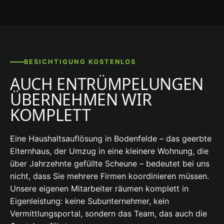
BESICHTIGUNG KOSTENLOS
AUCH ENTRÜMPELUNGEN
ÜBERNEHMEN WIR
KOMPLETT
Eine Haushaltsauflösung in Bodenfelde – das geerbte
Elternhaus, der Umzug in eine kleinere Wohnung, die
über Jahrzehnte gefüllte Scheune – bedeutet bei uns
nicht, dass Sie mehrere Firmen koordinieren müssen.
Unsere eigenen Mitarbeiter räumen komplett in
Eigenleistung: keine Subunternehmer, kein
Vermittlungsportal, sondern das Team, das auch die