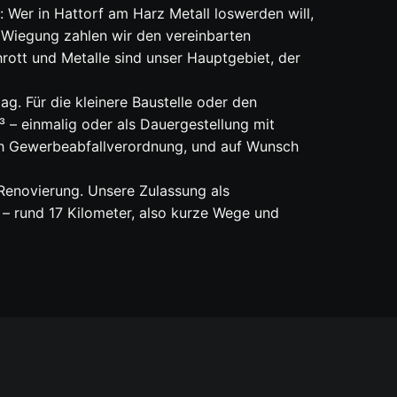
 Wer in Hattorf am Harz Metall loswerden will,
 Wiegung zahlen wir den vereinbarten
hrott und Metalle sind unser Hauptgebiet, der
ag. Für die kleinere Baustelle oder den
³ – einmalig oder als Dauergestellung mit
ch Gewerbeabfallverordnung, und auf Wunsch
 Renovierung. Unsere Zulassung als
– rund 17 Kilometer, also kurze Wege und