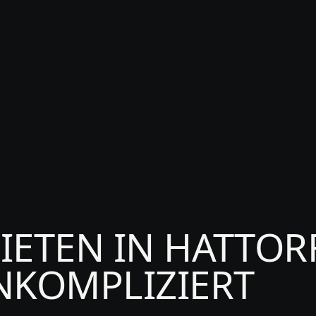
E
IETEN IN HATTOR
NKOMPLIZIERT