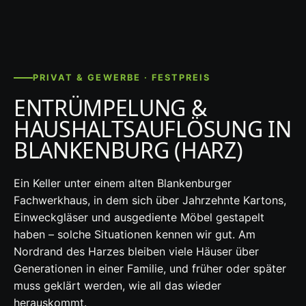
PRIVAT & GEWERBE · FESTPREIS
ENTRÜMPELUNG &
HAUSHALTSAUFLÖSUNG IN
BLANKENBURG (HARZ)
Ein Keller unter einem alten Blankenburger
Fachwerkhaus, in dem sich über Jahrzehnte Kartons,
Einweckgläser und ausgediente Möbel gestapelt
haben – solche Situationen kennen wir gut. Am
Nordrand des Harzes bleiben viele Häuser über
Generationen in einer Familie, und früher oder später
muss geklärt werden, wie all das wieder
herauskommt.