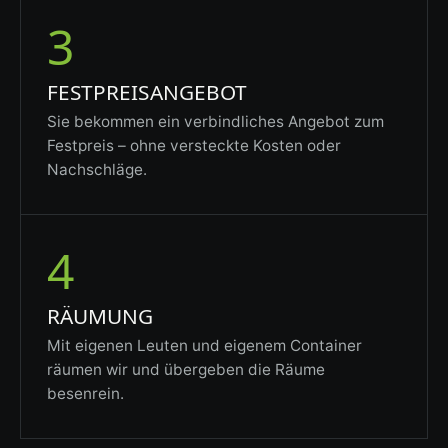
3
FESTPREISANGEBOT
Sie bekommen ein verbindliches Angebot zum
Festpreis – ohne versteckte Kosten oder
Nachschläge.
4
RÄUMUNG
Mit eigenen Leuten und eigenem Container
räumen wir und übergeben die Räume
besenrein.