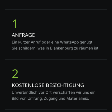
1
ANFRAGE
Ein kurzer Anruf oder eine WhatsApp genügt –
Sie schildern, was in Blankenburg zu räumen ist.
2
KOSTENLOSE BESICHTIGUNG
Unverbindlich vor Ort verschaffen wir uns ein
Bild von Umfang, Zugang und Materialmix.