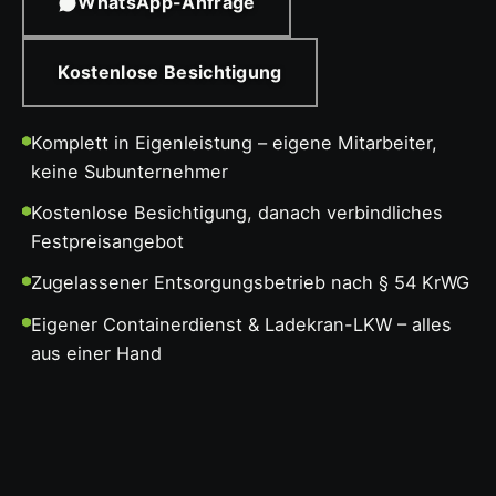
WhatsApp-Anfrage
Kostenlose Besichtigung
Komplett in Eigenleistung – eigene Mitarbeiter,
keine Subunternehmer
Kostenlose Besichtigung, danach verbindliches
Festpreisangebot
Zugelassener Entsorgungsbetrieb nach § 54 KrWG
Eigener Containerdienst & Ladekran-LKW – alles
aus einer Hand