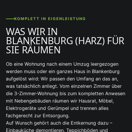
KOMPLETT IN EIGENLEISTUNG
WAS WIR IN
BLANKENBURG (HARZ) FÜR
SIE RÄUMEN
Ob eine Wohnung nach einem Umzug leergezogen
werden muss oder ein ganzes Haus in Blankenburg
aufgelöst wird: Wir passen den Umfang an das an,
was tatsächlich anliegt. Vom einzelnen Zimmer über
die 3-Zimmer-Wohnung bis zum kompletten Anwesen
mit Nebengebäuden räumen wir Hausrat, Möbel,
Elektrogeräte und Gerümpel und trennen alles
fachgerecht zur Entsorgung.
Auf Wunsch gehört auch die Entkernung dazu –
Einbauküche demontieren, Teppichböden und