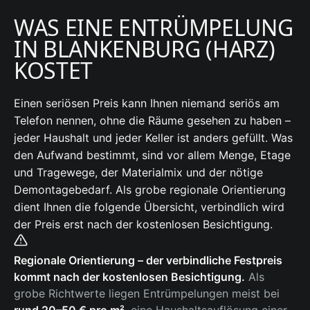
WAS EINE ENTRÜMPELUNG
IN BLANKENBURG (HARZ)
KOSTET
Einen seriösen Preis kann Ihnen niemand seriös am
Telefon nennen, ohne die Räume gesehen zu haben –
jeder Haushalt und jeder Keller ist anders gefüllt. Was
den Aufwand bestimmt, sind vor allem Menge, Etage
und Tragewege, der Materialmix und der nötige
Demontagebedarf. Als grobe regionale Orientierung
dient Ihnen die folgende Übersicht, verbindlich wird
der Preis erst nach der kostenlosen Besichtigung.
Regionale Orientierung – der verbindliche Festpreis
kommt nach der kostenlosen Besichtigung.
Als
grobe Richtwerte liegen Entrümpelungen meist bei