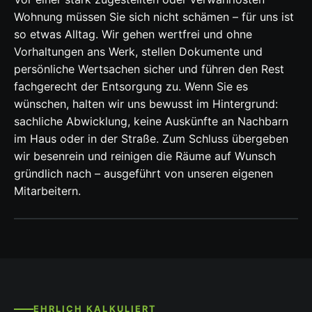
Wohnung müssen Sie sich nicht schämen – für uns ist
so etwas Alltag. Wir gehen wertfrei und ohne
Vorhaltungen ans Werk, stellen Dokumente und
persönliche Wertsachen sicher und führen den Rest
fachgerecht der Entsorgung zu. Wenn Sie es
wünschen, halten wir uns bewusst im Hintergrund:
sachliche Abwicklung, keine Auskünfte an Nachbarn
im Haus oder in der Straße. Zum Schluss übergeben
wir besenrein und reinigen die Räume auf Wunsch
gründlich nach – ausgeführt von unseren eigenen
Mitarbeitern.
EHRLICH KALKULIERT