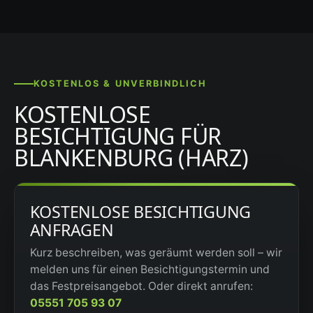
KOSTENLOS & UNVERBINDLICH
KOSTENLOSE
BESICHTIGUNG FÜR
BLANKENBURG (HARZ)
KOSTENLOSE BESICHTIGUNG
ANFRAGEN
Kurz beschreiben, was geräumt werden soll – wir
melden uns für einen Besichtigungstermin und
das Festpreisangebot. Oder direkt anrufen:
05551 705 93 07