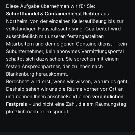
Diese Aufgabe übernehmen wir für Sie:
Schrotthandel & Containerdienst Richter
aus
Northeim, von der einzelnen Kellerauflösung bis zur
vollständigen Haushaltsauflösung. Gearbeitet wird
ausschließlich mit unseren festangestellten
Mitarbeitern und dem eigenen Containerdienst – kein
Subunternehmer, kein anonymes Vermittlungsportal
schaltet sich dazwischen. Sie sprechen mit einem
festen Ansprechpartner, der zu Ihnen nach
Blankenburg herauskommt.
Berechnet wird erst, wenn wir wissen, worum es geht.
Deshalb sehen wir uns die Räume vorher vor Ort an
und nennen Ihnen anschließend einen
verbindlichen
Festpreis
– und nicht eine Zahl, die am Räumungstag
plötzlich nach oben springt.