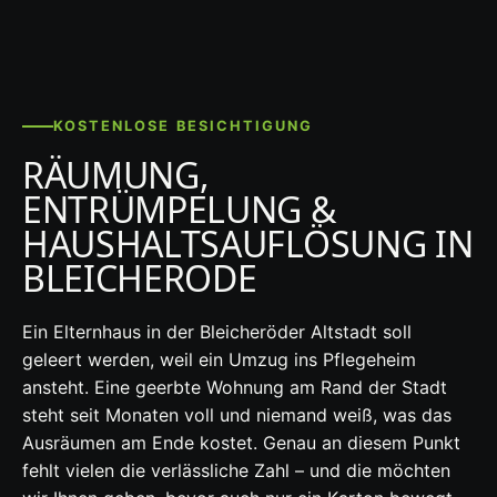
KOSTENLOSE BESICHTIGUNG
RÄUMUNG,
ENTRÜMPELUNG &
HAUSHALTSAUFLÖSUNG IN
BLEICHERODE
Ein Elternhaus in der Bleicheröder Altstadt soll
geleert werden, weil ein Umzug ins Pflegeheim
ansteht. Eine geerbte Wohnung am Rand der Stadt
steht seit Monaten voll und niemand weiß, was das
Ausräumen am Ende kostet. Genau an diesem Punkt
fehlt vielen die verlässliche Zahl – und die möchten