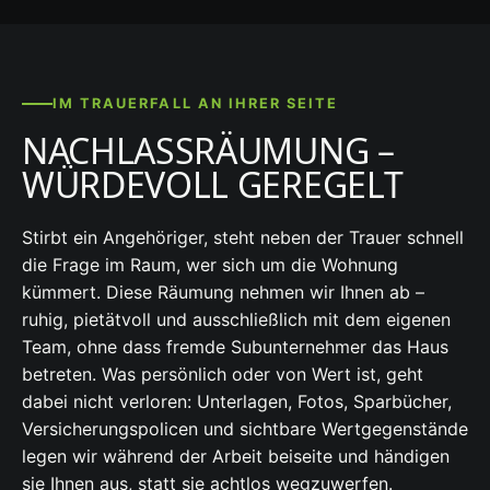
IM TRAUERFALL AN IHRER SEITE
NACHLASSRÄUMUNG –
WÜRDEVOLL GEREGELT
Stirbt ein Angehöriger, steht neben der Trauer schnell
die Frage im Raum, wer sich um die Wohnung
kümmert. Diese Räumung nehmen wir Ihnen ab –
ruhig, pietätvoll und ausschließlich mit dem eigenen
Team, ohne dass fremde Subunternehmer das Haus
betreten. Was persönlich oder von Wert ist, geht
dabei nicht verloren: Unterlagen, Fotos, Sparbücher,
Versicherungspolicen und sichtbare Wertgegenstände
legen wir während der Arbeit beiseite und händigen
sie Ihnen aus, statt sie achtlos wegzuwerfen.