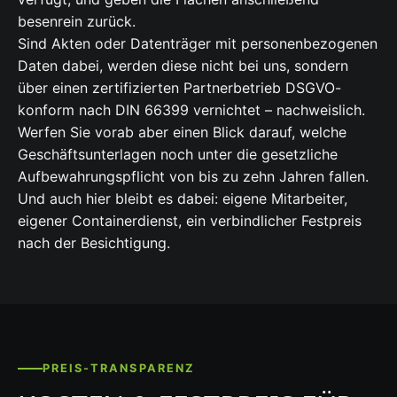
besenrein zurück.
Sind Akten oder Datenträger mit personenbezogenen
Daten dabei, werden diese nicht bei uns, sondern
über einen zertifizierten Partnerbetrieb DSGVO-
konform nach DIN 66399 vernichtet – nachweislich.
Werfen Sie vorab aber einen Blick darauf, welche
Geschäftsunterlagen noch unter die gesetzliche
Aufbewahrungspflicht von bis zu zehn Jahren fallen.
Und auch hier bleibt es dabei: eigene Mitarbeiter,
eigener Containerdienst, ein verbindlicher Festpreis
nach der Besichtigung.
PREIS-TRANSPARENZ