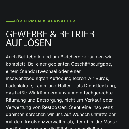
FÜR FIRMEN & VERWALTER
GEWERBE & BETRIEB
AUFLÖSEN
Auch Betriebe in und um Bleicherode räumen wir
komplett. Bei einer geplanten Geschäftsaufgabe,
einem Standortwechsel oder einer
insolvenzbedingten Auflösung leeren wir Büros,
Ladenlokale, Lager und Hallen – als Dienstleistung,
das heißt: Wir kümmern uns um die fachgerechte
Räumung und Entsorgung, nicht um Verkauf oder
Verwertung von Restposten. Steht eine Insolvenz
dahinter, sprechen wir uns auf Wunsch unmittelbar
mit dem Insolvenzverwalter ab, der über die Masse
verfügt, und geben die Flächen anschließend