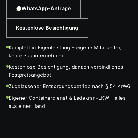
WhatsApp-Anfrage
Kostenlose Besichtigung
Komplett in Eigenleistung – eigene Mitarbeiter,
keine Subunternehmer
Kostenlose Besichtigung, danach verbindliches
Festpreisangebot
Zugelassener Entsorgungsbetrieb nach § 54 KrWG
Eigener Containerdienst & Ladekran-LKW – alles
aus einer Hand