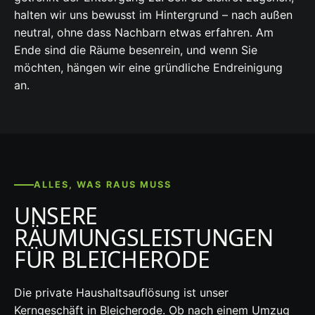
halten wir uns bewusst im Hintergrund – nach außen
neutral, ohne dass Nachbarn etwas erfahren. Am
Ende sind die Räume besenrein, und wenn Sie
möchten, hängen wir eine gründliche Endreinigung
an.
ALLES, WAS RAUS MUSS
UNSERE
RÄUMUNGSLEISTUNGEN
FÜR BLEICHERODE
Die private Haushaltsauflösung ist unser
Kerngeschäft in Bleicherode. Ob nach einem Umzug