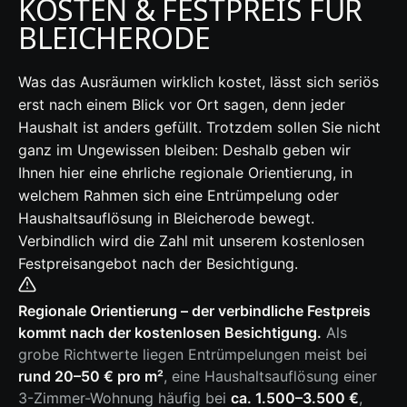
KOSTEN & FESTPREIS FÜR
BLEICHERODE
Was das Ausräumen wirklich kostet, lässt sich seriös
erst nach einem Blick vor Ort sagen, denn jeder
Haushalt ist anders gefüllt. Trotzdem sollen Sie nicht
ganz im Ungewissen bleiben: Deshalb geben wir
Ihnen hier eine ehrliche regionale Orientierung, in
welchem Rahmen sich eine Entrümpelung oder
Haushaltsauflösung in Bleicherode bewegt.
Verbindlich wird die Zahl mit unserem kostenlosen
Festpreisangebot nach der Besichtigung.
Regionale Orientierung – der verbindliche Festpreis
kommt nach der kostenlosen Besichtigung.
Als
grobe Richtwerte liegen Entrümpelungen meist bei
rund 20–50 € pro m²
, eine Haushaltsauflösung einer
3-Zimmer-Wohnung häufig bei
ca. 1.500–3.500 €
,