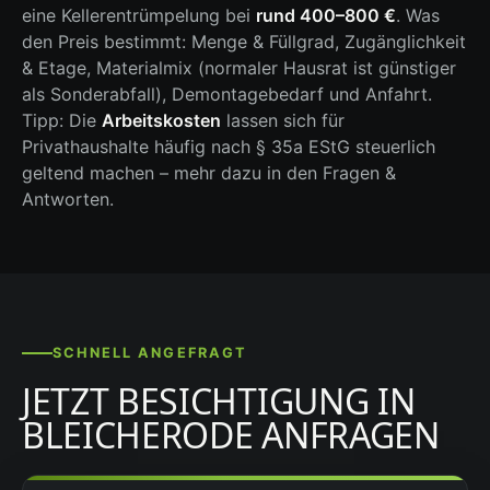
eine Kellerentrümpelung bei
rund 400–800 €
. Was
den Preis bestimmt: Menge & Füllgrad, Zugänglichkeit
& Etage, Materialmix (normaler Hausrat ist günstiger
als Sonderabfall), Demontagebedarf und Anfahrt.
Tipp: Die
Arbeitskosten
lassen sich für
Privathaushalte häufig nach § 35a EStG steuerlich
geltend machen – mehr dazu in den Fragen &
Antworten.
SCHNELL ANGEFRAGT
JETZT BESICHTIGUNG IN
BLEICHERODE ANFRAGEN