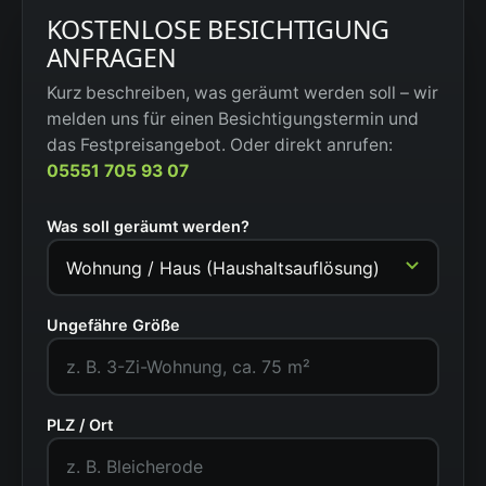
KOSTENLOSE BESICHTIGUNG
ANFRAGEN
Kurz beschreiben, was geräumt werden soll – wir
melden uns für einen Besichtigungstermin und
das Festpreisangebot. Oder direkt anrufen:
05551 705 93 07
Was soll geräumt werden?
Ungefähre Größe
PLZ / Ort