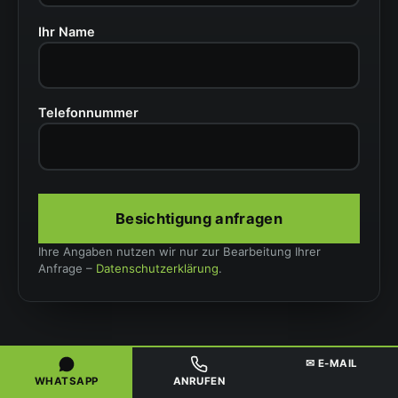
Ihr Name
Telefonnummer
Besichtigung anfragen
Ihre Angaben nutzen wir nur zur Bearbeitung Ihrer
Anfrage –
Datenschutzerklärung
.
✉ E-MAIL
WHATSAPP
ANRUFEN