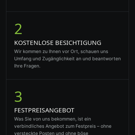
2
KOSTENLOSE BESICHTIGUNG
Wir kommen zu Ihnen vor Ort, schauen uns
Umfang und Zugänglichkeit an und beantworten
Ihre Fragen.
3
FESTPREISANGEBOT
Was Sie von uns bekommen, ist ein
verbindliches Angebot zum Festpreis – ohne
versteckte Posten und ohne böse