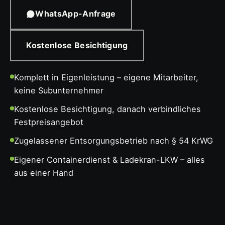
WhatsApp-Anfrage
Kostenlose Besichtigung
Komplett in Eigenleistung – eigene Mitarbeiter,
keine Subunternehmer
Kostenlose Besichtigung, danach verbindliches
Festpreisangebot
Zugelassener Entsorgungsbetrieb nach § 54 KrWG
Eigener Containerdienst & Ladekran-LKW – alles
aus einer Hand