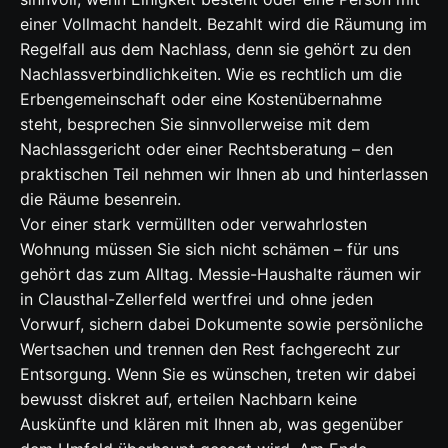
einer Vollmacht handelt. Bezahlt wird die Räumung im
Regelfall aus dem Nachlass, denn sie gehört zu den
Nachlassverbindlichkeiten. Wie es rechtlich um die
Erbengemeinschaft oder eine Kostenübernahme
steht, besprechen Sie sinnvollerweise mit dem
Nachlassgericht oder einer Rechtsberatung – den
praktischen Teil nehmen wir Ihnen ab und hinterlassen
die Räume besenrein.
Vor einer stark vermüllten oder verwahrlosten
Wohnung müssen Sie sich nicht schämen – für uns
gehört das zum Alltag. Messie-Haushalte räumen wir
in Clausthal-Zellerfeld wertfrei und ohne jeden
Vorwurf, sichern dabei Dokumente sowie persönliche
Wertsachen und trennen den Rest fachgerecht zur
Entsorgung. Wenn Sie es wünschen, treten wir dabei
bewusst diskret auf, erteilen Nachbarn keine
Auskünfte und klären mit Ihnen ab, was gegenüber