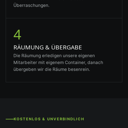
Überraschungen.
4
RÄUMUNG & ÜBERGABE
Die Räumung erledigen unsere eigenen
Mitarbeiter mit eigenem Container, danach
übergeben wir die Räume besenrein.
KOSTENLOS & UNVERBINDLICH