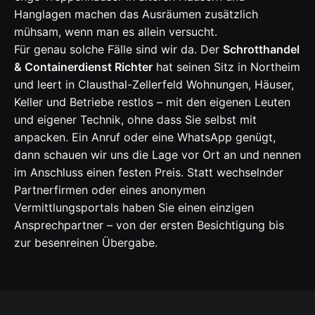
Hanglagen machen das Ausräumen zusätzlich
mühsam, wenn man es allein versucht.
Für genau solche Fälle sind wir da. Der
Schrotthandel
& Containerdienst Richter
hat seinen Sitz in Northeim
und leert in Clausthal-Zellerfeld Wohnungen, Häuser,
Keller und Betriebe restlos – mit den eigenen Leuten
und eigener Technik, ohne dass Sie selbst mit
anpacken. Ein Anruf oder eine WhatsApp genügt,
dann schauen wir uns die Lage vor Ort an und nennen
im Anschluss einen festen Preis. Statt wechselnder
Partnerfirmen oder eines anonymen
Vermittlungsportals haben Sie einen einzigen
Ansprechpartner – von der ersten Besichtigung bis
zur besenreinen Übergabe.