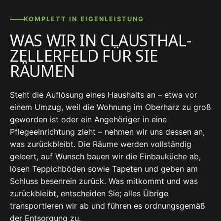
KOMPLETT IN EIGENLEISTUNG
WAS WIR IN CLAUSTHAL-
ZELLERFELD FÜR SIE
RÄUMEN
Steht die Auflösung eines Haushalts an – etwa vor
einem Umzug, weil die Wohnung im Oberharz zu groß
geworden ist oder ein Angehöriger in eine
Pflegeeinrichtung zieht – nehmen wir uns dessen an,
was zurückbleibt. Die Räume werden vollständig
geleert, auf Wunsch bauen wir die Einbauküche ab,
lösen Teppichböden sowie Tapeten und geben am
Schluss besenrein zurück. Was mitkommt und was
zurückbleibt, entscheiden Sie; alles Übrige
transportieren wir ab und führen es ordnungsgemäß
der Entsorgung zu.