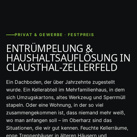
PRIVAT & GEWERBE · FESTPREIS
ENTRÜMPELUNG &
HAUSHALTSAUFLÖSUNG IN
CLAUSTHAL-ZELLERFELD
Ein Dachboden, der über Jahrzehnte zugestellt
wurde. Ein Kellerabteil im Mehrfamilienhaus, in dem
sich Umzugskartons, altes Werkzeug und Sperrmüll
stapeln. Oder eine Wohnung, in der so viel
zusammengekommen ist, dass niemand mehr weiß,
wo man anfangen soll – im Oberharz sind das
Situationen, die wir gut kennen. Feuchte Kellerräume,
enge Treppenhäuser in älteren Häusern und