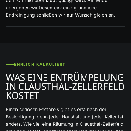
dem Umfeld überhaupt gesagt wird. Am Ende
übergeben wir besenrein; eine gründliche
Endreinigung schließen wir auf Wunsch gleich an.
EHRLICH KALKULIERT
WAS EINE ENTRÜMPELUNG
IN CLAUSTHAL-ZELLERFELD
KOSTET
Einen seriösen Festpreis gibt es erst nach der
Besichtigung, denn jeder Haushalt und jeder Keller ist
anders. Wie viel eine Räumung in Clausthal-Zellerfeld