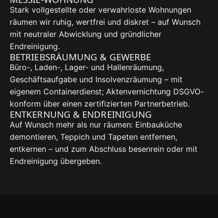
Stark vollgestellte oder verwahrloste Wohnungen
räumen wir ruhig, wertfrei und diskret – auf Wunsch
mit neutraler Abwicklung und gründlicher
Endreinigung.
BETRIEBSRÄUMUNG & GEWERBE
Büro-, Laden-, Lager- und Hallenräumung,
Geschäftsaufgabe und Insolvenzräumung – mit
eigenem Containerdienst; Aktenvernichtung DSGVO-
konform über einen zertifizierten Partnerbetrieb.
ENTKERNUNG & ENDREINIGUNG
Auf Wunsch mehr als nur räumen: Einbauküche
demontieren, Teppich und Tapeten entfernen,
entkernen – und zum Abschluss besenrein oder mit
Endreinigung übergeben.