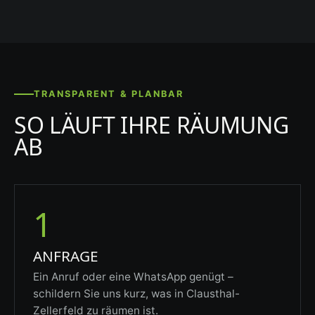
TRANSPARENT & PLANBAR
SO LÄUFT IHRE RÄUMUNG
AB
1
ANFRAGE
Ein Anruf oder eine WhatsApp genügt –
schildern Sie uns kurz, was in Clausthal-
Zellerfeld zu räumen ist.