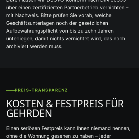
über einen zertifizierten Partnerbetrieb vernichten –
mit Nachweis. Bitte prüfen Sie vorab, welche
Geschäftsunterlagen noch der gesetzlichen
Aufbewahrungspflicht von bis zu zehn Jahren
unterliegen, damit nichts vernichtet wird, das noch
archiviert werden muss.
PREIS-TRANSPARENZ
KOSTEN & FESTPREIS FÜR
GEHRDEN
Einen seriösen Festpreis kann Ihnen niemand nennen,
ohne die Wohnung gesehen zu haben – jeder