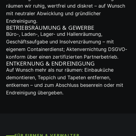
räumen wir ruhig, wertfrei und diskret – auf Wunsch
mit neutraler Abwicklung und gründlicher
Endreinigung.
BETRIEBSRÄUMUNG & GEWERBE
Büro-, Laden-, Lager- und Hallenräumung,
Geschäftsaufgabe und Insolvenzräumung – mit
eigenem Containerdienst; Aktenvernichtung DSGVO-
konform über einen zertifizierten Partnerbetrieb.
ENTKERNUNG & ENDREINIGUNG
Auf Wunsch mehr als nur räumen: Einbauküche
demontieren, Teppich und Tapeten entfernen,
entkernen – und zum Abschluss besenrein oder mit
Endreinigung übergeben.
FÜR FIRMEN & VERWALTER