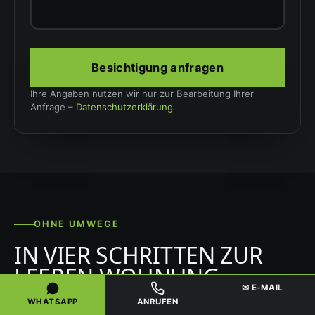
Besichtigung anfragen
Ihre Angaben nutzen wir nur zur Bearbeitung Ihrer
Anfrage –
Datenschutzerklärung
.
OHNE UMWEGE
IN VIER SCHRITTEN ZUR
LEEREN WOHNUNG
✉ E-MAIL
WHATSAPP
ANRUFEN