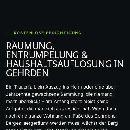
KOSTENLOSE BESICHTIGUNG
RÄUMUNG,
ENTRÜMPELUNG &
HAUSHALTSAUFLÖSUNG IN
GEHRDEN
Ein Trauerfall, ein Auszug ins Heim oder eine über
Jahrzehnte gewachsene Sammlung, die niemand
mehr überblickt – am Anfang steht meist keine
Aufgabe, die man sich ausgesucht hat. Wenn dann
noch eine ganze Wohnung am Fuße des Gehrdener
Berges leergeräumt werden muss, wächst der Berg