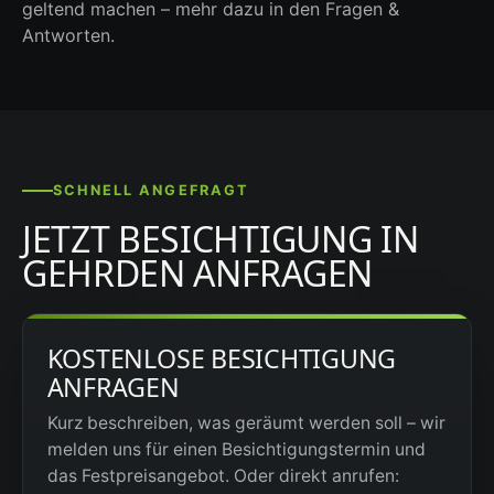
geltend machen – mehr dazu in den Fragen &
Antworten.
SCHNELL ANGEFRAGT
JETZT BESICHTIGUNG IN
GEHRDEN ANFRAGEN
KOSTENLOSE BESICHTIGUNG
ANFRAGEN
Kurz beschreiben, was geräumt werden soll – wir
melden uns für einen Besichtigungstermin und
das Festpreisangebot. Oder direkt anrufen: