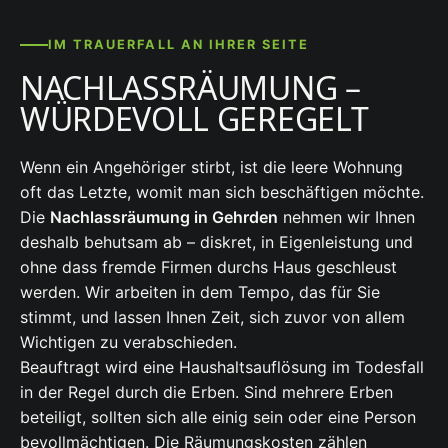
IM TRAUERFALL AN IHRER SEITE
NACHLASSRÄUMUNG –
WÜRDEVOLL GEREGELT
Wenn ein Angehöriger stirbt, ist die leere Wohnung
oft das Letzte, womit man sich beschäftigen möchte.
Die
Nachlassräumung in Gehrden
nehmen wir Ihnen
deshalb behutsam ab – diskret, in Eigenleistung und
ohne dass fremde Firmen durchs Haus geschleust
werden. Wir arbeiten in dem Tempo, das für Sie
stimmt, und lassen Ihnen Zeit, sich zuvor von allem
Wichtigen zu verabschieden.
Beauftragt wird eine Haushaltsauflösung im Todesfall
in der Regel durch die Erben. Sind mehrere Erben
beteiligt, sollten sich alle einig sein oder eine Person
bevollmächtigen. Die Räumungskosten zählen