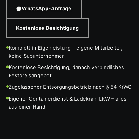
WhatsApp-Anfrage
Kostenlose Besichtigung
Komplett in Eigenleistung – eigene Mitarbeiter,
keine Subunternehmer
Kostenlose Besichtigung, danach verbindliches
Festpreisangebot
Zugelassener Entsorgungsbetrieb nach § 54 KrWG
Eigener Containerdienst & Ladekran-LKW – alles
aus einer Hand