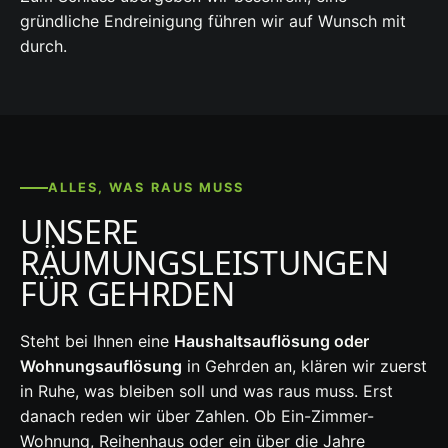
gründliche Endreinigung führen wir auf Wunsch mit
durch.
ALLES, WAS RAUS MUSS
UNSERE
RÄUMUNGSLEISTUNGEN
FÜR GEHRDEN
Steht bei Ihnen eine
Haushaltsauflösung oder
Wohnungsauflösung
in Gehrden an, klären wir zuerst
in Ruhe, was bleiben soll und was raus muss. Erst
danach reden wir über Zahlen. Ob Ein-Zimmer-
Wohnung, Reihenhaus oder ein über die Jahre