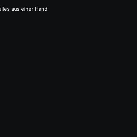
lles aus einer Hand