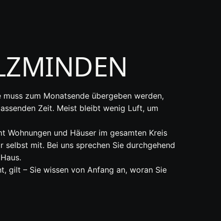
LZMINDEN
raße muss zum Monatsende übergeben werden,
assenden Zeit. Meist bleibt wenig Luft, um
räumt Wohnungen und Häuser im gesamten Kreis
r selbst mit. Bei uns sprechen Sie durchgehend
 Haus.
t, gilt – Sie wissen von Anfang an, woran Sie