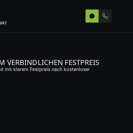
akt
 VERBINDLICHEN FESTPREIS
d mit klarem Festpreis nach kostenloser