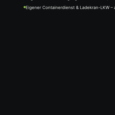
Eigener Containerdienst & Ladekran-LKW – a