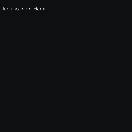
lles aus einer Hand