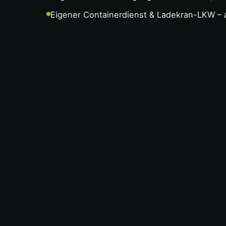
Eigener Containerdienst & Ladekran-LKW – a