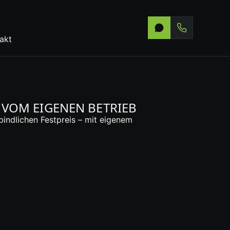
akt
VOM EIGENEN BETRIEB
bindlichen Festpreis – mit eigenem