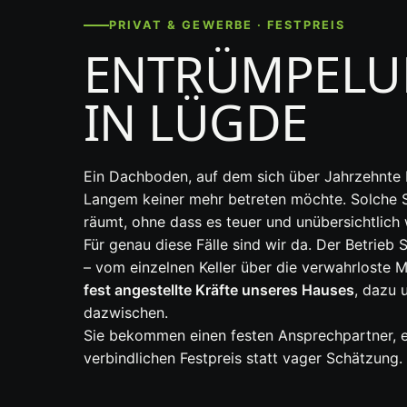
PRIVAT & GEWERBE · FESTPREIS
ENTRÜMPELU
IN LÜGDE
Ein Dachboden, auf dem sich über Jahrzehnte Ka
Langem keiner mehr betreten möchte. Solche Si
räumt, ohne dass es teuer und unübersichtlich 
Für genau diese Fälle sind wir da. Der Betrie
– vom einzelnen Keller über die verwahrloste M
fest angestellte Kräfte unseres Hauses
, dazu 
dazwischen.
Sie bekommen einen festen Ansprechpartner, ei
verbindlichen Festpreis statt vager Schätzung.