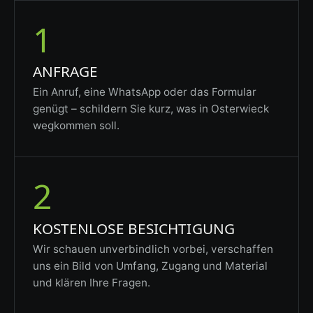
1
ANFRAGE
Ein Anruf, eine WhatsApp oder das Formular
genügt – schildern Sie kurz, was in Osterwieck
wegkommen soll.
2
KOSTENLOSE BESICHTIGUNG
Wir schauen unverbindlich vorbei, verschaffen
uns ein Bild von Umfang, Zugang und Material
und klären Ihre Fragen.