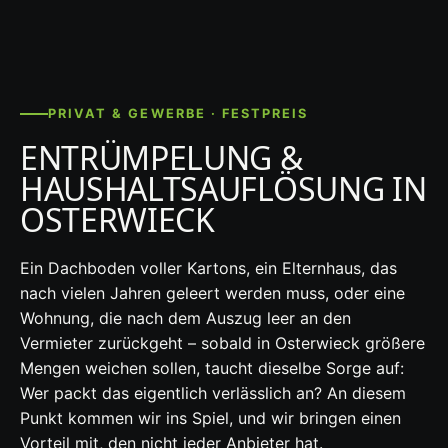
PRIVAT & GEWERBE · FESTPREIS
ENTRÜMPELUNG &
HAUSHALTSAUFLÖSUNG IN
OSTERWIECK
Ein Dachboden voller Kartons, ein Elternhaus, das
nach vielen Jahren geleert werden muss, oder eine
Wohnung, die nach dem Auszug leer an den
Vermieter zurückgeht – sobald in Osterwieck größere
Mengen weichen sollen, taucht dieselbe Sorge auf:
Wer packt das eigentlich verlässlich an? An diesem
Punkt kommen wir ins Spiel, und wir bringen einen
Vorteil mit, den nicht jeder Anbieter hat.