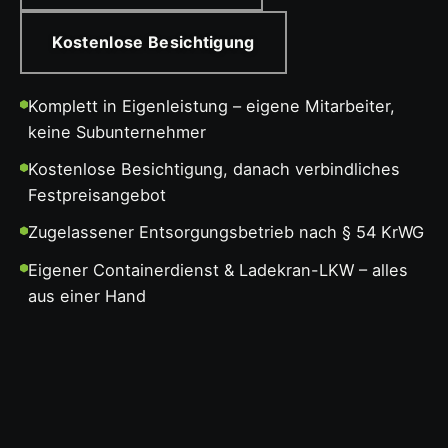
Kostenlose Besichtigung
Komplett in Eigenleistung – eigene Mitarbeiter,
keine Subunternehmer
Kostenlose Besichtigung, danach verbindliches
Festpreisangebot
Zugelassener Entsorgungsbetrieb nach § 54 KrWG
Eigener Containerdienst & Ladekran-LKW – alles
aus einer Hand