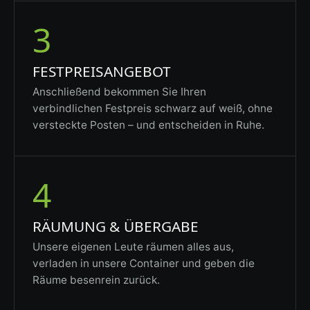
3
FESTPREISANGEBOT
Anschließend bekommen Sie Ihren
verbindlichen Festpreis schwarz auf weiß, ohne
versteckte Posten – und entscheiden in Ruhe.
4
RÄUMUNG & ÜBERGABE
Unsere eigenen Leute räumen alles aus,
verladen in unsere Container und geben die
Räume besenrein zurück.