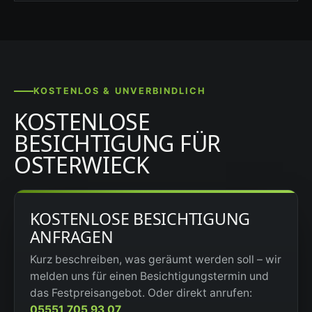
KOSTENLOS & UNVERBINDLICH
KOSTENLOSE
BESICHTIGUNG FÜR
OSTERWIECK
KOSTENLOSE BESICHTIGUNG
ANFRAGEN
Kurz beschreiben, was geräumt werden soll – wir
melden uns für einen Besichtigungstermin und
das Festpreisangebot. Oder direkt anrufen:
05551 705 93 07