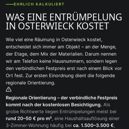
EHRLICH KALKULIERT
WAS EINE ENTRÜMPELUNG
IN OSTERWIECK KOSTET
Wie viel eine Räumung in Osterwieck kostet,
entscheidet sich immer am Objekt – an der Menge,
der Etage, dem Mix der Materialien. Darum nennen
wir am Telefon keine Hausnummern, sondern legen
den verbindlichen Festpreis erst nach einem Blick vor
Ort fest. Zur ersten Einordnung dient die folgende
regionale Orientierung.
Regionale Orientierung – der verbindliche Festpreis
kommt nach der kostenlosen Besichtigung.
Als
grobe Richtwerte liegen Entrümpelungen meist bei
rund 20–50 € pro m²
, eine Haushaltsauflösung einer
3-Zimmer-Wohnung häufig bei
ca. 1.500–3.500 €
,