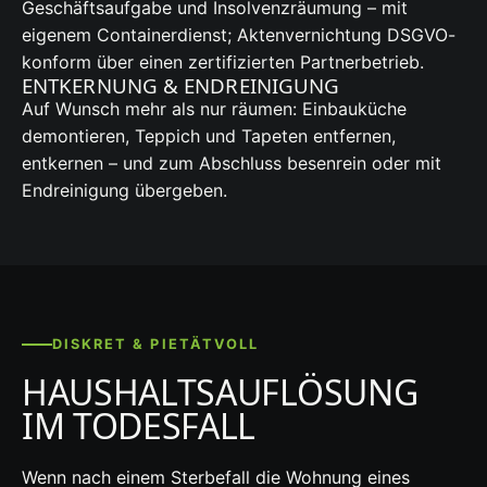
Geschäftsaufgabe und Insolvenzräumung – mit
eigenem Containerdienst; Aktenvernichtung DSGVO-
konform über einen zertifizierten Partnerbetrieb.
ENTKERNUNG & ENDREINIGUNG
Auf Wunsch mehr als nur räumen: Einbauküche
demontieren, Teppich und Tapeten entfernen,
entkernen – und zum Abschluss besenrein oder mit
Endreinigung übergeben.
DISKRET & PIETÄTVOLL
HAUSHALTSAUFLÖSUNG
IM TODESFALL
Wenn nach einem Sterbefall die Wohnung eines