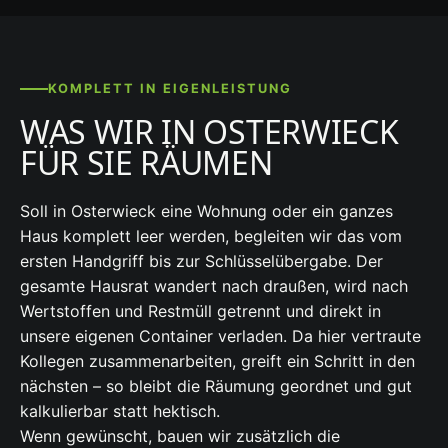
KOMPLETT IN EIGENLEISTUNG
WAS WIR IN OSTERWIECK
FÜR SIE RÄUMEN
Soll in Osterwieck eine Wohnung oder ein ganzes
Haus komplett leer werden, begleiten wir das vom
ersten Handgriff bis zur Schlüsselübergabe. Der
gesamte Hausrat wandert nach draußen, wird nach
Wertstoffen und Restmüll getrennt und direkt in
unsere eigenen Container verladen. Da hier vertraute
Kollegen zusammenarbeiten, greift ein Schritt in den
nächsten – so bleibt die Räumung geordnet und gut
kalkulierbar statt hektisch.
Wenn gewünscht, bauen wir zusätzlich die