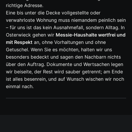
richtige Adresse.
Eine bis unter die Decke vollgestellte oder
verwahrloste Wohnung muss niemandem peinlich sein
– für uns ist das kein Ausnahmefall, sondern Alltag. In
Osterwieck gehen wir
Messie-Haushalte wertfrei und
mit Respekt
an, ohne Vorhaltungen und ohne
Getuschel. Wenn Sie es möchten, halten wir uns
besonders bedeckt und sagen den Nachbarn nichts
über den Auftrag. Dokumente und Wertsachen legen
wir beiseite, der Rest wird sauber getrennt; am Ende
ist alles besenrein, und auf Wunsch wischen wir noch
einmal nach.