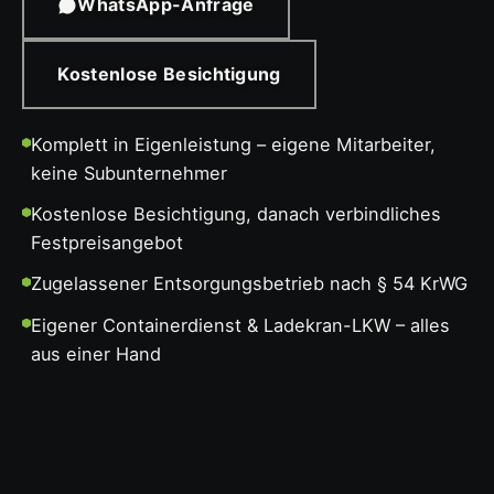
WhatsApp-Anfrage
Kostenlose Besichtigung
Komplett in Eigenleistung – eigene Mitarbeiter,
keine Subunternehmer
Kostenlose Besichtigung, danach verbindliches
Festpreisangebot
Zugelassener Entsorgungsbetrieb nach § 54 KrWG
Eigener Containerdienst & Ladekran-LKW – alles
aus einer Hand