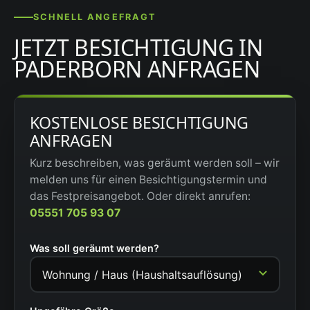
SCHNELL ANGEFRAGT
JETZT BESICHTIGUNG IN
PADERBORN ANFRAGEN
KOSTENLOSE BESICHTIGUNG
ANFRAGEN
Kurz beschreiben, was geräumt werden soll – wir
melden uns für einen Besichtigungstermin und
das Festpreisangebot. Oder direkt anrufen:
05551 705 93 07
Was soll geräumt werden?