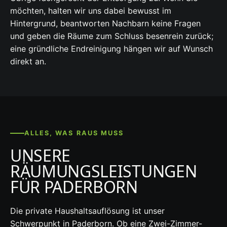
möchten, halten wir uns dabei bewusst im
Hintergrund, beantworten Nachbarn keine Fragen
und geben die Räume zum Schluss besenrein zurück;
eine gründliche Endreinigung hängen wir auf Wunsch
direkt an.
ALLES, WAS RAUS MUSS
UNSERE
RÄUMUNGSLEISTUNGEN
FÜR PADERBORN
Die private Haushaltsauflösung ist unser
Schwerpunkt in Paderborn. Ob eine Zwei-Zimmer-