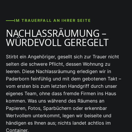
IM TRAUERFALL AN IHRER SEITE
NACHLASSRÄUMUNG –
WÜRDEVOLL GEREGELT
Stirbt ein Angehöriger, gesellt sich zur Trauer nicht
selten die schwere Pflicht, dessen Wohnung zu
leeren. Diese Nachlassräumung erledigen wir in
Paderborn feinfühlig und mit dem gebotenen Takt –
vom ersten bis zum letzten Handgriff durch unser
eigenes Team, ohne dass fremde Firmen ins Haus
kommen. Was uns während des Räumens an
Papieren, Fotos, Sparbüchern oder erkennbar
Wertvollem unterkommt, legen wir beiseite und
händigen es Ihnen aus; nichts landet achtlos im
Container.