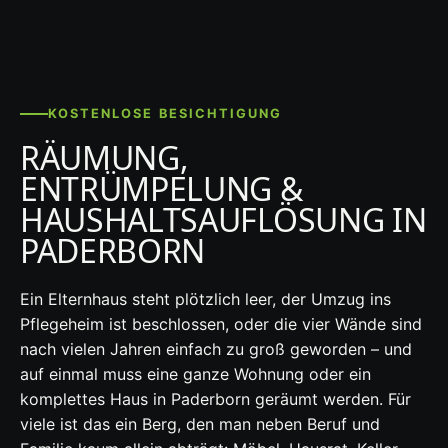
KOSTENLOSE BESICHTIGUNG
RÄUMUNG,
ENTRÜMPELUNG &
HAUSHALTSAUFLÖSUNG IN
PADERBORN
Ein Elternhaus steht plötzlich leer, der Umzug ins
Pflegeheim ist beschlossen, oder die vier Wände sind
nach vielen Jahren einfach zu groß geworden – und
auf einmal muss eine ganze Wohnung oder ein
komplettes Haus in Paderborn geräumt werden. Für
viele ist das ein Berg, den man neben Beruf und