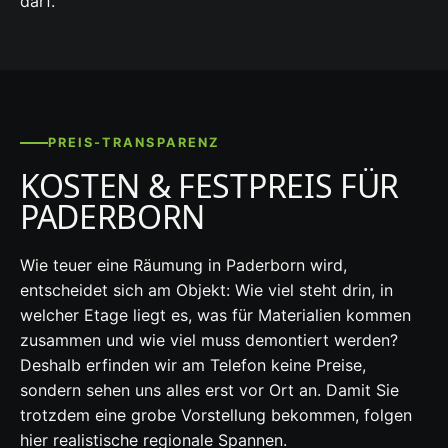
darf.
PREIS-TRANSPARENZ
KOSTEN & FESTPREIS FÜR
PADERBORN
Wie teuer eine Räumung in Paderborn wird,
entscheidet sich am Objekt: Wie viel steht drin, in
welcher Etage liegt es, was für Materialien kommen
zusammen und wie viel muss demontiert werden?
Deshalb erfinden wir am Telefon keine Preise,
sondern sehen uns alles erst vor Ort an. Damit Sie
trotzdem eine grobe Vorstellung bekommen, folgen
hier realistische regionale Spannen.