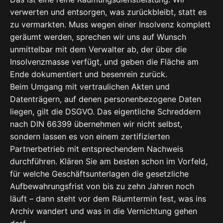
verwerten und entsorgen, was zurückbleibt, statt es
zu vermarkten. Muss wegen einer Insolvenz komplett
geräumt werden, sprechen wir uns auf Wunsch
unmittelbar mit dem Verwalter ab, der über die
Insolvenzmasse verfügt, und geben die Fläche am
Ende dokumentiert und besenrein zurück.
Beim Umgang mit vertraulichen Akten und
Datenträgern, auf denen personenbezogene Daten
liegen, gilt die DSGVO. Das eigentliche Schreddern
nach DIN 66399 übernehmen wir nicht selbst,
sondern lassen es von einem zertifizierten
Partnerbetrieb mit entsprechendem Nachweis
durchführen. Klären Sie am besten schon im Vorfeld,
für welche Geschäftsunterlagen die gesetzliche
Aufbewahrungsfrist von bis zu zehn Jahren noch
läuft – dann steht vor dem Räumtermin fest, was ins
Archiv wandert und was in die Vernichtung gehen