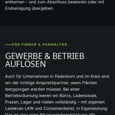
entkernen – und zum Abschluss besenrein oder mit
Endreinigung übergeben.
FÜR FIRMEN & VERWALTER
GEWERBE & BETRIEB
AUFLÖSEN
Auch für Unternehmen in Paderborn und im Kreis sind
wir der richtige Ansprechpartner, wenn Flächen
leergezogen werden müssen. Bei einer
Betriebsräumung leeren wir Büros, Ladenlokale,
Praxen, Lager und Hallen vollständig – mit eigenem
Ladekran-LKW und Containerdienst, in Eigenleistung.
Das ist eine reine Räumungsdienstleistung: Wir