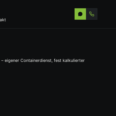
akt
– eigener Containerdienst, fest kalkulierter