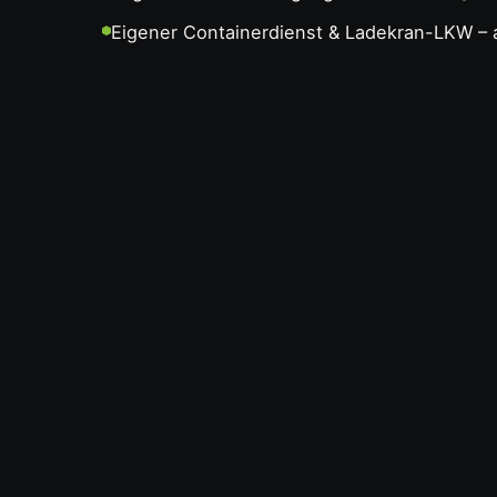
Eigener Containerdienst & Ladekran-LKW – a