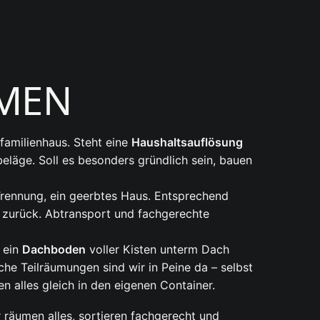
UMEN
familienhaus. Steht eine
Haushaltsauflösung
eläge. Soll es besonders gründlich sein, bauen
Trennung, ein geerbtes Haus. Entsprechend
zurück. Abtransport und fachgerechte
 ein
Dachboden
voller Kisten unterm Dach
che Teilräumungen sind wir in Peine da – selbst
n alles gleich in den eigenen Container.
räumen alles, sortieren fachgerecht und