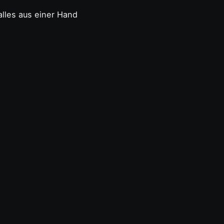
lles aus einer Hand