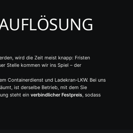
SAUFLÖSUNG
rden, wird die Zeit meist knapp: Fristen
r Stelle kommen wir ins Spiel – der
nem Containerdienst und Ladekran-LKW. Bei uns
äumt, ist derselbe Betrieb, mit dem Sie
ung steht ein
verbindlicher Festpreis
, sodass