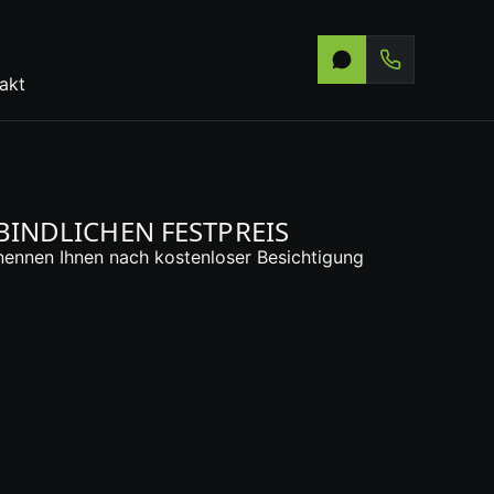
akt
INDLICHEN FESTPREIS
 nennen Ihnen nach kostenloser Besichtigung