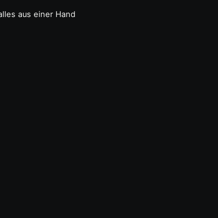
lles aus einer Hand