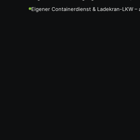
Eigener Containerdienst & Ladekran-LKW – a