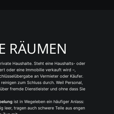
IE RÄUMEN
ivate Haushalte. Steht eine Haushalts- oder
rt oder eine Immobilie verkauft wird –,
chlüsselübergabe an Vermieter oder Käufer.
reinigen zum Schluss durch. Weil Personal,
über fremde Dienstleister und ohne dass Sie
pelung
ist in Wegeleben ein häufiger Anlass:
ig leer, tragen auch schwere Teile aus engen