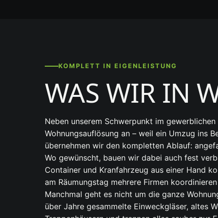
KOMPLETT IN EIGENLEISTUNG
WAS WIR IN 
Neben unserem Schwerpunkt im gewerblichen Be
Wohnungsauflösung an – weil ein Umzug ins Bet
übernehmen wir den kompletten Ablauf: angefan
Wo gewünscht, bauen wir dabei auch fest verba
Container und Kranfahrzeug aus einer Hand kom
am Räumungstag mehrere Firmen koordinieren
Manchmal geht es nicht um die ganze Wohnung
über Jahre gesammelte Einweckgläser, altes We