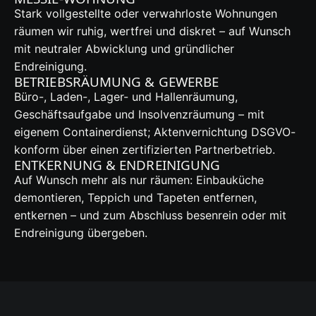
Stark vollgestellte oder verwahrloste Wohnungen
räumen wir ruhig, wertfrei und diskret – auf Wunsch
mit neutraler Abwicklung und gründlicher
Endreinigung.
BETRIEBSRÄUMUNG & GEWERBE
Büro-, Laden-, Lager- und Hallenräumung,
Geschäftsaufgabe und Insolvenzräumung – mit
eigenem Containerdienst; Aktenvernichtung DSGVO-
konform über einen zertifizierten Partnerbetrieb.
ENTKERNUNG & ENDREINIGUNG
Auf Wunsch mehr als nur räumen: Einbauküche
demontieren, Teppich und Tapeten entfernen,
entkernen – und zum Abschluss besenrein oder mit
Endreinigung übergeben.