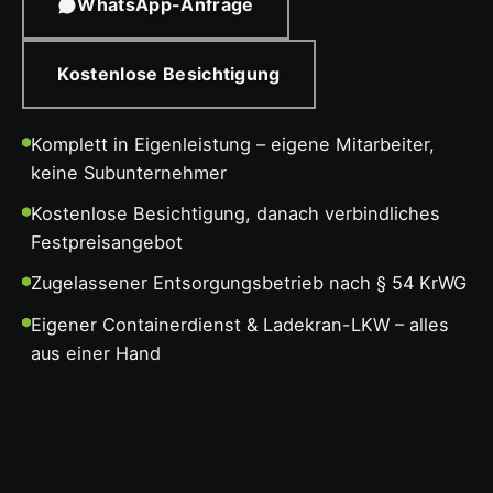
WhatsApp-Anfrage
Kostenlose Besichtigung
Komplett in Eigenleistung – eigene Mitarbeiter,
keine Subunternehmer
Kostenlose Besichtigung, danach verbindliches
Festpreisangebot
Zugelassener Entsorgungsbetrieb nach § 54 KrWG
Eigener Containerdienst & Ladekran-LKW – alles
aus einer Hand