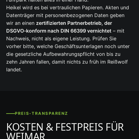
Heikel wird es bei vertraulichen Papieren. Akten und
Datenträger mit personenbezogenen Daten geben
wir an einen
zertifizierten Partnerbetrieb, der
DSGVO-konform nach DIN 66399 vernichtet
– mit
Nachweis, nicht als eigene Leistung. Prüfen Sie
vorher bitte, welche Geschäftsunterlagen noch unter
die gesetzliche Aufbewahrungspflicht von bis zu
zehn Jahren fallen, damit nichts zu früh im Reißwolf
landet.
PREIS-TRANSPARENZ
KOSTEN & FESTPREIS FÜR
WEIMAR