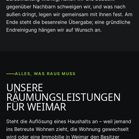
gegenüber Nachbarn schweigen wir, und was nach
außen dringt, legen wir gemeinsam mit Ihnen fest. Am
Ende steht die besenreine Übergabe; eine gründliche
Endreinigung hängen wir auf Wunsch an.
ALLES, WAS RAUS MUSS
UNSERE
RÄUMUNGSLEISTUNGEN
FÜR WEIMAR
Steht die Auflösung eines Haushalts an – weil jemand
ins Betreute Wohnen zieht, die Wohnung gewechselt
wird oder eine Immobilie in Weimar den Besitzer