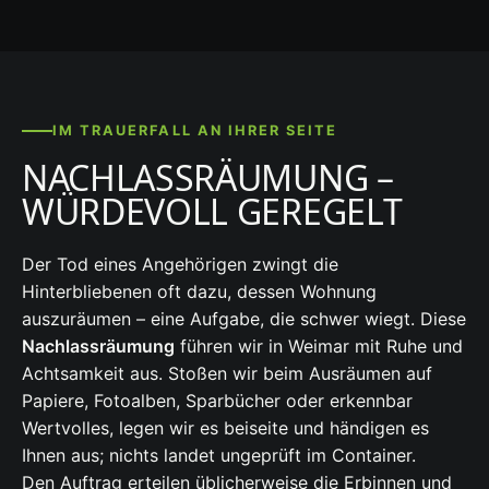
IM TRAUERFALL AN IHRER SEITE
NACHLASSRÄUMUNG –
WÜRDEVOLL GEREGELT
Der Tod eines Angehörigen zwingt die
Hinterbliebenen oft dazu, dessen Wohnung
auszuräumen – eine Aufgabe, die schwer wiegt. Diese
Nachlassräumung
führen wir in Weimar mit Ruhe und
Achtsamkeit aus. Stoßen wir beim Ausräumen auf
Papiere, Fotoalben, Sparbücher oder erkennbar
Wertvolles, legen wir es beiseite und händigen es
Ihnen aus; nichts landet ungeprüft im Container.
Den Auftrag erteilen üblicherweise die Erbinnen und