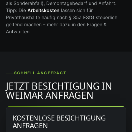
als Sonderabfall), Demontagebedarf und Anfahrt.
Tipp: Die
Arbeitskosten
lassen sich für
Privathaushalte häufig nach § 35a EStG steuerlich
geltend machen – mehr dazu in den Fragen &
Antworten.
SCHNELL ANGEFRAGT
JETZT BESICHTIGUNG IN
WEIMAR ANFRAGEN
KOSTENLOSE BESICHTIGUNG
ANFRAGEN