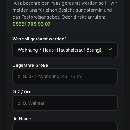
Kurz beschreiben, was geräumt werden soll – wir
melden uns für einen Besichtigungstermin und
das Festpreisangebot. Oder direkt anrufen:
05551 705 93 07
Was soll geräumt werden?
Ungefähre Größe
PLZ / Ort
Ihr Name