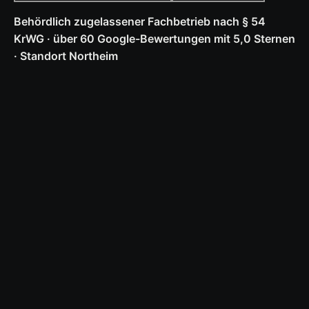
Behördlich zugelassener Fachbetrieb nach § 54
KrWG · über 60 Google-Bewertungen mit 5,0 Sternen
· Standort Northeim