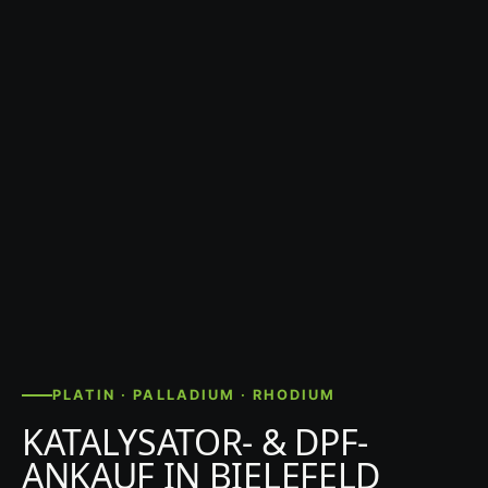
PLATIN · PALLADIUM · RHODIUM
KATALYSATOR- & DPF-
ANKAUF IN BIELEFELD