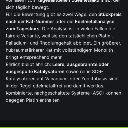
sich täglich bewegt.
Für die Bewertung gibt es zwei Wege: den
Stückpreis
nach der Kat-Nummer
oder die
Edelmetallanalyse
zum Tageskurs
. Die Analyse ist in vielen Fällen die
fairere Variante, weil sie den tatsächlichen Platin-,
Palladium- und Rhodiumgehalt abbildet. Ein größerer,
hubraumstärkerer Kat mit vollständigem Monolith
bringt entsprechend mehr.
Ehrlich bleibt ehrlich:
Leere, ausgebrannte oder
ausgespülte Katalysatoren
sowie reine SCR-
Katalysatoren auf Vanadium- oder Zeolithbasis sind
in der Regel edelmetallfrei und damit wertlos.
Kombinierte, nachgeschaltete Systeme (ASC) können
dagegen Platin enthalten.