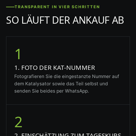
TRANSPARENT IN VIER SCHRITTEN
SO LÄUFT DER ANKAUF AB
1
1. FOTO DER KAT-NUMMER
Fotografieren Sie die eingestanzte Nummer auf
dem Katalysator sowie das Teil selbst und
senden Sie beides per WhatsApp.
2
2. EINSCHÄTZUNG ZUM TAGESKURS