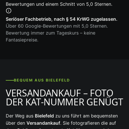
Bewertungen und einem Schnitt von 5,0 Sternen.
Seriöser Fachbetrieb, nach § 54 KrWG zugelassen.
Über 60 Google-Bewertungen mit 5,0 Sternen.
Bewertung immer zum Tageskurs – keine
Fantasiepreise.
BEQUEM AUS BIELEFELD
VERSANDANKAUF – FOTO
DER KAT-NUMMER GENÜGT
Der Weg aus
Bielefeld
zu uns führt am bequemsten
über den
Versandankauf
. Sie fotografieren die auf