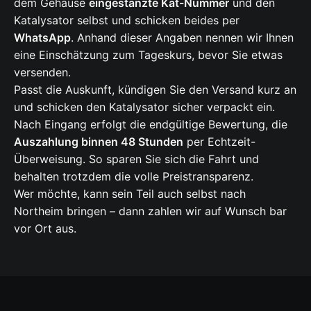
dem Gehäuse
eingestanzte Kat-Nummer
und den
Katalysator selbst und schicken beides per
WhatsApp
. Anhand dieser Angaben nennen wir Ihnen
eine Einschätzung zum Tageskurs, bevor Sie etwas
versenden.
Passt die Auskunft, kündigen Sie den Versand kurz an
und schicken den Katalysator sicher verpackt ein.
Nach Eingang erfolgt die endgültige Bewertung, die
Auszahlung binnen 48 Stunden
per Echtzeit-
Überweisung. So sparen Sie sich die Fahrt und
behalten trotzdem die volle Preistransparenz.
Wer möchte, kann sein Teil auch selbst nach
Northeim bringen – dann zahlen wir auf Wunsch bar
vor Ort aus.