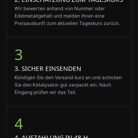
Wir bewerten anhand von Nummer oder
Edelmetallgehalt und melden Ihnen eine
Preisauskunft zum aktuellen Tageskurs zurück.
3
3. SICHER EINSENDEN
Kündigen Sie den Versand kurz an und schicken
Sie den Katalysator gut verpackt ein. Nach
Eingang prüfen wir das Teil.
4
4. AUSZAHLUNG IN 48 H