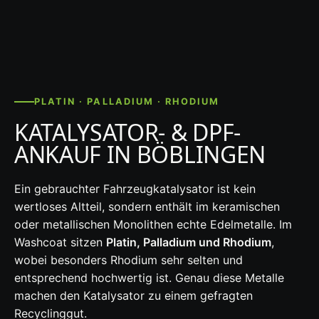
PLATIN · PALLADIUM · RHODIUM
KATALYSATOR- & DPF-
ANKAUF IN BÖBLINGEN
Ein gebrauchter Fahrzeugkatalysator ist kein
wertloses Altteil, sondern enthält im keramischen
oder metallischen Monolithen echte Edelmetalle. Im
Washcoat sitzen
Platin, Palladium und Rhodium
,
wobei besonders Rhodium sehr selten und
entsprechend hochwertig ist. Genau diese Metalle
machen den Katalysator zu einem gefragten
Recyclinggut.