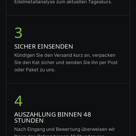
Edelmetallanalyse zum aktuellen Tageskurs.
3
SICHER EINSENDEN
Kündigen Sie den Versand kurz an, verpacken
Sie den Kat sicher und senden Sie ihn per Post
oder Paket zu uns.
4
AUSZAHLUNG BINNEN 48
STUNDEN
Nach Eingang und Bewertung überweisen wir