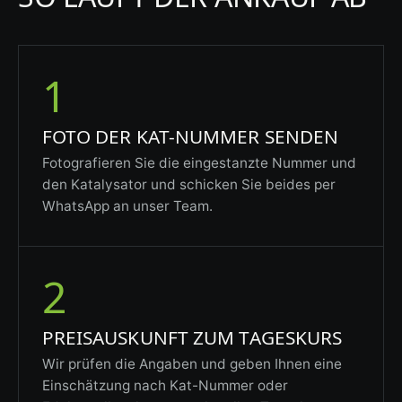
1
FOTO DER KAT-NUMMER SENDEN
Fotografieren Sie die eingestanzte Nummer und
den Katalysator und schicken Sie beides per
WhatsApp an unser Team.
2
PREISAUSKUNFT ZUM TAGESKURS
Wir prüfen die Angaben und geben Ihnen eine
Einschätzung nach Kat-Nummer oder