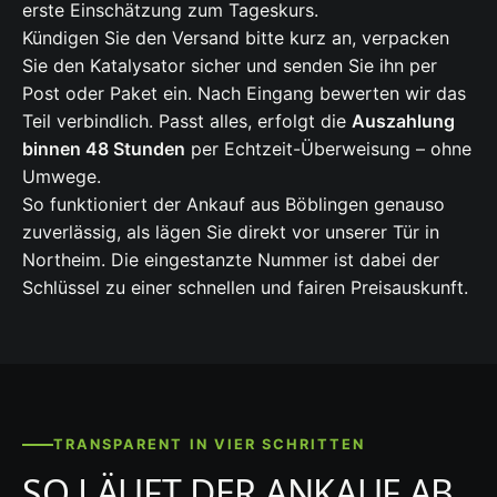
erste Einschätzung zum Tageskurs.
Kündigen Sie den Versand bitte kurz an, verpacken
Sie den Katalysator sicher und senden Sie ihn per
Post oder Paket ein. Nach Eingang bewerten wir das
Teil verbindlich. Passt alles, erfolgt die
Auszahlung
binnen 48 Stunden
per Echtzeit-Überweisung – ohne
Umwege.
So funktioniert der Ankauf aus Böblingen genauso
zuverlässig, als lägen Sie direkt vor unserer Tür in
Northeim. Die eingestanzte Nummer ist dabei der
Schlüssel zu einer schnellen und fairen Preisauskunft.
TRANSPARENT IN VIER SCHRITTEN
SO LÄUFT DER ANKAUF AB