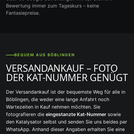
Bewertung immer zum Tageskurs – keine
Fantasiepreise.
BEQUEM AUS BÖBLINGEN
VERSANDANKAUF – FOTO
DER KAT-NUMMER GENÜGT
Der Versandankauf ist der bequemste Weg für alle in
Böblingen, die weder eine lange Anfahrt noch
Wartezeiten in Kauf nehmen möchten. Sie
fotografieren die
eingestanzte Kat-Nummer
sowie
den Katalysator selbst und senden Sie uns beides per
WhatsApp. Anhand dieser Angaben erhalten Sie eine