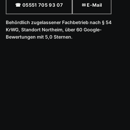
☎ 05551 705 93 07
✉ E-Mail
Behördlich zugelassener Fachbetrieb nach § 54
KrWG, Standort Northeim, über 60 Google-
Bewertungen mit 5,0 Sternen.