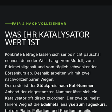
FAIR & NACHVOLLZIEHBAR
WAS IHR KATALYSATOR
WERT IST
Konkrete Beträge lassen sich seriös nicht pauschal
nennen, denn der Wert hängt vom Modell, vom
Edelmetallgehalt und vom täglich schwankenden
Börsenkurs ab. Deshalb arbeiten wir mit zwei
nachvollziehbaren Wegen.
Der erste ist der
Stückpreis nach Kat-Nummer
:
Anhand der eingestanzten Nummer lässt sich ein
Katalysator oft direkt zuordnen. Der zweite, meist
fairere Weg ist die
Edelmetallanalyse zum Tageskurs
,
bei der Platin, Palladium und Rhodium anteilig