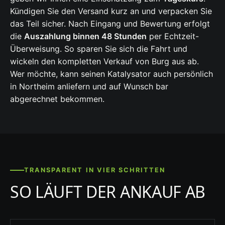
Kündigen Sie den Versand kurz an und verpacken Sie
das Teil sicher. Nach Eingang und Bewertung erfolgt
die
Auszahlung binnen 48 Stunden
per Echtzeit-
Überweisung. So sparen Sie sich die Fahrt und
wickeln den kompletten Verkauf von Burg aus ab.
Wer möchte, kann seinen Katalysator auch persönlich
in Northeim anliefern und auf Wunsch bar
abgerechnet bekommen.
TRANSPARENT IN VIER SCHRITTEN
SO LÄUFT DER ANKAUF AB