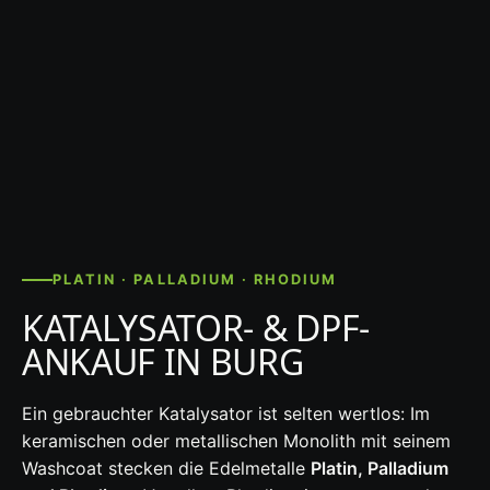
PLATIN · PALLADIUM · RHODIUM
KATALYSATOR- & DPF-
ANKAUF IN BURG
Ein gebrauchter Katalysator ist selten wertlos: Im
keramischen oder metallischen Monolith mit seinem
Washcoat stecken die Edelmetalle
Platin, Palladium