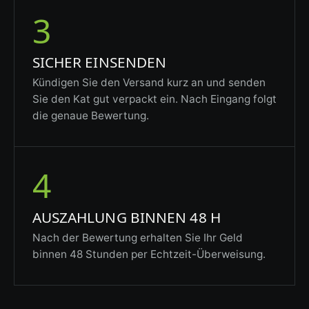
3
SICHER EINSENDEN
Kündigen Sie den Versand kurz an und senden
Sie den Kat gut verpackt ein. Nach Eingang folgt
die genaue Bewertung.
4
AUSZAHLUNG BINNEN 48 H
Nach der Bewertung erhalten Sie Ihr Geld
binnen 48 Stunden per Echtzeit-Überweisung.