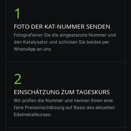
1
FOTO DER KAT-NUMMER SENDEN
Fotografieren Sie die eingestanzte Nummer und
den Katalysator und schicken Sie beides per
WhatsApp an uns.
2
EINSCHÄTZUNG ZUM TAGESKURS
Wir prüfen die Nummer und nennen Ihnen eine
faire Preiseinschätzung auf Basis des aktuellen
Edelmetallkurses.