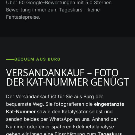
Über 60 Google-Bewertungen mit 5,0 Sternen.
Bewertung immer zum Tageskurs – keine
Fantasiepreise.
BEQUEM AUS BURG
VERSANDANKAUF – FOTO
DER KAT-NUMMER GENÜGT
Der Versandankauf ist für Sie aus Burg der
bequemste Weg. Sie fotografieren die
eingestanzte
Kat-Nummer
sowie den Katalysator selbst und
senden beides per WhatsApp an uns. Anhand der
Nummer oder einer späteren Edelmetallanalyse
geben wir Ihnen eine Einschätzung zum
Tageskurs
.