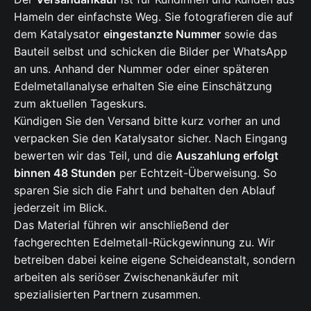
Hameln der einfachste Weg. Sie fotografieren die auf
dem Katalysator
eingestanzte Nummer
sowie das
Bauteil selbst und schicken die Bilder per WhatsApp
an uns. Anhand der Nummer oder einer späteren
Edelmetallanalyse erhalten Sie eine Einschätzung
zum aktuellen Tageskurs.
Kündigen Sie den Versand bitte kurz vorher an und
verpacken Sie den Katalysator sicher. Nach Eingang
bewerten wir das Teil, und die
Auszahlung erfolgt
binnen 48 Stunden
per Echtzeit-Überweisung. So
sparen Sie sich die Fahrt und behalten den Ablauf
jederzeit im Blick.
Das Material führen wir anschließend der
fachgerechten Edelmetall-Rückgewinnung zu. Wir
betreiben dabei keine eigene Scheideanstalt, sondern
arbeiten als seriöser Zwischenankäufer mit
spezialisierten Partnern zusammen.