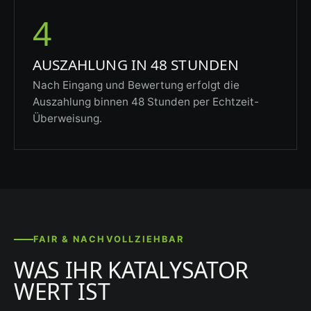
4
AUSZAHLUNG IN 48 STUNDEN
Nach Eingang und Bewertung erfolgt die
Auszahlung binnen 48 Stunden per Echtzeit-
Überweisung.
FAIR & NACHVOLLZIEHBAR
WAS IHR KATALYSATOR
WERT IST