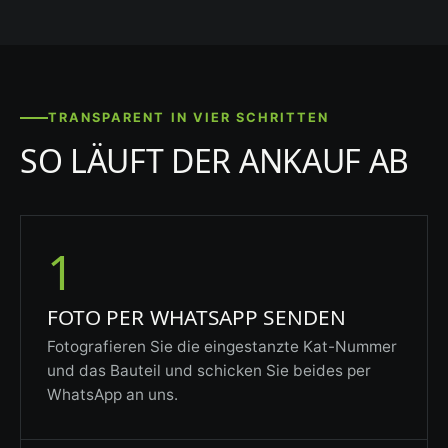
TRANSPARENT IN VIER SCHRITTEN
SO LÄUFT DER ANKAUF AB
1
FOTO PER WHATSAPP SENDEN
Fotografieren Sie die eingestanzte Kat-Nummer
und das Bauteil und schicken Sie beides per
WhatsApp an uns.