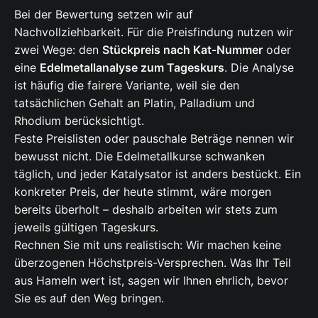
Bei der Bewertung setzen wir auf
Nachvollziehbarkeit. Für die Preisfindung nutzen wir
zwei Wege: den
Stückpreis nach Kat-Nummer
oder
eine
Edelmetallanalyse zum Tageskurs
. Die Analyse
ist häufig die fairere Variante, weil sie den
tatsächlichen Gehalt an Platin, Palladium und
Rhodium berücksichtigt.
Feste Preislisten oder pauschale Beträge nennen wir
bewusst nicht. Die Edelmetallkurse schwanken
täglich, und jeder Katalysator ist anders bestückt. Ein
konkreter Preis, der heute stimmt, wäre morgen
bereits überholt – deshalb arbeiten wir stets zum
jeweils gültigen Tageskurs.
Rechnen Sie mit uns realistisch: Wir machen keine
überzogenen Höchstpreis-Versprechen. Was Ihr Teil
aus Hameln wert ist, sagen wir Ihnen ehrlich, bevor
Sie es auf den Weg bringen.