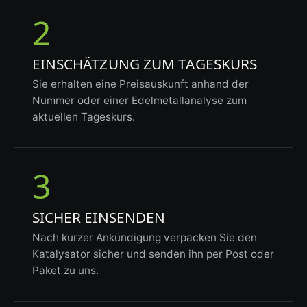
2
EINSCHÄTZUNG ZUM TAGESKURS
Sie erhalten eine Preisauskunft anhand der
Nummer oder einer Edelmetallanalyse zum
aktuellen Tageskurs.
3
SICHER EINSENDEN
Nach kurzer Ankündigung verpacken Sie den
Katalysator sicher und senden ihn per Post oder
Paket zu uns.