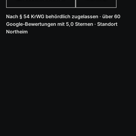
Nach § 54 KrWG behördlich zugelassen · über 60
Google-Bewertungen mit 5,0 Sternen · Standort
Northeim