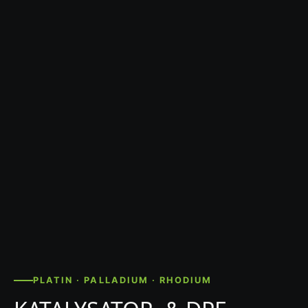
PLATIN · PALLADIUM · RHODIUM