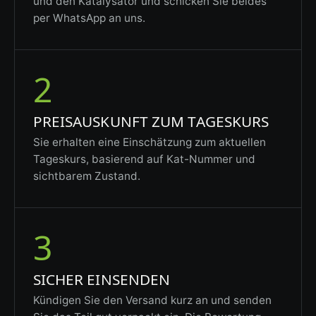
und den Katalysator und schicken Sie beides
per WhatsApp an uns.
2
PREISAUSKUNFT ZUM TAGESKURS
Sie erhalten eine Einschätzung zum aktuellen
Tageskurs, basierend auf Kat-Nummer und
sichtbarem Zustand.
3
SICHER EINSENDEN
Kündigen Sie den Versand kurz an und senden