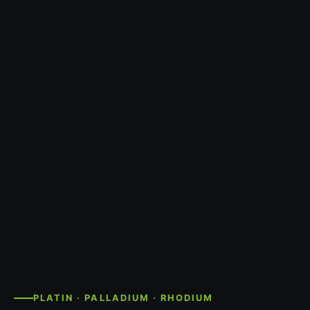
PLATIN · PALLADIUM · RHODIUM