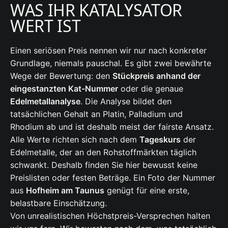
WAS IHR KATALYSATOR
WERT IST
Einen seriösen Preis nennen wir nur nach konkreter
Grundlage, niemals pauschal. Es gibt zwei bewährte
Wege der Bewertung: den
Stückpreis anhand der
eingestanzten Kat-Nummer
oder die genaue
Edelmetallanalyse
. Die Analyse bildet den
tatsächlichen Gehalt an Platin, Palladium und
Rhodium ab und ist deshalb meist der fairste Ansatz.
Alle Werte richten sich nach dem
Tageskurs
der
Edelmetalle, der an den Rohstoffmärkten täglich
schwankt. Deshalb finden Sie hier bewusst keine
Preislisten oder festen Beträge. Ein Foto der Nummer
aus
Hofheim am Taunus
genügt für eine erste,
belastbare Einschätzung.
Von unrealistischen Höchstpreis-Versprechen halten