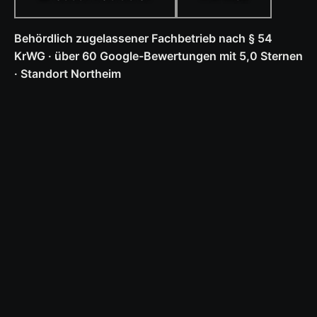
Behördlich zugelassener Fachbetrieb nach § 54
KrWG · über 60 Google-Bewertungen mit 5,0 Sternen
· Standort Northeim