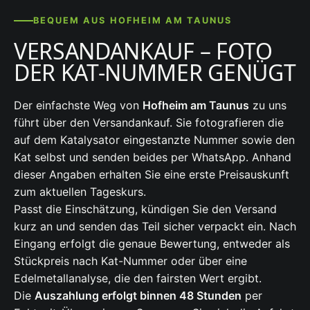
BEQUEM AUS HOFHEIM AM TAUNUS
VERSANDANKAUF – FOTO
DER KAT-NUMMER GENÜGT
Der einfachste Weg von
Hofheim am Taunus
zu uns
führt über den Versandankauf. Sie fotografieren die
auf dem Katalysator eingestanzte Nummer sowie den
Kat selbst und senden beides per WhatsApp. Anhand
dieser Angaben erhalten Sie eine erste Preisauskunft
zum aktuellen Tageskurs.
Passt die Einschätzung, kündigen Sie den Versand
kurz an und senden das Teil sicher verpackt ein. Nach
Eingang erfolgt die genaue Bewertung, entweder als
Stückpreis nach Kat-Nummer oder über eine
Edelmetallanalyse, die den fairsten Wert ergibt.
Die
Auszahlung erfolgt binnen 48 Stunden
per