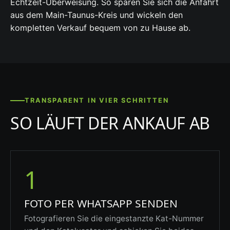
Echtzeit-Überweisung. So sparen Sie sich die Anfahrt
aus dem Main-Taunus-Kreis und wickeln den
kompletten Verkauf bequem von zu Hause ab.
TRANSPARENT IN VIER SCHRITTEN
SO LÄUFT DER ANKAUF AB
1
FOTO PER WHATSAPP SENDEN
Fotografieren Sie die eingestanzte Kat-Nummer