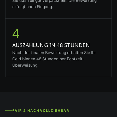
Sie das Teil gut verpackt ein. Die Bewertung
erfolgt nach Eingang.
4
AUSZAHLUNG IN 48 STUNDEN
Nach der finalen Bewertung erhalten Sie Ihr
Geld binnen 48 Stunden per Echtzeit-
Überweisung.
FAIR & NACHVOLLZIEHBAR