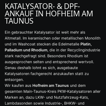
KATALYSATOR- & DPF-
ANKAUF IN HOFHEIM AM
TAUNUS
Ein gebrauchter Katalysator ist weit mehr als
Altmetall. Im keramischen oder metallischen Monolith
und im Washcoat stecken die Edelmetalle
Platin,
Palladium und Rhodium
, die in der Recyclingindustrie
stark nachgefragt sind. Besonders Rhodium ist
ausgesprochen selten und entsprechend wertvoll.
Genau deshalb lohnt es sich, ausgebaute
Katalysatoren fachgerecht anzukaufen statt zu
entsorgen.
Wir kaufen aus
Hofheim am Taunus
und dem
gesamten Main-Taunus-Kreis PKW-Katalysatoren aller
Marken an, dazu LKW- und Nutzfahrzeug-Kats,
Lambdasonden sowie Industrie-, BHKW- und