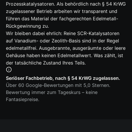
Prozesskatalysatoren. Als behördlich nach § 54 KrWG
zugelassener Betrieb arbeiten wir transparent und
führen das Material der fachgerechten Edelmetall-
Rückgewinnung zu.
Wir bleiben dabei ehrlich: Reine SCR-Katalysatoren
auf Vanadium- oder Zeolith-Basis sind in der Regel
edelmetallfrei. Ausgebrannte, ausgeräumte oder leere
Gehäuse haben keinen Edelmetallwert. Was zählt, ist
der tatsächliche Zustand Ihres Teils.
Seriöser Fachbetrieb, nach § 54 KrWG zugelassen.
Über 60 Google-Bewertungen mit 5,0 Sternen.
Bewertung immer zum Tageskurs – keine
Fantasiepreise.