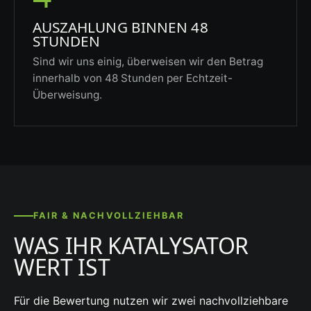
AUSZAHLUNG BINNEN 48
STUNDEN
Sind wir uns einig, überweisen wir den Betrag
innerhalb von 48 Stunden per Echtzeit-
Überweisung.
FAIR & NACHVOLLZIEHBAR
WAS IHR KATALYSATOR
WERT IST
Für die Bewertung nutzen wir zwei nachvollziehbare