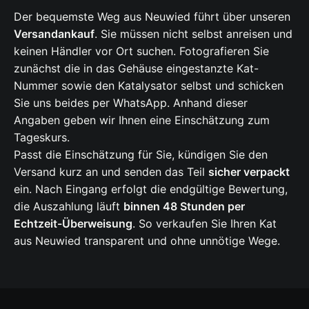
Der bequemste Weg aus Neuwied führt über unseren
Versandankauf
. Sie müssen nicht selbst anreisen und
keinen Händler vor Ort suchen. Fotografieren Sie
zunächst die in das Gehäuse eingestanzte Kat-
Nummer sowie den Katalysator selbst und schicken
Sie uns beides per WhatsApp. Anhand dieser
Angaben geben wir Ihnen eine Einschätzung zum
Tageskurs.
Passt die Einschätzung für Sie, kündigen Sie den
Versand kurz an und senden das Teil
sicher verpackt
ein. Nach Eingang erfolgt die endgültige Bewertung,
die Auszahlung läuft
binnen 48 Stunden per
Echtzeit-Überweisung
. So verkaufen Sie Ihren Kat
aus Neuwied transparent und ohne unnötige Wege.