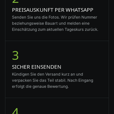
PREISAUSKUNFT PER WHATSAPP
Senden Sie uns die Fotos. Wir prüfen Nummer
beziehungsweise Bauart und melden eine
Einschätzung zum aktuellen Tageskurs zurück.
3
SICHER EINSENDEN
Kündigen Sie den Versand kurz an und
verpacken Sie das Teil stabil. Nach Eingang
erfolgt die genaue Bewertung.
4