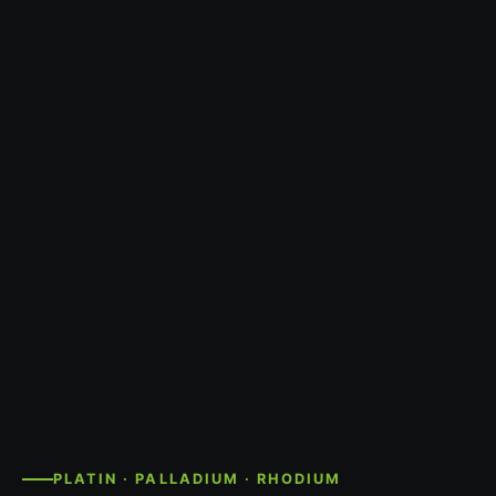
PLATIN · PALLADIUM · RHODIUM