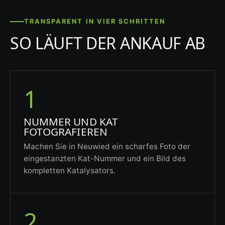
TRANSPARENT IN VIER SCHRITTEN
SO LÄUFT DER ANKAUF AB
1
NUMMER UND KAT
FOTOGRAFIEREN
Machen Sie in Neuwied ein scharfes Foto der
eingestanzten Kat-Nummer und ein Bild des
kompletten Katalysators.
2