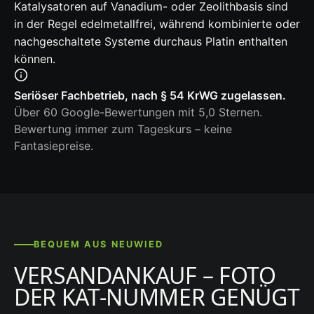
Katalysatoren auf Vanadium- oder Zeolithbasis sind
in der Regel edelmetallfrei, während kombinierte oder
nachgeschaltete Systeme durchaus Platin enthalten
können.
Seriöser Fachbetrieb, nach § 54 KrWG zugelassen.
Über 60 Google-Bewertungen mit 5,0 Sternen.
Bewertung immer zum Tageskurs – keine
Fantasiepreise.
BEQUEM AUS NEUWIED
VERSANDANKAUF – FOTO
DER KAT-NUMMER GENÜGT