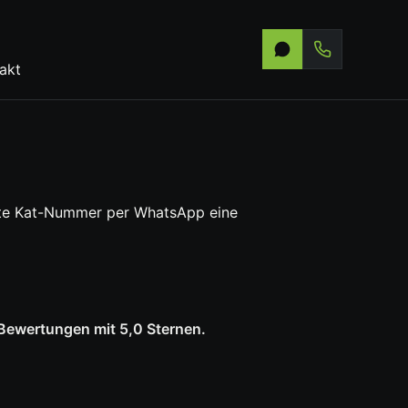
akt
nzte Kat-Nummer per WhatsApp eine
-Bewertungen mit 5,0 Sternen.