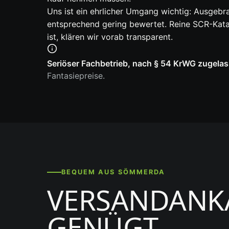
Uns ist ein ehrlicher Umgang wichtig: Ausgebr
entsprechend gering bewertet. Reine SCR-Kataly
ist, klären wir vorab transparent.
Seriöser Fachbetrieb, nach § 54 KrWG zugelas
Fantasiepreise.
BEQUEM AUS SÖMMERDA
VERSANDANKA
GENÜGT