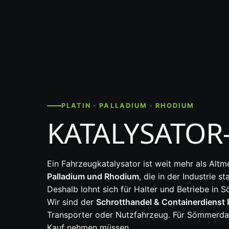
PLATIN · PALLADIUM · RHODIUM
KATALYSATOR
Ein Fahrzeugkatalysator ist weit mehr als Alt
Palladium und Rhodium
, die in der Industrie
Deshalb lohnt sich für Halter und Betriebe in
Wir sind der
Schrotthandel & Containerdienst 
Transporter oder Nutzfahrzeug. Für Sömmerda 
Kauf nehmen müssen.