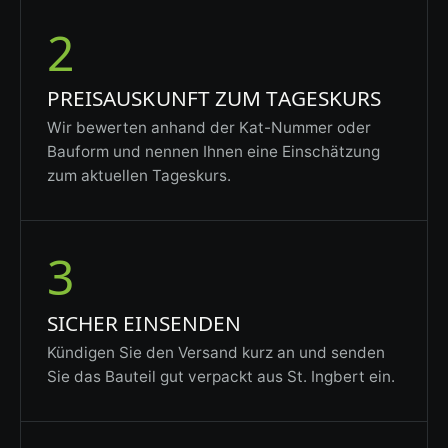
2
PREISAUSKUNFT ZUM TAGESKURS
Wir bewerten anhand der Kat-Nummer oder
Bauform und nennen Ihnen eine Einschätzung
zum aktuellen Tageskurs.
3
SICHER EINSENDEN
Kündigen Sie den Versand kurz an und senden
Sie das Bauteil gut verpackt aus St. Ingbert ein.