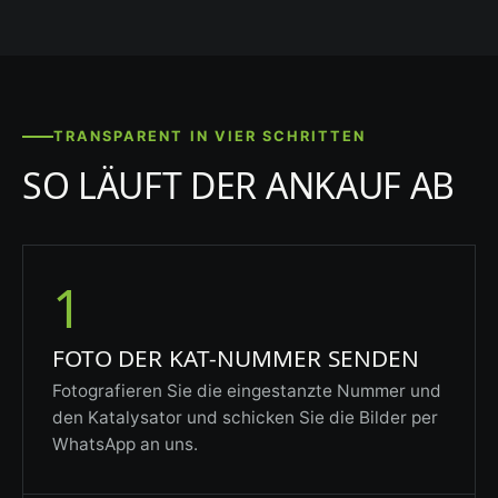
TRANSPARENT IN VIER SCHRITTEN
SO LÄUFT DER ANKAUF AB
1
FOTO DER KAT-NUMMER SENDEN
Fotografieren Sie die eingestanzte Nummer und
den Katalysator und schicken Sie die Bilder per
WhatsApp an uns.