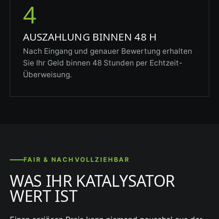
4
AUSZAHLUNG BINNEN 48 H
Nach Eingang und genauer Bewertung erhalten
Sie Ihr Geld binnen 48 Stunden per Echtzeit-
Überweisung.
FAIR & NACHVOLLZIEHBAR
WAS IHR KATALYSATOR
WERT IST