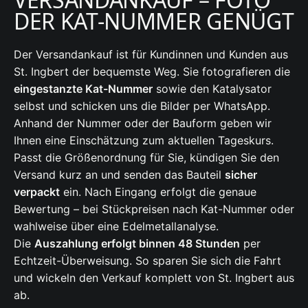
DER KAT-NUMMER GENÜGT
Der Versandankauf ist für Kundinnen und Kunden aus
St. Ingbert der bequemste Weg. Sie fotografieren die
eingestanzte Kat-Nummer
sowie den Katalysator
selbst und schicken uns die Bilder per WhatsApp.
Anhand der Nummer oder der Bauform geben wir
Ihnen eine Einschätzung zum aktuellen Tageskurs.
Passt die Größenordnung für Sie, kündigen Sie den
Versand kurz an und senden das Bauteil
sicher
verpackt
ein. Nach Eingang erfolgt die genaue
Bewertung – bei Stückpreisen nach Kat-Nummer oder
wahlweise über eine Edelmetallanalyse.
Die
Auszahlung erfolgt binnen 48 Stunden
per
Echtzeit-Überweisung. So sparen Sie sich die Fahrt
und wickeln den Verkauf komplett von St. Ingbert aus
ab.