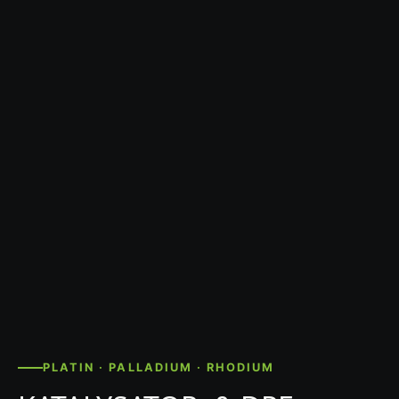
PLATIN · PALLADIUM · RHODIUM