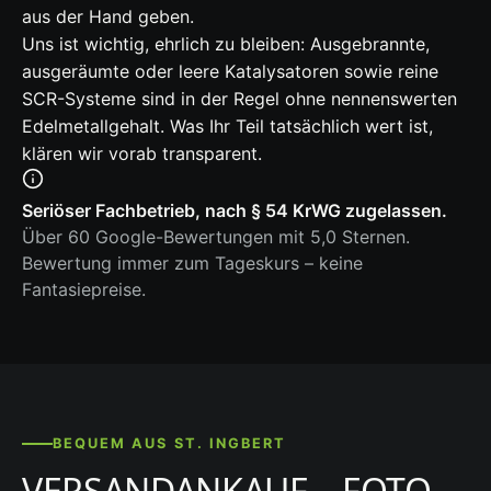
aus der Hand geben.
Uns ist wichtig, ehrlich zu bleiben: Ausgebrannte,
ausgeräumte oder leere Katalysatoren sowie reine
SCR-Systeme sind in der Regel ohne nennenswerten
Edelmetallgehalt. Was Ihr Teil tatsächlich wert ist,
klären wir vorab transparent.
Seriöser Fachbetrieb, nach § 54 KrWG zugelassen.
Über 60 Google-Bewertungen mit 5,0 Sternen.
Bewertung immer zum Tageskurs – keine
Fantasiepreise.
BEQUEM AUS ST. INGBERT
VERSANDANKAUF – FOTO