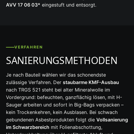
AVV 17 06 03*
eingestuft und entsorgt.
VERFAHREN
SANIERUNGSMETHODEN
Je nach Bauteil wählen wir das schonendste
zulässige Verfahren. Der
staubarme KMF-Ausbau
nach TRGS 521 steht bei alter Mineralwolle im
Vordergrund: befeuchten, ganzflächig lösen, mit H-
Sauger arbeiten und sofort in Big-Bags verpacken –
kein Trockenkehren, kein Ausblasen. Bei schwach
gebundenen Asbestprodukten folgt die
Vollsanierung
im Schwarzbereich
mit Folienabschottung,