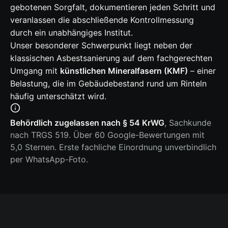
gebotenen Sorgfalt, dokumentieren jeden Schritt und
veranlassen die abschließende Kontrollmessung
durch ein unabhängiges Institut.
Unser besonderer Schwerpunkt liegt neben der
klassischen Asbestsanierung auf dem fachgerechten
Umgang mit
künstlichen Mineralfasern (KMF)
– einer
Belastung, die im Gebäudebestand rund um Rinteln
häufig unterschätzt wird.
Behördlich zugelassen nach § 54 KrWG
, Sachkunde
nach TRGS 519. Über 60 Google-Bewertungen mit
5,0 Sternen. Erste fachliche Einordnung unverbindlich
per WhatsApp-Foto.