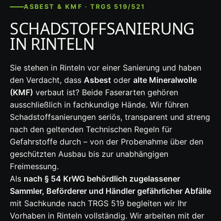
ASBEST & KMF · TRGS 519/521
SCHADSTOFFSANIERUNG
IN RINTELN
Sie stehen in Rinteln vor einer Sanierung und haben
den Verdacht, dass
Asbest
oder
alte Mineralwolle
(KMF)
verbaut ist? Beide Faserarten gehören
ausschließlich in fachkundige Hände. Wir führen
Schadstoffsanierungen seriös, transparent und streng
nach den geltenden Technischen Regeln für
Gefahrstoffe durch – von der Probenahme über den
geschützten Ausbau bis zur unabhängigen
Freimessung.
Als
nach § 54 KrWG behördlich zugelassener
Sammler, Beförderer und Händler gefährlicher Abfälle
mit Sachkunde nach TRGS 519 begleiten wir Ihr
Vorhaben in Rinteln vollständig. Wir arbeiten mit der