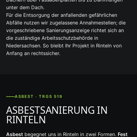
unter dem Dach.
Für die Entsorgung der anfallenden gefährlichen
Abfälle nutzen wir zugelassene Annahmestellen; die
vorgeschriebene Sanierungsanzeige richtet sich an
die zuständige Arbeitsschutzbehörde in
Niedersachsen. So bleibt Ihr Projekt in Rinteln von
Anfang an rechtssicher.
ASBEST · TRGS 519
ASBESTSANIERUNG IN
RINTELN
Asbest
begegnet uns in Rinteln in zwei Formen.
Fest