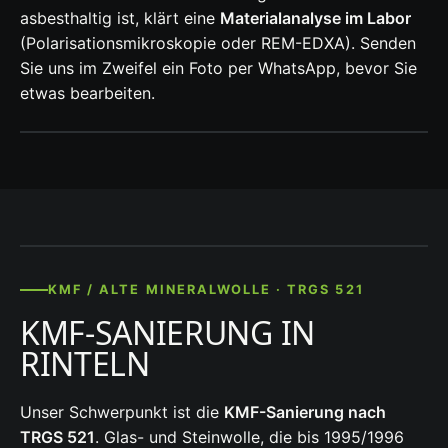
asbesthaltig ist, klärt eine
Materialanalyse im Labor
(Polarisationsmikroskopie oder REM-EDXA). Senden
Sie uns im Zweifel ein Foto per WhatsApp, bevor Sie
etwas bearbeiten.
KMF / ALTE MINERALWOLLE · TRGS 521
KMF-SANIERUNG IN
RINTELN
Unser Schwerpunkt ist die
KMF-Sanierung nach
TRGS 521
. Glas- und Steinwolle, die bis 1995/1996