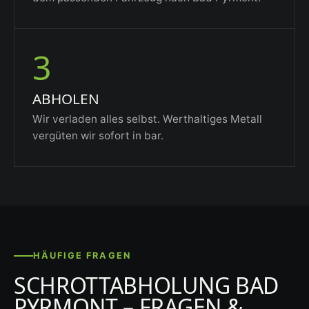
3
ABHOLEN
Wir verladen alles selbst. Werthaltiges Metall
vergüten wir sofort in bar.
HÄUFIGE FRAGEN
SCHROTTABHOLUNG BAD
PYRMONT – FRAGEN &