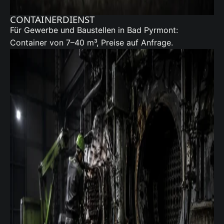
CONTAINERDIENST
Für Gewerbe und Baustellen in Bad Pyrmont:
Container von 7–40 m³, Preise auf Anfrage.