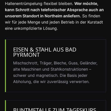
Hallenentrümpelung flexibel bleiben.
Wer möchte,
kann Schrott nach telefonischer Absprache auch an
unserem Standort in Northeim anliefern.
So finden
wir für jede Menge und jeden Betrieb in der Kurstadt
eine unkomplizierte Lösung.
EISEN & STAHL AUS BAD
PYRMONT
Mischschrott, Träger, Bleche, Guss, Geländer,
alte Maschinen und Stahlkonstruktionen –
schwer und magnetisch. Die Basis jeder
Abholung, die wir zuverlässig verwerten.
BUNTMETALLE ZUM TAGESKURS