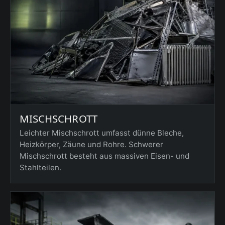
MISCHSCHROTT
Leichter Mischschrott umfasst dünne Bleche,
Heizkörper, Zäune und Rohre. Schwerer
Mischschrott besteht aus massiven Eisen- und
Stahlteilen.