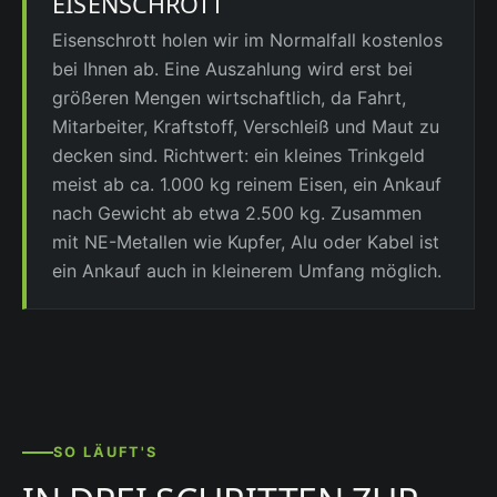
EISENSCHROTT
Eisenschrott holen wir im Normalfall kostenlos
bei Ihnen ab. Eine Auszahlung wird erst bei
größeren Mengen wirtschaftlich, da Fahrt,
Mitarbeiter, Kraftstoff, Verschleiß und Maut zu
decken sind. Richtwert: ein kleines Trinkgeld
meist ab ca. 1.000 kg reinem Eisen, ein Ankauf
nach Gewicht ab etwa 2.500 kg. Zusammen
mit NE-Metallen wie Kupfer, Alu oder Kabel ist
ein Ankauf auch in kleinerem Umfang möglich.
SO LÄUFT'S