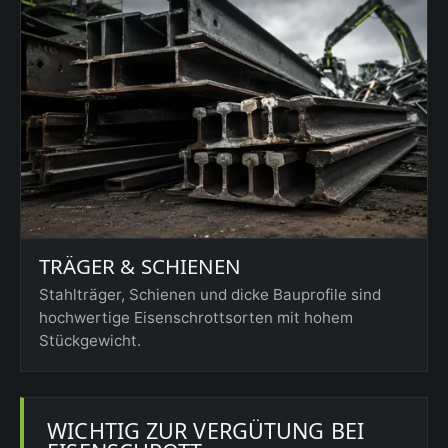
TRÄGER & SCHIENEN
Stahlträger, Schienen und dicke Bauprofile sind
hochwertige Eisenschrottsorten mit hohem
Stückgewicht.
WICHTIG ZUR VERGÜTUNG BEI