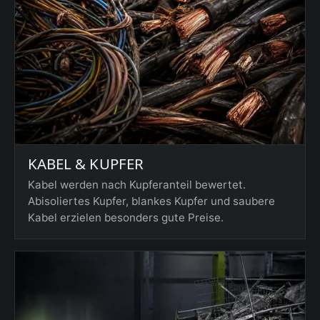
KABEL & KUPFER
Kabel werden nach Kupferanteil bewertet.
Abisoliertes Kupfer, blankes Kupfer und saubere
Kabel erzielen besonders gute Preise.