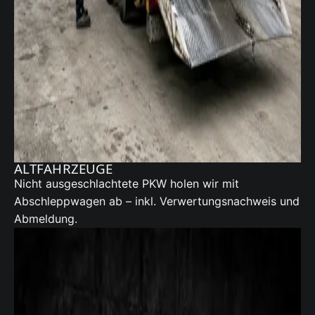
ALTFAHRZEUGE
Nicht ausgeschlachtete PKW holen wir mit
Abschleppwagen ab – inkl. Verwertungsnachweis und
Abmeldung.