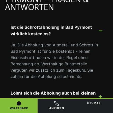
ANTWORTEN
Ist die Schrottabholung in Bad Pyrmont
wirklich kostenlos?
Ja. Die Abholung von Altmetall und Schrott in
Bad Pyrmont ist für Sie kostenlos - reinen
Eisenschrott holen wir in der Regel ohne
Berechnung ab. Werthaltige Buntmetalle
vergüten wir zusätzlich zum Tageskurs. Sie
zahlen für die Abholung selbst nichts.
Lohnt sich die Abholung auch bei kleinen
Mengen in Bad Pyrmont?
✉ E-MAIL
WHATSAPP
ANRUFEN