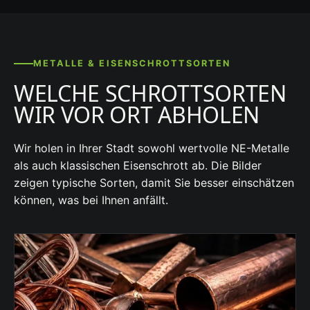
METALLE & EISENSCHROTTSORTEN
WELCHE SCHROTTSORTEN
WIR VOR ORT ABHOLEN
Wir holen in Ihrer Stadt sowohl wertvolle NE-Metalle
als auch klassischen Eisenschrott ab. Die Bilder
zeigen typische Sorten, damit Sie besser einschätzen
können, was bei Ihnen anfällt.