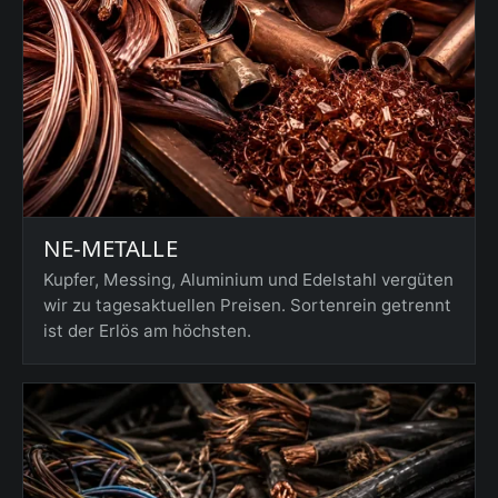
NE-METALLE
Kupfer, Messing, Aluminium und Edelstahl vergüten
wir zu tagesaktuellen Preisen. Sortenrein getrennt
ist der Erlös am höchsten.