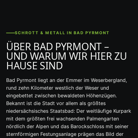
SCHROTT & METALL IN BAD PYRMONT
ÜBER BAD PYRMONT –
UND WARUM WIR HIER ZU
HAUSE SIND
Bad Pyrmont liegt an der Emmer im Weserbergland,
rund zehn Kilometer westlich der Weser und
eingebettet zwischen bewaldeten Höhenzügen.
Bekannt ist die Stadt vor allem als größtes
niedersächsisches Staatsbad: Der weitläufige Kurpark
mit dem größten frei wachsenden Palmengarten
nördlich der Alpen und das Barockschloss mit seiner
sternförmigen Festungsanlage prägen das Bild der