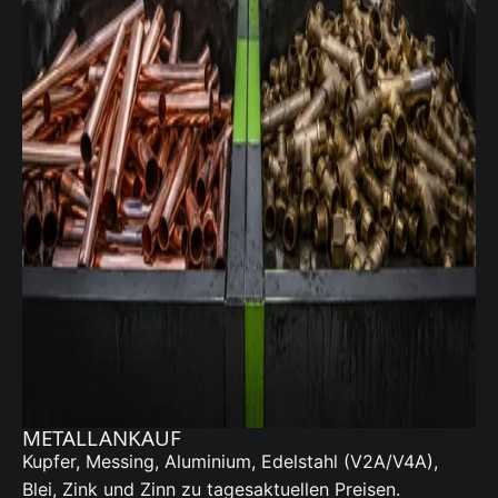
METALLANKAUF
Kupfer, Messing, Aluminium, Edelstahl (V2A/V4A),
Blei, Zink und Zinn zu tagesaktuellen Preisen.