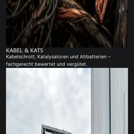
KABEL & KATS
Kabelschrott,
Katalysatoren
und Altbatterien –
fachgerecht bewertet und vergütet.