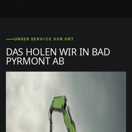
UNSER SERVICE VOR ORT
DAS HOLEN WIR IN BAD
PYRMONT AB