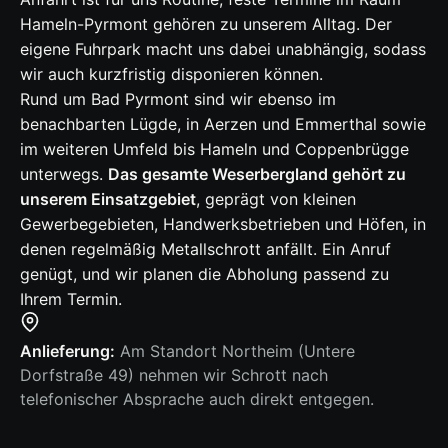
Hameln-Pyrmont gehören zu unserem Alltag. Der
eigene Fuhrpark macht uns dabei unabhängig, sodass
wir auch kurzfristig disponieren können.
Rund um Bad Pyrmont sind wir ebenso im
benachbarten Lügde, in Aerzen und Emmerthal sowie
im weiteren Umfeld bis Hameln und Coppenbrügge
unterwegs.
Das gesamte Weserbergland gehört zu
unserem Einsatzgebiet
, geprägt von kleinen
Gewerbegebieten, Handwerksbetrieben und Höfen, in
denen regelmäßig Metallschrott anfällt. Ein Anruf
genügt, und wir planen die Abholung passend zu
Ihrem Termin.
Anlieferung:
Am Standort Northeim (Untere
Dorfstraße 49) nehmen wir Schrott nach
telefonischer Absprache auch direkt entgegen.