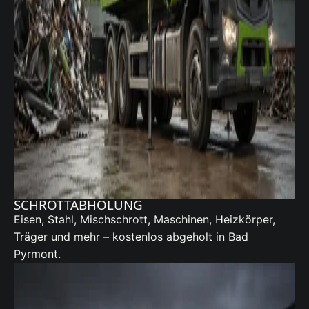
SCHROTTABHOLUNG
Eisen, Stahl, Mischschrott, Maschinen, Heizkörper,
Träger und mehr – kostenlos abgeholt in Bad
Pyrmont.