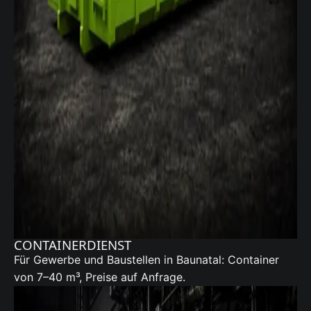
CONTAINERDIENST
Für Gewerbe und Baustellen in Baunatal:
Container
von 7–40 m³, Preise auf Anfrage.