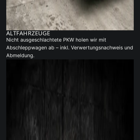
ALTFAHRZEUGE
Nicht ausgeschlachtete PKW holen wir mit
Abschleppwagen ab – inkl. Verwertungsnachweis und
Abmeldung.