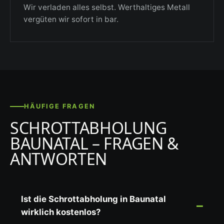
Wir verladen alles selbst. Werthaltiges Metall
vergüten wir sofort in bar.
HÄUFIGE FRAGEN
SCHROTTABHOLUNG
BAUNATAL – FRAGEN &
ANTWORTEN
Ist die Schrottabholung in Baunatal
wirklich kostenlos?