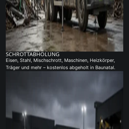
SCHROTTABHOLUNG
Eisen, Stahl, Mischschrott, Maschinen, Heizkörper,
Träger und mehr – kostenlos abgeholt in Baunatal.