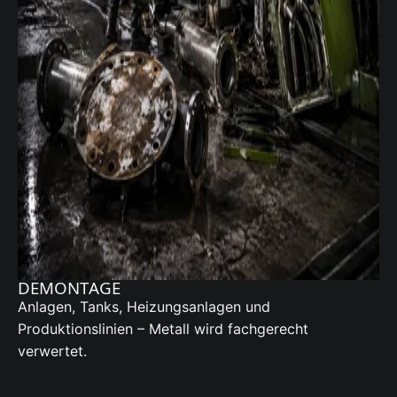
DEMONTAGE
Anlagen, Tanks, Heizungsanlagen und
Produktionslinien – Metall wird fachgerecht
verwertet.