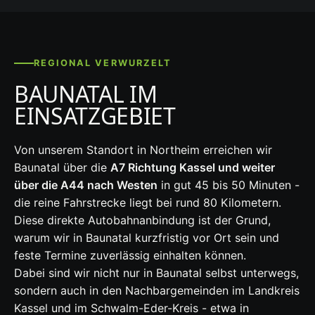
REGIONAL VERWURZELT
BAUNATAL IM
EINSATZGEBIET
Von unserem Standort in Northeim erreichen wir
Baunatal über die
A7 Richtung Kassel und weiter
über die A44 nach Westen
in gut 45 bis 50 Minuten -
die reine Fahrstrecke liegt bei rund 80 Kilometern.
Diese direkte Autobahnanbindung ist der Grund,
warum wir in Baunatal kurzfristig vor Ort sein und
feste Termine zuverlässig einhalten können.
Dabei sind wir nicht nur in Baunatal selbst unterwegs,
sondern auch in den Nachbargemeinden im Landkreis
Kassel und im Schwalm-Eder-Kreis - etwa in