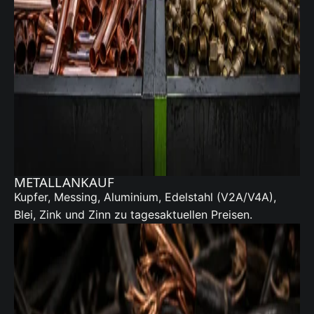
METALLANKAUF
Kupfer, Messing, Aluminium, Edelstahl (V2A/V4A),
Blei, Zink und Zinn zu tagesaktuellen Preisen.