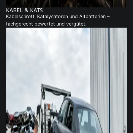
KABEL & KATS
Kabelschrott, Katalysatoren und Altbatterien –
fachgerecht bewertet und vergütet.