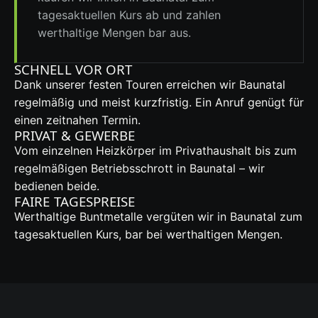
tagesaktuellen Kurs ab und zahlen
werthaltige Mengen bar aus.
SCHNELL VOR ORT
Dank unserer festen Touren erreichen wir Baunatal
regelmäßig und meist kurzfristig. Ein Anruf genügt für
einen zeitnahen Termin.
PRIVAT & GEWERBE
Vom einzelnen Heizkörper im Privathaushalt bis zum
regelmäßigen Betriebsschrott in Baunatal – wir
bedienen beide.
FAIRE TAGESPREISE
Werthaltige Buntmetalle vergüten wir in Baunatal zum
tagesaktuellen Kurs, bar bei werthaltigen Mengen.