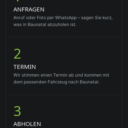
ANFRAGEN
Anruf oder Foto per WhatsApp – sagen Sie kurz,
was in Baunatal abzuholen ist.
2
TERMIN
Wir stimmen einen Termin ab und kommen mit
dem passenden Fahrzeug nach Baunatal.
3
ABHOLEN