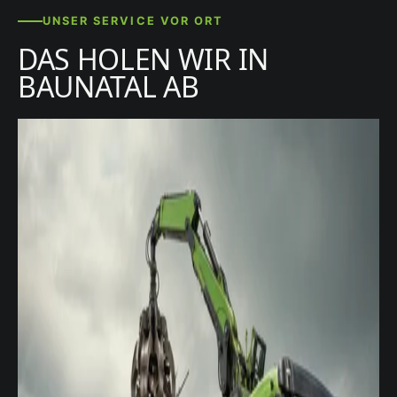
UNSER SERVICE VOR ORT
DAS HOLEN WIR IN
BAUNATAL AB