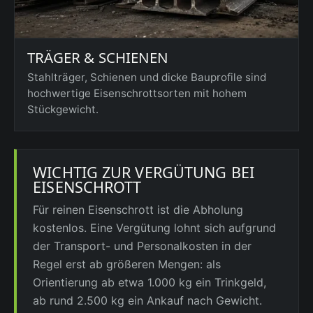
TRÄGER & SCHIENEN
Stahlträger, Schienen und dicke Bauprofile sind
hochwertige Eisenschrottsorten mit hohem
Stückgewicht.
WICHTIG ZUR VERGÜTUNG BEI
EISENSCHROTT
Für reinen Eisenschrott ist die Abholung
kostenlos. Eine Vergütung lohnt sich aufgrund
der Transport- und Personalkosten in der
Regel erst ab größeren Mengen: als
Orientierung ab etwa 1.000 kg ein Trinkgeld,
ab rund 2.500 kg ein Ankauf nach Gewicht.