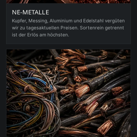
NE-METALLE
Kupfer, Messing, Aluminium und Edelstahl vergüten
wir zu tagesaktuellen Preisen. Sortenrein getrennt
ist der Erlös am höchsten.