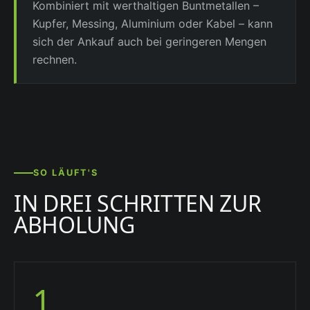
Kombiniert mit werthaltigen Buntmetallen –
Kupfer, Messing, Aluminium oder Kabel – kann
sich der Ankauf auch bei geringeren Mengen
rechnen.
SO LÄUFT'S
IN DREI SCHRITTEN ZUR
ABHOLUNG
1