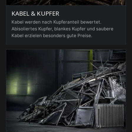
KABEL & KUPFER
Kabel werden nach Kupferanteil bewertet.
Abisoliertes Kupfer, blankes Kupfer und saubere
Kabel erzielen besonders gute Preise.