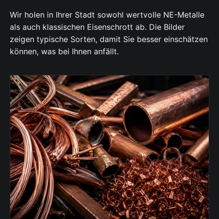
Wir holen in Ihrer Stadt sowohl wertvolle NE-Metalle
als auch klassischen Eisenschrott ab. Die Bilder
zeigen typische Sorten, damit Sie besser einschätzen
können, was bei Ihnen anfällt.