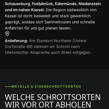
Schauenburg, Fuldabrück, Edermünde, Niedenstein
und im nahen Kassel
. Die Region südwestlich von
Kassel ist dicht besiedelt und stark gewerblich
geprägt, sodass sich Sammeltouren und schnelle
Anfahrten für uns gut planen lassen.
Anlieferung:
Am Standort Northeim (Untere
Dorfstraße 49) nehmen wir Schrott nach
telefonischer Absprache auch direkt entgegen.
METALLE & EISENSCHROTTSORTEN
WELCHE SCHROTTSORTEN
WIR VOR ORT ABHOLEN