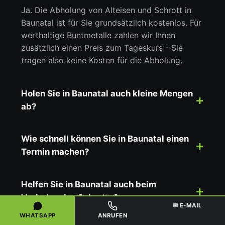
Ja. Die Abholung von Alteisen und Schrott in
Baunatal ist für Sie grundsätzlich kostenlos. Für
werthaltige Buntmetalle zahlen wir Ihnen
zusätzlich einen Preis zum Tageskurs - Sie
tragen also keine Kosten für die Abholung.
Holen Sie in Baunatal auch kleine Mengen
ab?
Wie schnell können Sie in Baunatal einen
Termin machen?
Helfen Sie in Baunatal auch beim
Verladen des Schrotts?
✉ E-MAIL
WHATSAPP
ANRUFEN