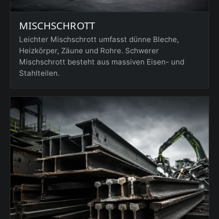
MISCHSCHROTT
Leichter Mischschrott umfasst dünne Bleche,
Heizkörper, Zäune und Rohre. Schwerer
Mischschrott besteht aus massiven Eisen- und
Stahlteilen.