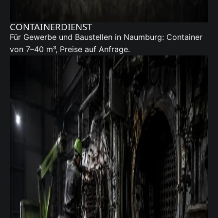
CONTAINERDIENST
Für Gewerbe und Baustellen in Naumburg:
Container
von 7–40 m³, Preise auf Anfrage.