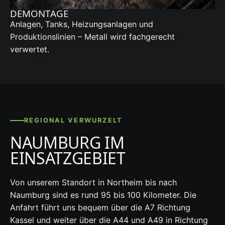
DEMONTAGE
Anlagen, Tanks, Heizungsanlagen und
Produktionslinien – Metall wird fachgerecht
verwertet.
REGIONAL VERWURZELT
NAUMBURG IM
EINSATZGEBIET
Von unserem Standort in Northeim bis nach
Naumburg sind es rund 95 bis 100 Kilometer. Die
Anfahrt führt uns bequem über die A7 Richtung
Kassel und weiter über die A44 und A49 in Richtung