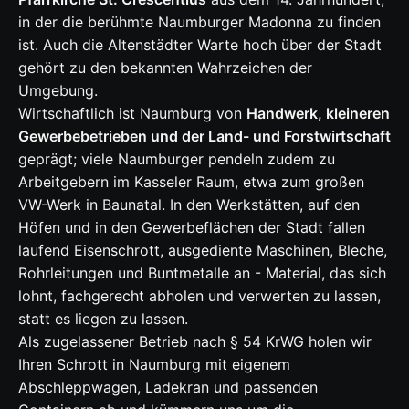
in der die berühmte Naumburger Madonna zu finden
ist. Auch die Altenstädter Warte hoch über der Stadt
gehört zu den bekannten Wahrzeichen der
Umgebung.
Wirtschaftlich ist Naumburg von
Handwerk, kleineren
Gewerbebetrieben und der Land- und Forstwirtschaft
geprägt; viele Naumburger pendeln zudem zu
Arbeitgebern im Kasseler Raum, etwa zum großen
VW-Werk in Baunatal. In den Werkstätten, auf den
Höfen und in den Gewerbeflächen der Stadt fallen
laufend Eisenschrott, ausgediente Maschinen, Bleche,
Rohrleitungen und Buntmetalle an - Material, das sich
lohnt, fachgerecht abholen und verwerten zu lassen,
statt es liegen zu lassen.
Als zugelassener Betrieb nach § 54 KrWG holen wir
Ihren Schrott in Naumburg mit eigenem
Abschleppwagen, Ladekran und passenden