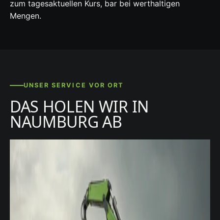
zum tagesaktuellen Kurs, bar bei werthaltigen
Mengen.
UNSER SERVICE VOR ORT
DAS HOLEN WIR IN
NAUMBURG AB