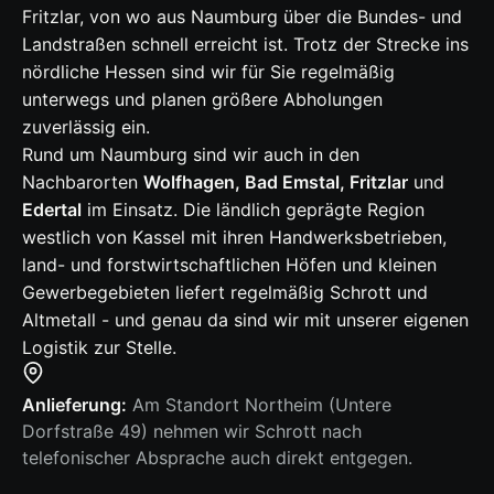
Fritzlar, von wo aus Naumburg über die Bundes- und
Landstraßen schnell erreicht ist. Trotz der Strecke ins
nördliche Hessen sind wir für Sie regelmäßig
unterwegs und planen größere Abholungen
zuverlässig ein.
Rund um Naumburg sind wir auch in den
Nachbarorten
Wolfhagen, Bad Emstal, Fritzlar
und
Edertal
im Einsatz. Die ländlich geprägte Region
westlich von Kassel mit ihren Handwerksbetrieben,
land- und forstwirtschaftlichen Höfen und kleinen
Gewerbegebieten liefert regelmäßig Schrott und
Altmetall - und genau da sind wir mit unserer eigenen
Logistik zur Stelle.
Anlieferung:
Am Standort Northeim (Untere
Dorfstraße 49) nehmen wir Schrott nach
telefonischer Absprache auch direkt entgegen.