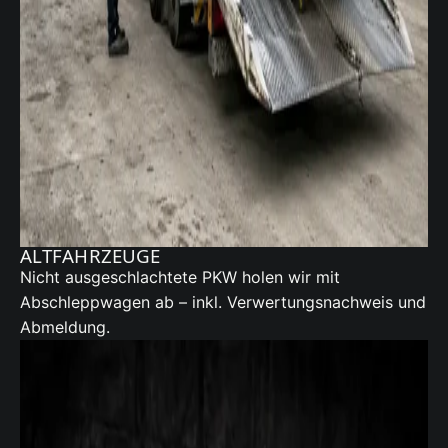
ALTFAHRZEUGE
Nicht ausgeschlachtete PKW holen wir mit
Abschleppwagen ab – inkl. Verwertungsnachweis und
Abmeldung.