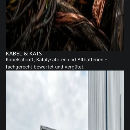
KABEL & KATS
Kabelschrott,
Katalysatoren
und Altbatterien –
fachgerecht bewertet und vergütet.