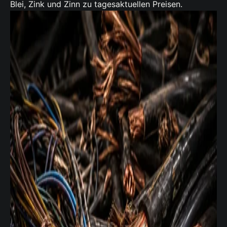
Blei, Zink und Zinn zu tagesaktuellen Preisen.