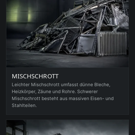
MISCHSCHROTT
Leichter Mischschrott umfasst dünne Bleche,
Heizkörper, Zäune und Rohre. Schwerer
Mischschrott besteht aus massiven Eisen- und
Stahlteilen.