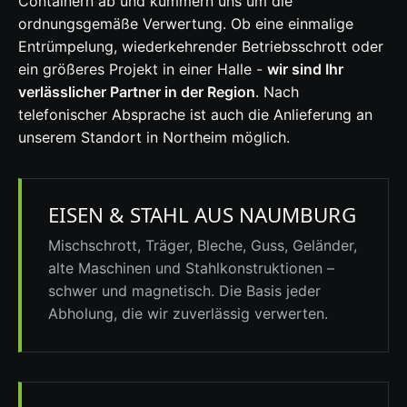
Containern ab und kümmern uns um die
ordnungsgemäße Verwertung. Ob eine einmalige
Entrümpelung, wiederkehrender Betriebsschrott oder
ein größeres Projekt in einer Halle -
wir sind Ihr
verlässlicher Partner in der Region
. Nach
telefonischer Absprache ist auch die Anlieferung an
unserem Standort in Northeim möglich.
EISEN & STAHL AUS NAUMBURG
Mischschrott, Träger, Bleche, Guss, Geländer,
alte Maschinen und Stahlkonstruktionen –
schwer und magnetisch. Die Basis jeder
Abholung, die wir zuverlässig verwerten.