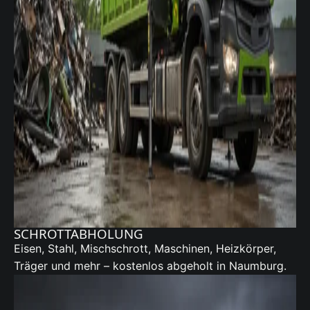
SCHROTTABHOLUNG
Eisen, Stahl, Mischschrott, Maschinen, Heizkörper,
Träger und mehr – kostenlos abgeholt in Naumburg.