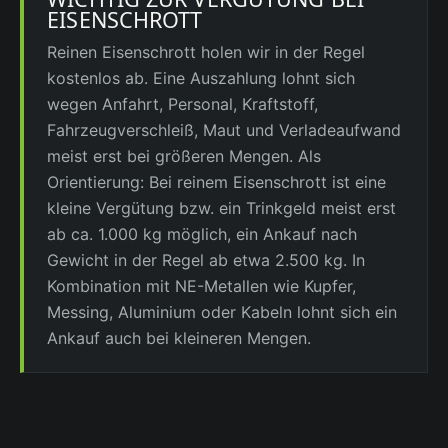
EISENSCHROTT
Reinen Eisenschrott holen wir in der Regel
kostenlos ab. Eine Auszahlung lohnt sich
wegen Anfahrt, Personal, Kraftstoff,
Fahrzeugverschleiß, Maut und Verladeaufwand
meist erst bei größeren Mengen. Als
Orientierung: Bei reinem Eisenschrott ist eine
kleine Vergütung bzw. ein Trinkgeld meist erst
ab ca. 1.000 kg möglich, ein Ankauf nach
Gewicht in der Regel ab etwa 2.500 kg. In
Kombination mit NE-Metallen wie Kupfer,
Messing, Aluminium oder Kabeln lohnt sich ein
Ankauf auch bei kleineren Mengen.