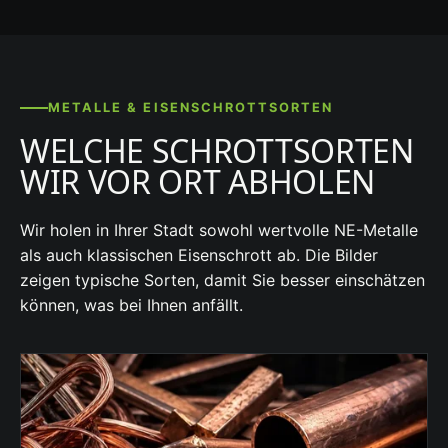
METALLE & EISENSCHROTTSORTEN
WELCHE SCHROTTSORTEN
WIR VOR ORT ABHOLEN
Wir holen in Ihrer Stadt sowohl wertvolle NE-Metalle
als auch klassischen Eisenschrott ab. Die Bilder
zeigen typische Sorten, damit Sie besser einschätzen
können, was bei Ihnen anfällt.