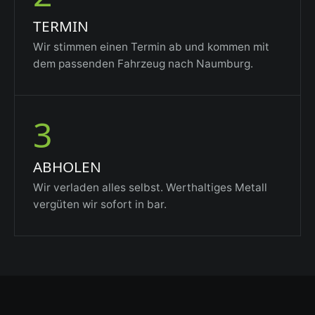
TERMIN
Wir stimmen einen Termin ab und kommen mit
dem passenden Fahrzeug nach Naumburg.
3
ABHOLEN
Wir verladen alles selbst. Werthaltiges Metall
vergüten wir sofort in bar.