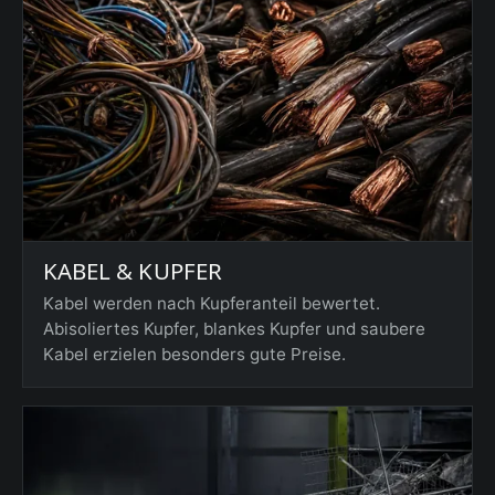
KABEL & KUPFER
Kabel werden nach Kupferanteil bewertet.
Abisoliertes Kupfer, blankes Kupfer und saubere
Kabel erzielen besonders gute Preise.