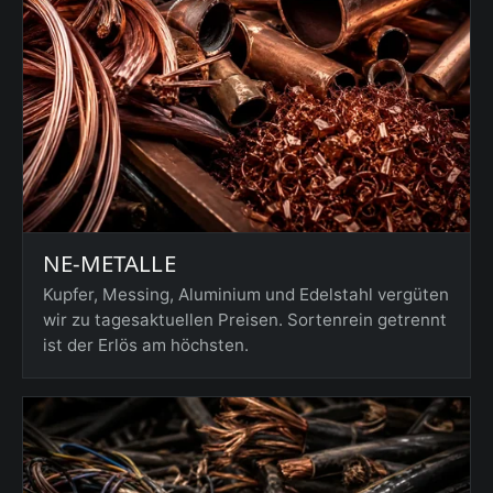
NE-METALLE
Kupfer, Messing, Aluminium und Edelstahl vergüten
wir zu tagesaktuellen Preisen. Sortenrein getrennt
ist der Erlös am höchsten.