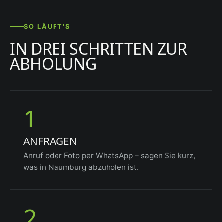
SO LÄUFT'S
IN DREI SCHRITTEN ZUR
ABHOLUNG
1
ANFRAGEN
Anruf oder Foto per WhatsApp – sagen Sie kurz,
was in Naumburg abzuholen ist.
2