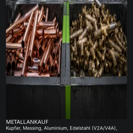
METALLANKAUF
Kupfer, Messing, Aluminium, Edelstahl (V2A/V4A),