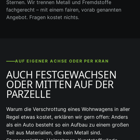
Sternen. Wir trennen Metall und Fremdstoffe
fachgerecht – mit einem fairen, vorab genannten
Angebot. Fragen kostet nichts.
AUF EIGENER ACHSE ODER PER KRAN
AUCH FESTGEWACHSEN
ODER MITTEN AUF DER
PARZELLE
Warum die Verschrottung eines Wohnwagens in aller
Regel etwas kostet, erklären wir gern offen: Anders
als ein Auto besteht so ein Aufbau zu einem großen
Teil aus Materialien, die kein Metall sind.