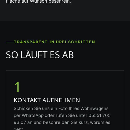
Fläche auf Wunsch besenrein.
TRANSPARENT IN DREI SCHRITTEN
SO LÄUFT ES AB
1
KONTAKT AUFNEHMEN
Schicken Sie uns ein Foto Ihres Wohnwagens
per WhatsApp oder rufen Sie unter 05551 705
93 07 an und beschreiben Sie kurz, worum es
geht.