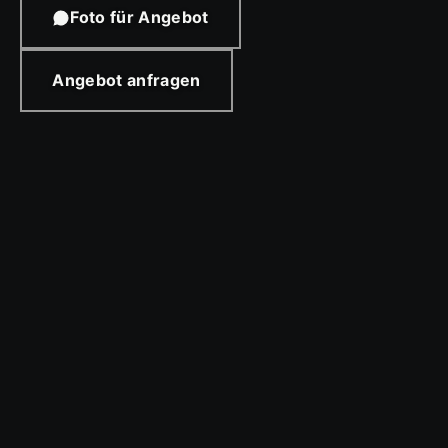
Foto für Angebot
Angebot anfragen