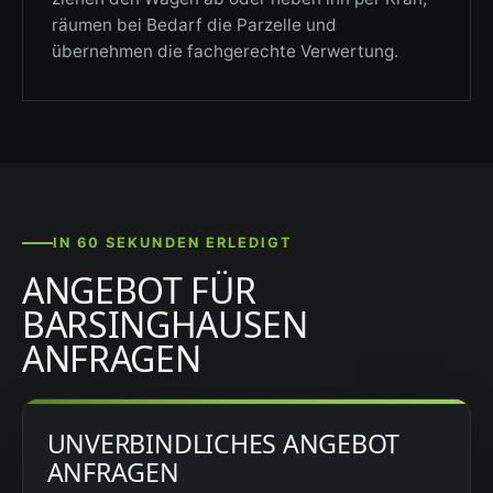
räumen bei Bedarf die Parzelle und
übernehmen die fachgerechte Verwertung.
IN 60 SEKUNDEN ERLEDIGT
ANGEBOT FÜR
BARSINGHAUSEN
ANFRAGEN
UNVERBINDLICHES ANGEBOT
ANFRAGEN