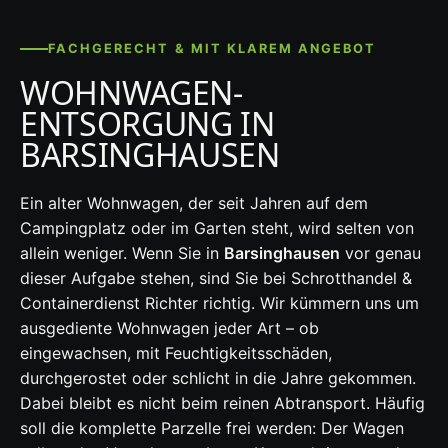
FACHGERECHT & MIT KLAREM ANGEBOT
WOHNWAGEN-
ENTSORGUNG IN
BARSINGHAUSEN
Ein alter Wohnwagen, der seit Jahren auf dem
Campingplatz oder im Garten steht, wird selten von
allein weniger. Wenn Sie in
Barsinghausen
vor genau
dieser Aufgabe stehen, sind Sie bei Schrotthandel &
Containerdienst Richter richtig. Wir kümmern uns um
ausgediente Wohnwagen jeder Art – ob
eingewachsen, mit Feuchtigkeitsschäden,
durchgerostet oder schlicht in die Jahre gekommen.
Dabei bleibt es nicht beim reinen Abtransport. Häufig
soll die komplette Parzelle frei werden: Der Wagen