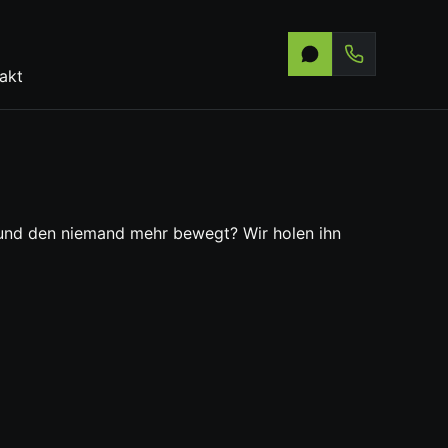
akt
 und den niemand mehr bewegt? Wir holen ihn