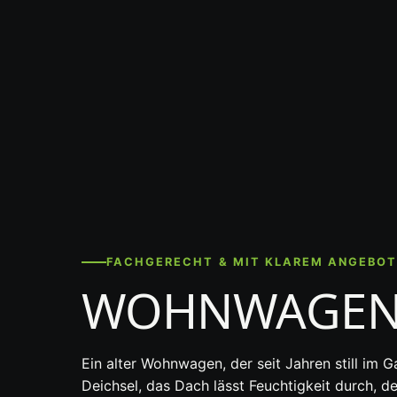
FACHGERECHT & MIT KLAREM ANGEBO
WOHNWAGEN-
Ein alter Wohnwagen, der seit Jahren still im 
Deichsel, das Dach lässt Feuchtigkeit durch, d