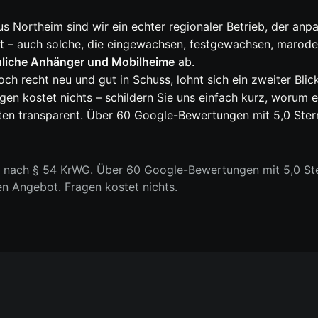
s Northeim sind wir ein echter regionaler Betrieb, der anp
 – auch solche, die eingewachsen, festgewachsen, marode 
liche Anhänger und Mobilheime
ab.
 recht neu und gut in Schuss, lohnt sich ein zweiter Blick
en kostet nichts – schildern Sie uns einfach kurz, worum e
ten transparent. Über 60 Google-Bewertungen mit 5,0 Stern
n nach § 54 KrWG. Über 60 Google-Bewertungen mit 5,0 Ste
en Angebot. Fragen kostet nichts.