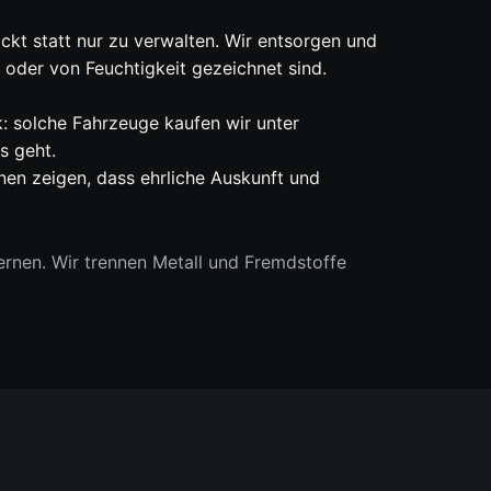
ackt statt nur zu verwalten. Wir entsorgen und
oder von Feuchtigkeit gezeichnet sind.
: solche Fahrzeuge kaufen wir unter
s geht.
en zeigen, dass ehrliche Auskunft und
rnen. Wir trennen Metall und Fremdstoffe