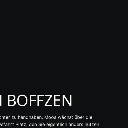
 BOFFZEN
leichter zu handhaben. Moos wächst über die
efährt Platz, den Sie eigentlich anders nutzen