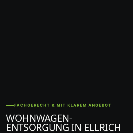
FACHGERECHT & MIT KLAREM ANGEBOT
WOHNWAGEN-
ENTSORGUNG IN ELLRICH