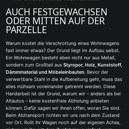
AUCH FESTGEWACHSEN
ODER MITTEN AUF DER
PARZELLE
Warum kostet die Verschrottung eines Wohnwagens
fast immer etwas? Der Grund liegt im Aufbau selbst.
Ein Wohnwagen besteht eben nicht nur aus Metall,
sondern zum Großteil aus
Styropor, Holz, Kunststoff,
Dämmmaterial und Möbeleinbauten
. Bevor der
verwertbare Stahl in die Aufbereitung geht, muss das
alles mühsam voneinander getrennt werden. Diese
Handarbeit ist der Grund, warum wir – anders als bei
Altautos – keine kostenfreie Abholung anbieten
können. Dafür sagen wir Ihnen offen, woran Sie sind.
Beim Abtransport richten wir uns nach dem Zustand
vor Ort. Rollt Ihr Wagen noch auf der eigenen Achse,