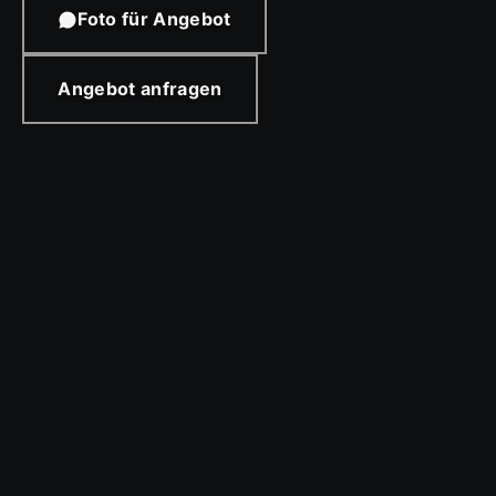
Foto für Angebot
Angebot anfragen