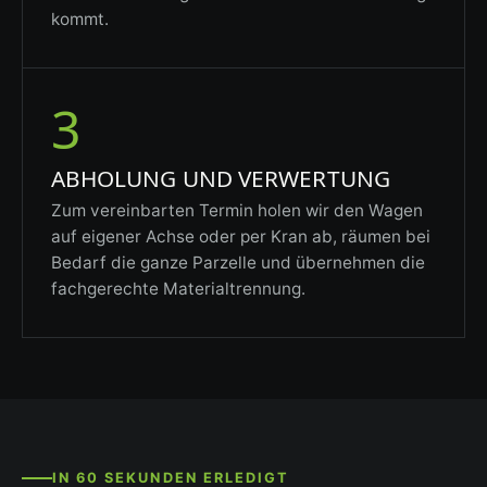
kommt.
3
ABHOLUNG UND VERWERTUNG
Zum vereinbarten Termin holen wir den Wagen
auf eigener Achse oder per Kran ab, räumen bei
Bedarf die ganze Parzelle und übernehmen die
fachgerechte Materialtrennung.
IN 60 SEKUNDEN ERLEDIGT