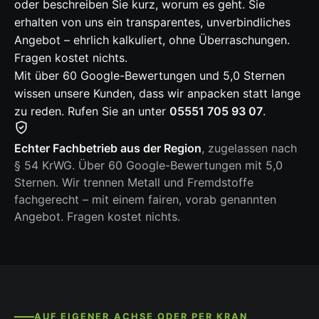
oder beschreiben Sie kurz, worum es geht. Sie
erhalten von uns ein transparentes, unverbindliches
Angebot – ehrlich kalkuliert, ohne Überraschungen.
Fragen kostet nichts.
Mit über 60 Google-Bewertungen und 5,0 Sternen
wissen unsere Kunden, dass wir anpacken statt lange
zu reden. Rufen Sie an unter
05551 705 93 07
.
Echter Fachbetrieb aus der Region
, zugelassen nach
§ 54 KrWG. Über 60 Google-Bewertungen mit 5,0
Sternen. Wir trennen Metall und Fremdstoffe
fachgerecht – mit einem fairen, vorab genannten
Angebot. Fragen kostet nichts.
AUF EIGENER ACHSE ODER PER KRAN