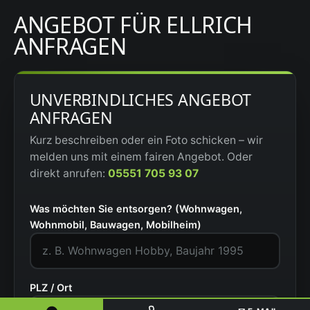
ANGEBOT FÜR ELLRICH
ANFRAGEN
UNVERBINDLICHES ANGEBOT
ANFRAGEN
Kurz beschreiben oder ein Foto schicken – wir
melden uns mit einem fairen Angebot. Oder
direkt anrufen:
05551 705 93 07
Was möchten Sie entsorgen? (Wohnwagen,
Wohnmobil, Bauwagen, Mobilheim)
PLZ / Ort