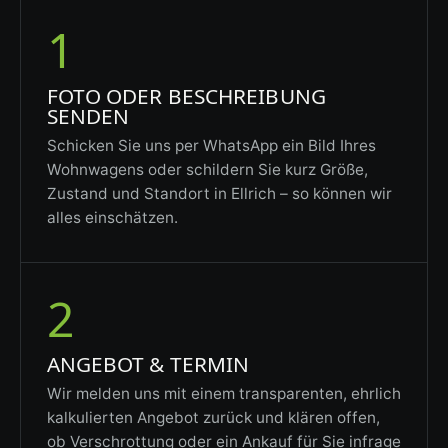
1
FOTO ODER BESCHREIBUNG
SENDEN
Schicken Sie uns per WhatsApp ein Bild Ihres
Wohnwagens oder schildern Sie kurz Größe,
Zustand und Standort in Ellrich – so können wir
alles einschätzen.
2
ANGEBOT & TERMIN
Wir melden uns mit einem transparenten, ehrlich
kalkulierten Angebot zurück und klären offen,
ob Verschrottung oder ein Ankauf für Sie infrage