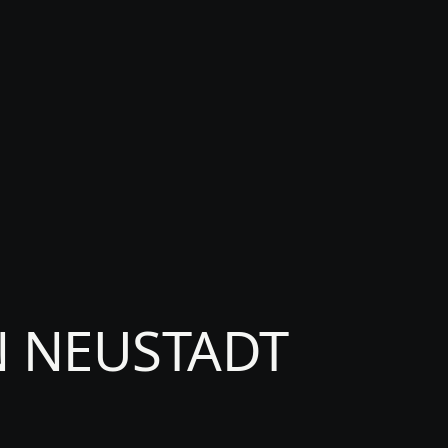
 NEUSTADT