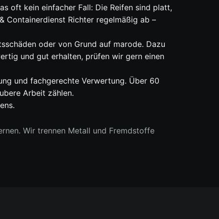
 oft kein einfacher Fall: Die Reifen sind platt,
& Containerdienst Richter regelmäßig ab –
itsschäden oder von Grund auf marode. Dazu
rtig und gut erhalten, prüfen wir gern einen
nung und fachgerechte Verwertung. Über 60
bere Arbeit zählen.
ens.
rnen. Wir trennen Metall und Fremdstoffe