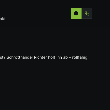
akt
? Schrotthandel Richter holt ihn ab – rollfähig