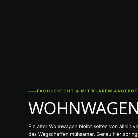
FACHGERECHT & MIT KLAREM ANGEBO
WOHNWAGEN-
Ein alter Wohnwagen bleibt selten von allein 
das Wegschaffen mühsamer. Genau hier sprin