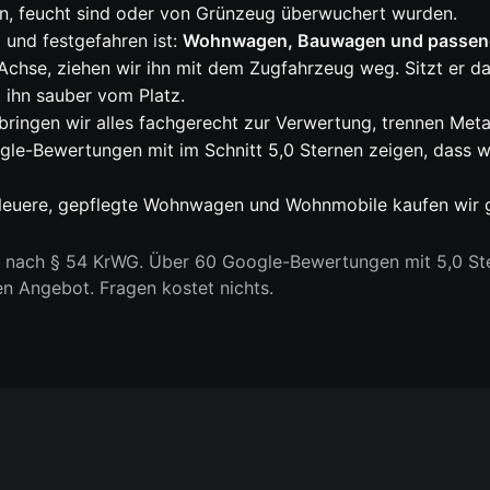
en, feucht sind oder von Grünzeug überwuchert wurden.
 und festgefahren ist:
Wohnwagen, Bauwagen und passen
Achse, ziehen wir ihn mit dem Zugfahrzeug weg. Sitzt er d
ihn sauber vom Platz.
ringen wir alles fachgerecht zur Verwertung, trennen Meta
le-Bewertungen mit im Schnitt 5,0 Sternen zeigen, dass wi
: Neuere, gepflegte Wohnwagen und Wohnmobile kaufen wir 
n nach § 54 KrWG. Über 60 Google-Bewertungen mit 5,0 Ste
en Angebot. Fragen kostet nichts.