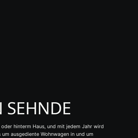
 SEHNDE
e oder hinterm Haus, und mit jedem Jahr wird
s um ausgediente Wohnwagen in und um