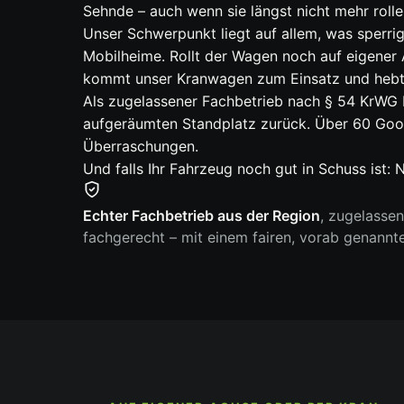
Sehnde – auch wenn sie längst nicht mehr roll
Unser Schwerpunkt liegt auf allem, was sperrig
Mobilheime. Rollt der Wagen noch auf eigener 
kommt unser Kranwagen zum Einsatz und hebt 
Als zugelassener Fachbetrieb nach § 54 KrWG b
aufgeräumten Standplatz zurück. Über 60 Goog
Überraschungen.
Und falls Ihr Fahrzeug noch gut in Schuss ist
Echter Fachbetrieb aus der Region
, zugelasse
fachgerecht – mit einem fairen, vorab genannt