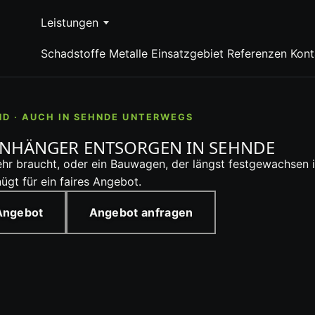
Leistungen
Schadstoffe
Metalle
Einsatzgebiet
Referenzen
Kont
ND · AUCH IN SEHNDE UNTERWEGS
NHÄNGER ENTSORGEN IN SEHNDE
 braucht, oder ein Bauwagen, der längst festgewachsen ist
gt für ein faires Angebot.
 Angebot
Angebot anfragen