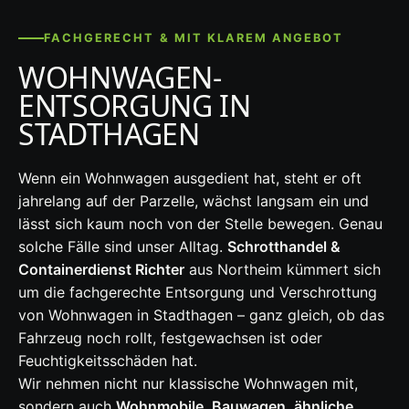
FACHGERECHT & MIT KLAREM ANGEBOT
WOHNWAGEN-
ENTSORGUNG IN
STADTHAGEN
Wenn ein Wohnwagen ausgedient hat, steht er oft
jahrelang auf der Parzelle, wächst langsam ein und
lässt sich kaum noch von der Stelle bewegen. Genau
solche Fälle sind unser Alltag.
Schrotthandel &
Containerdienst Richter
aus Northeim kümmert sich
um die fachgerechte Entsorgung und Verschrottung
von Wohnwagen in Stadthagen – ganz gleich, ob das
Fahrzeug noch rollt, festgewachsen ist oder
Feuchtigkeitsschäden hat.
Wir nehmen nicht nur klassische Wohnwagen mit,
sondern auch
Wohnmobile, Bauwagen, ähnliche