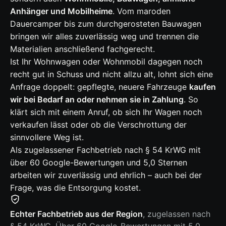
Anhänger und Mobilheime
. Vom maroden
Dauercamper bis zum durchgerosteten Bauwagen
bringen wir alles zuverlässig weg und trennen die
Materialien anschließend fachgerecht.
Ist Ihr Wohnwagen oder Wohnmobil dagegen noch
recht gut in Schuss und nicht allzu alt, lohnt sich eine
Anfrage doppelt: gepflegte, neuere Fahrzeuge
kaufen
wir bei Bedarf an oder nehmen sie in Zahlung
. So
klärt sich mit einem Anruf, ob sich Ihr Wagen noch
verkaufen lässt oder ob die Verschrottung der
sinnvollere Weg ist.
Als zugelassener Fachbetrieb nach § 54 KrWG mit
über 60 Google-Bewertungen und 5,0 Sternen
arbeiten wir zuverlässig und ehrlich – auch bei der
Frage, was die Entsorgung kostet.
Echter Fachbetrieb aus der Region
, zugelassen nach