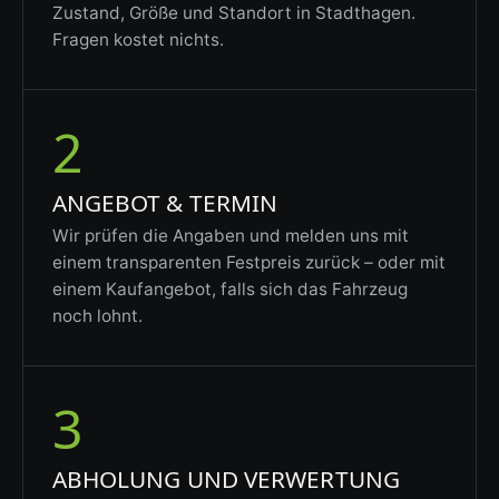
Zustand, Größe und Standort in Stadthagen.
Fragen kostet nichts.
2
ANGEBOT & TERMIN
Wir prüfen die Angaben und melden uns mit
einem transparenten Festpreis zurück – oder mit
einem Kaufangebot, falls sich das Fahrzeug
noch lohnt.
3
ABHOLUNG UND VERWERTUNG