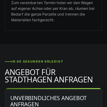
Zum vereinbarten Termin holen wir den Wagen
auf eigener Achse oder per Kran ab, räumen bei
Bedarf die ganze Parzelle und trennen die
Materialien fachgerecht.
IN 60 SEKUNDEN ERLEDIGT
ANGEBOT FÜR
STADTHAGEN ANFRAGEN
UNVERBINDLICHES ANGEBOT
ANFRAGEN