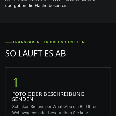
übergeben die Fläche besenrein.
TRANSPARENT IN DREI SCHRITTEN
SO LÄUFT ES AB
1
FOTO ODER BESCHREIBUNG
SENDEN
Schicken Sie uns per WhatsApp ein Bild Ihres
Wohnwagens oder beschreiben Sie kurz