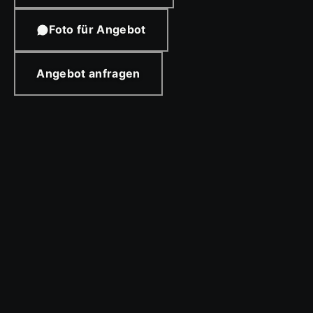
Foto für Angebot
Angebot anfragen