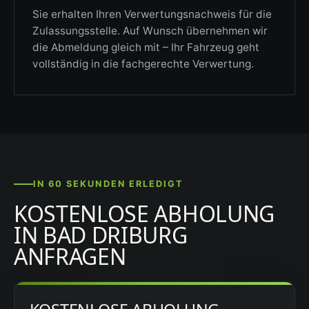
Sie erhalten Ihren Verwertungsnachweis für die
Zulassungsstelle. Auf Wunsch übernehmen wir
die Abmeldung gleich mit – Ihr Fahrzeug geht
vollständig in die fachgerechte Verwertung.
IN 60 SEKUNDEN ERLEDIGT
KOSTENLOSE ABHOLUNG
IN BAD DRIBURG
ANFRAGEN