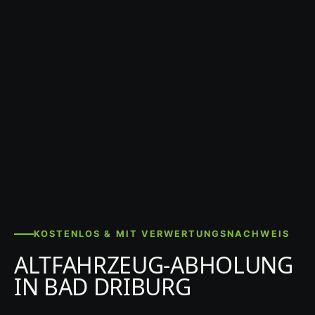
KOSTENLOS & MIT VERWERTUNGSNACHWEIS
ALTFAHRZEUG-ABHOLUNG
IN BAD DRIBURG