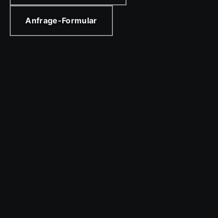
Anfrage-Formular