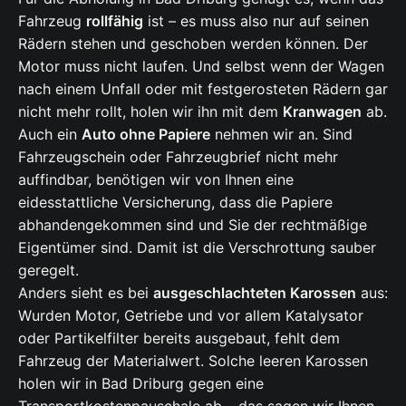
Fahrzeug
rollfähig
ist – es muss also nur auf seinen
Rädern stehen und geschoben werden können. Der
Motor muss nicht laufen. Und selbst wenn der Wagen
nach einem Unfall oder mit festgerosteten Rädern gar
nicht mehr rollt, holen wir ihn mit dem
Kranwagen
ab.
Auch ein
Auto ohne Papiere
nehmen wir an. Sind
Fahrzeugschein oder Fahrzeugbrief nicht mehr
auffindbar, benötigen wir von Ihnen eine
eidesstattliche Versicherung, dass die Papiere
abhandengekommen sind und Sie der rechtmäßige
Eigentümer sind. Damit ist die Verschrottung sauber
geregelt.
Anders sieht es bei
ausgeschlachteten Karossen
aus:
Wurden Motor, Getriebe und vor allem Katalysator
oder Partikelfilter bereits ausgebaut, fehlt dem
Fahrzeug der Materialwert. Solche leeren Karossen
holen wir in Bad Driburg gegen eine