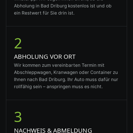
Abholung in Bad Driburg kostenlos ist und ob
ein Restwert für Sie drin ist.
2
ABHOLUNG VOR ORT
Wir kommen zum vereinbarten Termin mit
Abschleppwagen, Kranwagen oder Container zu
Ihnen nach Bad Driburg. Ihr Auto muss dafür nur
rollfähig sein – anspringen muss es nicht.
3
NACHWEIS & ABMELDUNG