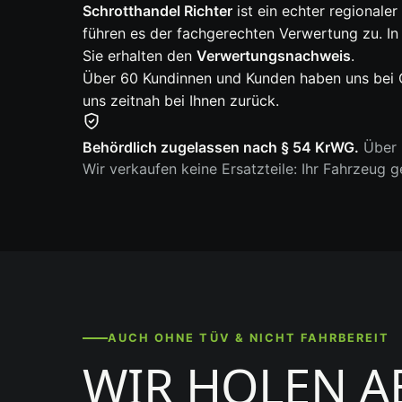
Schrotthandel Richter
ist ein echter regionale
führen es der fachgerechten Verwertung zu. In
Sie erhalten den
Verwertungsnachweis
.
Über 60 Kundinnen und Kunden haben uns bei G
uns zeitnah bei Ihnen zurück.
Behördlich zugelassen nach § 54 KrWG.
Über 6
Wir verkaufen keine Ersatzteile: Ihr Fahrzeug 
AUCH OHNE TÜV & NICHT FAHRBEREIT
WIR HOLEN A