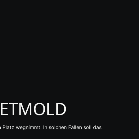
DETMOLD
 Platz wegnimmt. In solchen Fällen soll das