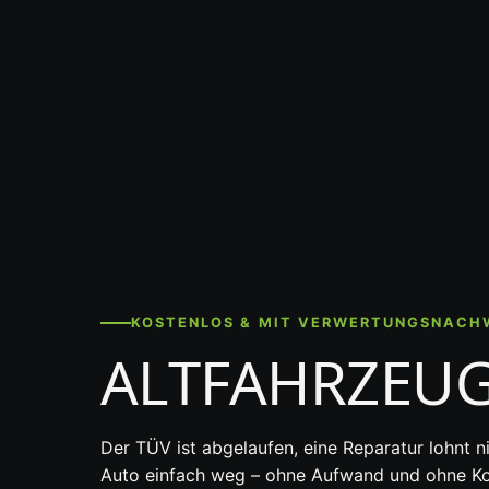
KOSTENLOS & MIT VERWERTUNGSNACH
ALTFAHRZEU
Der TÜV ist abgelaufen, eine Reparatur lohnt n
Auto einfach weg – ohne Aufwand und ohne Kos