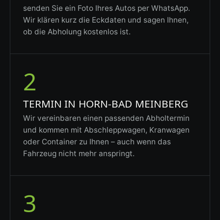
senden Sie ein Foto Ihres Autos per WhatsApp.
Wir klären kurz die Eckdaten und sagen Ihnen,
ob die Abholung kostenlos ist.
2
TERMIN IN HORN-BAD MEINBERG
Wir vereinbaren einen passenden Abholtermin
und kommen mit Abschleppwagen, Kranwagen
oder Container zu Ihnen – auch wenn das
Fahrzeug nicht mehr anspringt.
3