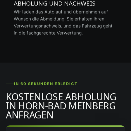
ABHOLUNG UND NACHWEIS
Wir laden das Auto auf und übernehmen auf
Wunsch die Abmeldung. Sie erhalten Ihren
Verwertungsnachweis, und das Fahrzeug geht
in die fachgerechte Verwertung.
IN 60 SEKUNDEN ERLEDIGT
KOSTENLOSE ABHOLUNG
IN HORN-BAD MEINBERG
ANFRAGEN