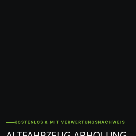
KOSTENLOS & MIT VERWERTUNGSNACHWEIS
ALTFAHRZEUG-ABHOLUNG