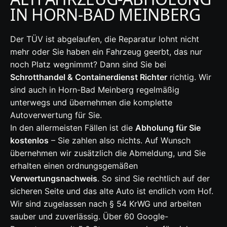
IN HORN-BAD MEINBERG
Der TÜV ist abgelaufen, die Reparatur lohnt nicht
mehr oder Sie haben ein Fahrzeug geerbt, das nur
noch Platz wegnimmt? Dann sind Sie bei
Schrotthandel & Containerdienst Richter
richtig. Wir
sind auch in Horn-Bad Meinberg regelmäßig
unterwegs und übernehmen die komplette
Autoverwertung für Sie.
In den allermeisten Fällen ist die
Abholung für Sie
kostenlos
– Sie zahlen also nichts. Auf Wunsch
übernehmen wir zusätzlich die Abmeldung, und Sie
erhalten einen ordnungsgemäßen
Verwertungsnachweis
. So sind Sie rechtlich auf der
sicheren Seite und das alte Auto ist endlich vom Hof.
Wir sind zugelassen nach § 54 KrWG und arbeiten
sauber und zuverlässig. Über 60 Google-