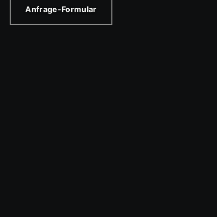
Anfrage-Formular