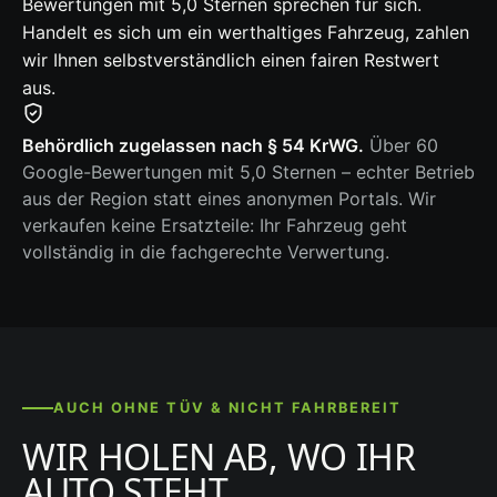
Bewertungen mit 5,0 Sternen sprechen für sich.
Handelt es sich um ein werthaltiges Fahrzeug, zahlen
wir Ihnen selbstverständlich einen fairen Restwert
aus.
Behördlich zugelassen nach § 54 KrWG.
Über 60
Google-Bewertungen mit 5,0 Sternen – echter Betrieb
aus der Region statt eines anonymen Portals. Wir
verkaufen keine Ersatzteile: Ihr Fahrzeug geht
vollständig in die fachgerechte Verwertung.
AUCH OHNE TÜV & NICHT FAHRBEREIT
WIR HOLEN AB, WO IHR
AUTO STEHT