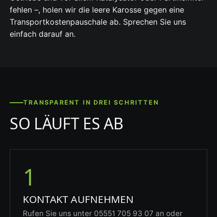
fehlen –, holen wir die leere Karosse gegen eine
Transportkostenpauschale ab. Sprechen Sie uns
einfach darauf an.
TRANSPARENT IN DREI SCHRITTEN
SO LÄUFT ES AB
1
KONTAKT AUFNEHMEN
Rufen Sie uns unter 05551 705 93 07 an oder