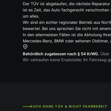
Der TÜV ist abgelaufen, die nächste Reparatur
ist es Zeit, das Auto fachgerecht verschrotte
um alles.
Wir sind ein echter regionaler Betrieb aus No
bewertet. Bei uns sprechen Sie nicht mit eine
In den allermeisten Fällen ist die Abholung Ihr
Mercedes-Benz, BMW oder seltenen Oldtimer, z
Behördlich zugelassen nach § 54 KrWG.
Über 6
Wir verkaufen keine Ersatzteile: Ihr Fahrzeug 
AUCH OHNE TÜV & NICHT FAHRBEREIT