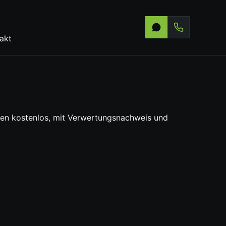
akt
ällen kostenlos, mit Verwertungsnachweis und