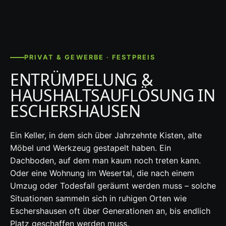
PRIVAT & GEWERBE · FESTPREIS
ENTRÜMPELUNG &
HAUSHALTSAUFLÖSUNG IN
ESCHERSHAUSEN
Ein Keller, in dem sich über Jahrzehnte Kisten, alte
Möbel und Werkzeug gestapelt haben. Ein
Dachboden, auf dem man kaum noch treten kann.
Oder eine Wohnung im Wesertal, die nach einem
Umzug oder Todesfall geräumt werden muss – solche
Situationen sammeln sich in ruhigen Orten wie
Eschershausen oft über Generationen an, bis endlich
Platz geschaffen werden muss.