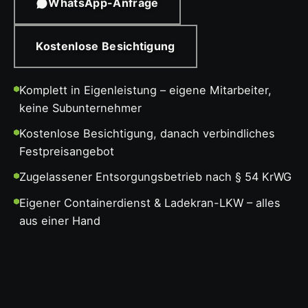
WhatsApp-Anfrage
Kostenlose Besichtigung
Komplett in Eigenleistung – eigene Mitarbeiter,
keine Subunternehmer
Kostenlose Besichtigung, danach verbindliches
Festpreisangebot
Zugelassener Entsorgungsbetrieb nach § 54 KrWG
Eigener Containerdienst & Ladekran-LKW – alles
aus einer Hand