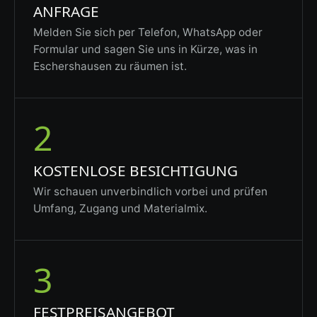
ANFRAGE
Melden Sie sich per Telefon, WhatsApp oder
Formular und sagen Sie uns in Kürze, was in
Eschershausen zu räumen ist.
2
KOSTENLOSE BESICHTIGUNG
Wir schauen unverbindlich vorbei und prüfen
Umfang, Zugang und Materialmix.
3
FESTPREISANGEBOT