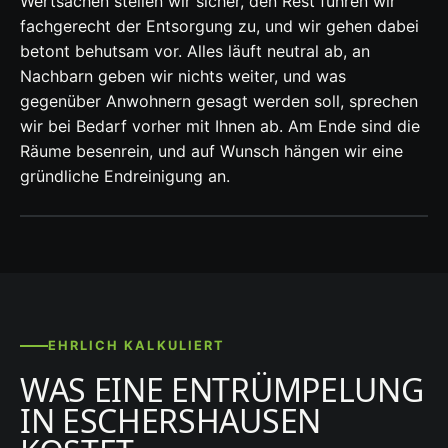
Wertsachen stellen wir sicher, den Rest führen wir
fachgerecht der Entsorgung zu, und wir gehen dabei
betont behutsam vor. Alles läuft neutral ab, an
Nachbarn geben wir nichts weiter, und was
gegenüber Anwohnern gesagt werden soll, sprechen
wir bei Bedarf vorher mit Ihnen ab. Am Ende sind die
Räume besenrein, und auf Wunsch hängen wir eine
gründliche Endreinigung an.
EHRLICH KALKULIERT
WAS EINE ENTRÜMPELUNG
IN ESCHERSHAUSEN