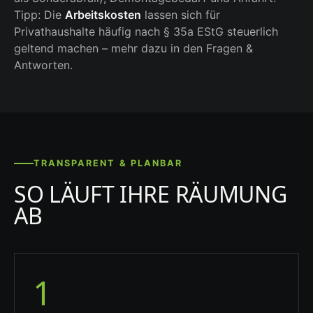
Tipp: Die
Arbeitskosten
lassen sich für
Privathaushalte häufig nach § 35a EStG steuerlich
geltend machen – mehr dazu in den Fragen &
Antworten.
TRANSPARENT & PLANBAR
SO LÄUFT IHRE RÄUMUNG
AB
1