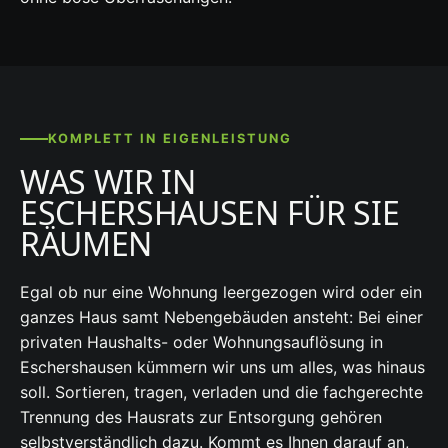
KOMPLETT IN EIGENLEISTUNG
WAS WIR IN
ESCHERSHAUSEN FÜR SIE
RÄUMEN
Egal ob nur eine Wohnung leergezogen wird oder ein
ganzes Haus samt Nebengebäuden ansteht: Bei einer
privaten Haushalts- oder Wohnungsauflösung in
Eschershausen kümmern wir uns um alles, was hinaus
soll. Sortieren, tragen, verladen und die fachgerechte
Trennung des Hausrats zur Entsorgung gehören
selbstverständlich dazu. Kommt es Ihnen darauf an,