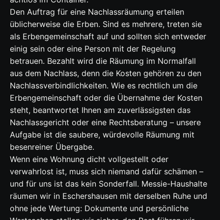
Den Auftrag für eine Nachlassräumung erteilen
üblicherweise die Erben. Sind es mehrere, treten sie
als Erbengemeinschaft auf und sollten sich entweder
einig sein oder eine Person mit der Regelung
betrauen. Bezahlt wird die Räumung im Normalfall
aus dem Nachlass, denn die Kosten gehören zu den
Nachlassverbindlichkeiten. Wie es rechtlich um die
Erbengemeinschaft oder die Übernahme der Kosten
steht, beantwortet Ihnen am zuverlässigsten das
Nachlassgericht oder eine Rechtsberatung – unsere
Aufgabe ist die saubere, würdevolle Räumung mit
besenreiner Übergabe.
Wenn eine Wohnung dicht vollgestellt oder
verwahrlost ist, muss sich niemand dafür schämen –
und für uns ist das kein Sonderfall. Messie-Haushalte
räumen wir in Eschershausen mit derselben Ruhe und
ohne jede Wertung: Dokumente und persönliche