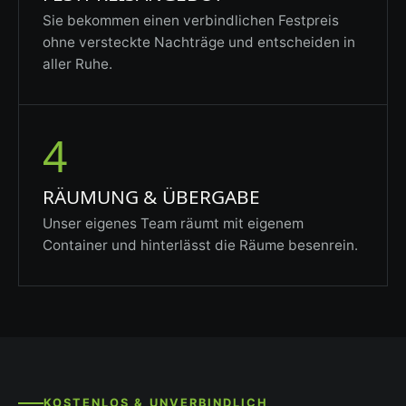
Sie bekommen einen verbindlichen Festpreis
ohne versteckte Nachträge und entscheiden in
aller Ruhe.
4
RÄUMUNG & ÜBERGABE
Unser eigenes Team räumt mit eigenem
Container und hinterlässt die Räume besenrein.
KOSTENLOS & UNVERBINDLICH