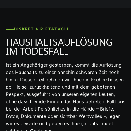
DISKRET & PIETÄTVOLL
HAUSHALTSAUFLÖSUNG
IM TODESFALL
Ist ein Angehöriger gestorben, kommt die Auflösung
des Haushalts zu einer ohnehin schweren Zeit noch
hinzu. Diesen Teil nehmen wir Ihnen in Eschershausen
ab – leise, zurückhaltend und mit dem gebotenen
Respekt, ausgeführt von unseren eigenen Leuten,
ohne dass fremde Firmen das Haus betreten. Fällt uns
bei der Arbeit Persönliches in die Hände – Briefe,
Fotos, Dokumente oder sichtbar Wertvolles –, legen
wir es beiseite und geben es Ihnen; nichts landet
achtlos im Container.