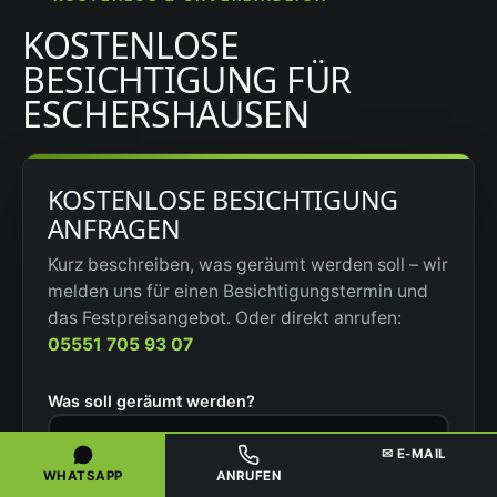
KOSTENLOSE
BESICHTIGUNG FÜR
ESCHERSHAUSEN
KOSTENLOSE BESICHTIGUNG
ANFRAGEN
Kurz beschreiben, was geräumt werden soll – wir
melden uns für einen Besichtigungstermin und
das Festpreisangebot. Oder direkt anrufen:
05551 705 93 07
Was soll geräumt werden?
✉ E-MAIL
WHATSAPP
ANRUFEN