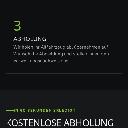
3
ABHOLUNG
Wir holen Ihr Altfahrzeug ab, übernehmen auf
Wunsch die Abmeldung und stellen Ihnen den
Verwertungsnachweis aus.
IN 60 SEKUNDEN ERLEDIGT
KOSTENLOSE ABHOLUNG