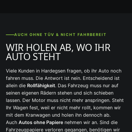
AUCH OHNE TÜV & NICHT FAHRBEREIT
WIR HOLEN AB, WO IHR
AUTO STEHT
Viele Kunden in Hardegsen fragen, ob ihr Auto noch
fahren muss. Die Antwort ist nein. Entscheidend ist
allein die
Rollfähigkeit
. Das Fahrzeug muss nur auf
seinen eigenen Rädern stehen und sich schieben
lassen. Der Motor muss nicht mehr anspringen. Steht
Ihr Wagen fest, weil er nicht mehr rollt, kommen wir
mit dem Kranwagen und holen ihn dennoch ab.
Auch
Autos ohne Papiere
nehmen wir an. Sind die
Fahrzeugpapiere verloren gegangen, benötigen wir