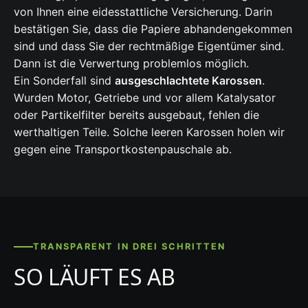
von Ihnen eine eidesstattliche Versicherung. Darin
bestätigen Sie, dass die Papiere abhandengekommen
sind und dass Sie der rechtmäßige Eigentümer sind.
Dann ist die Verwertung problemlos möglich.
Ein Sonderfall sind
ausgeschlachtete Karossen
.
Wurden Motor, Getriebe und vor allem Katalysator
oder Partikelfilter bereits ausgebaut, fehlen die
werthaltigen Teile. Solche leeren Karossen holen wir
gegen eine Transportkostenpauschale ab.
TRANSPARENT IN DREI SCHRITTEN
SO LÄUFT ES AB