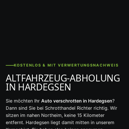
KOSTENLOS & MIT VERWERTUNGSNACHWEIS
ALTFAHRZEUG-ABHOLUNG
IN HARDEGSEN
Sie möchten Ihr
Auto verschrotten in Hardegsen
?
Dann sind Sie bei Schrotthandel Richter richtig. Wir
sitzen im nahen Northeim, keine 15 Kilometer
entfernt. Hardegsen liegt damit mitten in unserem