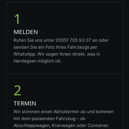
1
MELDEN
Rufen Sie uns unter 05551 705 93 07 an oder
senden Sie ein Foto Ihres Fahrzeugs per
WhatsApp. Wir sagen Ihnen direkt, was in
Hardegsen möglich ist.
2
TERMIN
Wir stimmen einen Abholtermin ab und kommen
mit dem passenden Fahrzeug – ob
Abschleppwagen, Kranwagen oder Container.