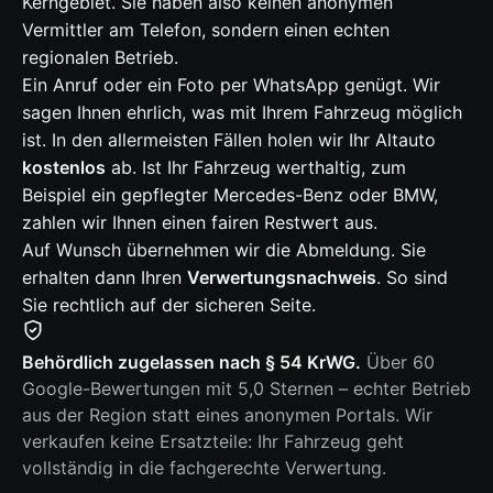
Kerngebiet. Sie haben also keinen anonymen
Vermittler am Telefon, sondern einen echten
regionalen Betrieb.
Ein Anruf oder ein Foto per WhatsApp genügt. Wir
sagen Ihnen ehrlich, was mit Ihrem Fahrzeug möglich
ist. In den allermeisten Fällen holen wir Ihr Altauto
kostenlos
ab. Ist Ihr Fahrzeug werthaltig, zum
Beispiel ein gepflegter Mercedes-Benz oder BMW,
zahlen wir Ihnen einen fairen Restwert aus.
Auf Wunsch übernehmen wir die Abmeldung. Sie
erhalten dann Ihren
Verwertungsnachweis
. So sind
Sie rechtlich auf der sicheren Seite.
Behördlich zugelassen nach § 54 KrWG.
Über 60
Google-Bewertungen mit 5,0 Sternen – echter Betrieb
aus der Region statt eines anonymen Portals. Wir
verkaufen keine Ersatzteile: Ihr Fahrzeug geht
vollständig in die fachgerechte Verwertung.