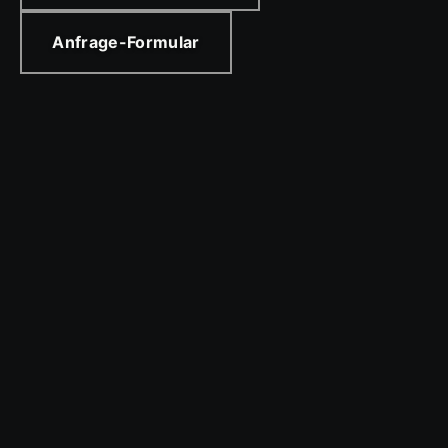
Anfrage-Formular