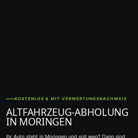
KOSTENLOS & MIT VERWERTUNGSNACHWEIS
ALTFAHRZEUG-ABHOLUNG
IN MORINGEN
Ihr Auto steht in Moringen und soll weg? Dann sind