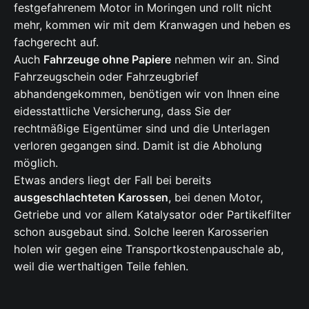
festgefahrenem Motor in Moringen und rollt nicht
mehr, kommen wir mit dem Kranwagen und heben es
fachgerecht auf.
Auch
Fahrzeuge ohne Papiere
nehmen wir an. Sind
Fahrzeugschein oder Fahrzeugbrief
abhandengekommen, benötigen wir von Ihnen eine
eidesstattliche Versicherung, dass Sie der
rechtmäßige Eigentümer sind und die Unterlagen
verloren gegangen sind. Damit ist die Abholung
möglich.
Etwas anders liegt der Fall bei bereits
ausgeschlachteten Karossen
, bei denen Motor,
Getriebe und vor allem Katalysator oder Partikelfilter
schon ausgebaut sind. Solche leeren Karosserien
holen wir gegen eine Transportkostenpauschale ab,
weil die werthaltigen Teile fehlen.