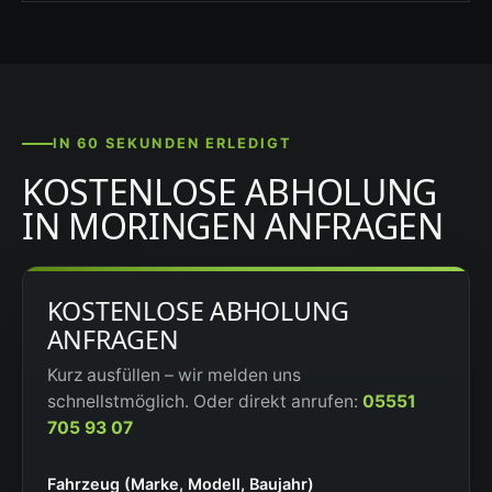
IN 60 SEKUNDEN ERLEDIGT
KOSTENLOSE ABHOLUNG
IN MORINGEN ANFRAGEN
KOSTENLOSE ABHOLUNG
ANFRAGEN
Kurz ausfüllen – wir melden uns
schnellstmöglich. Oder direkt anrufen:
05551
705 93 07
Fahrzeug (Marke, Modell, Baujahr)