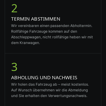
2
TERMIN ABSTIMMEN
Wir vereinbaren einen passenden Abholtermin.
Rollfähige Fahrzeuge kommen auf den
Abschleppwagen, nicht rollfähige heben wir mit
dem Kranwagen.
3
ABHOLUNG UND NACHWEIS
Wir holen das Fahrzeug ab – meist kostenlos.
Auf Wunsch übernehmen wir die Abmeldung
und Sie erhalten den Verwertungsnachweis.