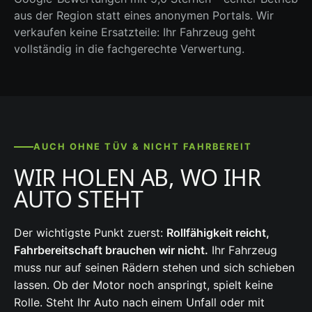
aus der Region statt eines anonymen Portals. Wir
verkaufen keine Ersatzteile: Ihr Fahrzeug geht
vollständig in die fachgerechte Verwertung.
AUCH OHNE TÜV & NICHT FAHRBEREIT
WIR HOLEN AB, WO IHR
AUTO STEHT
Der wichtigste Punkt zuerst:
Rollfähigkeit reicht,
Fahrbereitschaft brauchen wir nicht.
Ihr Fahrzeug
muss nur auf seinen Rädern stehen und sich schieben
lassen. Ob der Motor noch anspringt, spielt keine
Rolle. Steht Ihr Auto nach einem Unfall oder mit