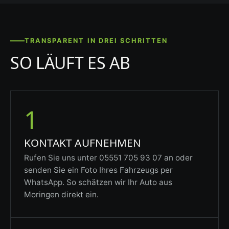
TRANSPARENT IN DREI SCHRITTEN
SO LÄUFT ES AB
1
KONTAKT AUFNEHMEN
Rufen Sie uns unter 05551 705 93 07 an oder
senden Sie ein Foto Ihres Fahrzeugs per
WhatsApp. So schätzen wir Ihr Auto aus
Moringen direkt ein.