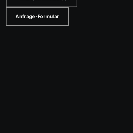
Anfrage-Formular