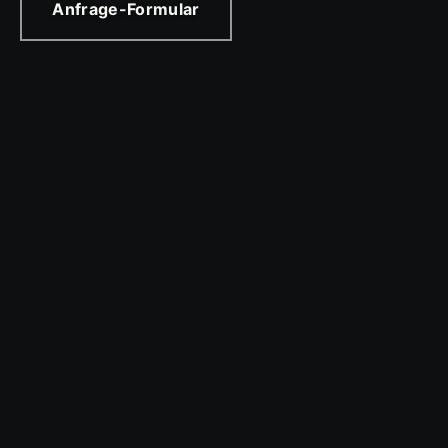
Anfrage-Formular