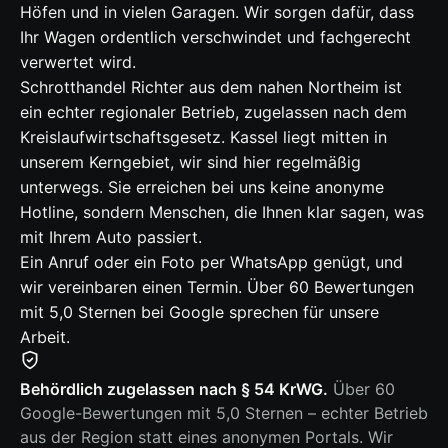
Höfen und in vielen Garagen. Wir sorgen dafür, dass
Ihr Wagen ordentlich verschwindet und fachgerecht
verwertet wird.
Schrotthandel Richter aus dem nahen Northeim ist
ein echter regionaler Betrieb, zugelassen nach dem
Kreislaufwirtschaftsgesetz. Kassel liegt mitten in
unserem Kerngebiet, wir sind hier regelmäßig
unterwegs. Sie erreichen bei uns keine anonyme
Hotline, sondern Menschen, die Ihnen klar sagen, was
mit Ihrem Auto passiert.
Ein Anruf oder ein Foto per WhatsApp genügt, und
wir vereinbaren einen Termin. Über 60 Bewertungen
mit 5,0 Sternen bei Google sprechen für unsere
Arbeit.
Behördlich zugelassen nach § 54 KrWG.
Über 60
Google-Bewertungen mit 5,0 Sternen – echter Betrieb
aus der Region statt eines anonymen Portals. Wir