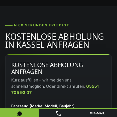
IN 60 SEKUNDEN ERLEDIGT
KOSTENLOSE ABHOLUNG
IN KASSEL ANFRAGEN
KOSTENLOSE ABHOLUNG
ANFRAGEN
Kurz ausfüllen – wir melden uns
schnellstmöglich. Oder direkt anrufen:
05551
705 93 07
Fahrzeug (Marke, Modell, Baujahr)
✉ E-MAIL