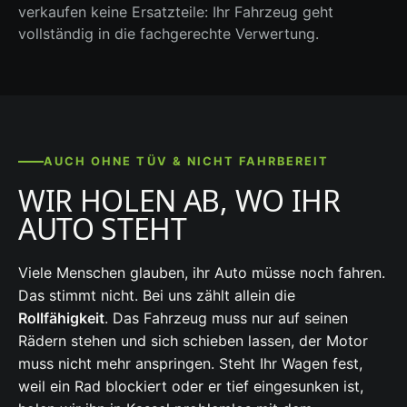
verkaufen keine Ersatzteile: Ihr Fahrzeug geht
vollständig in die fachgerechte Verwertung.
AUCH OHNE TÜV & NICHT FAHRBEREIT
WIR HOLEN AB, WO IHR
AUTO STEHT
Viele Menschen glauben, ihr Auto müsse noch fahren.
Das stimmt nicht. Bei uns zählt allein die
Rollfähigkeit
. Das Fahrzeug muss nur auf seinen
Rädern stehen und sich schieben lassen, der Motor
muss nicht mehr anspringen. Steht Ihr Wagen fest,
weil ein Rad blockiert oder er tief eingesunken ist,