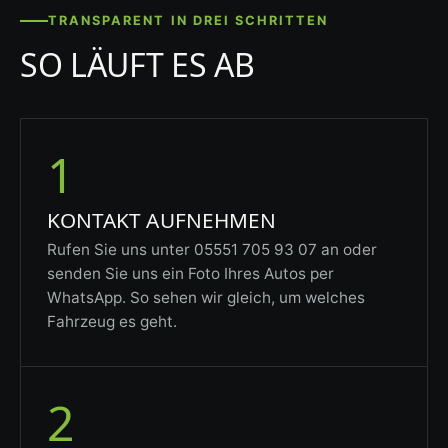
TRANSPARENT IN DREI SCHRITTEN
SO LÄUFT ES AB
1
KONTAKT AUFNEHMEN
Rufen Sie uns unter 05551 705 93 07 an oder
senden Sie uns ein Foto Ihres Autos per
WhatsApp. So sehen wir gleich, um welches
Fahrzeug es geht.
2