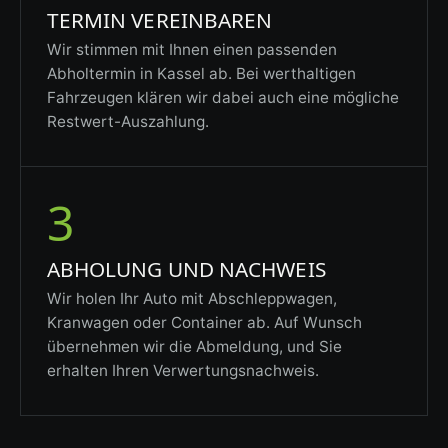
TERMIN VEREINBAREN
Wir stimmen mit Ihnen einen passenden
Abholtermin in Kassel ab. Bei werthaltigen
Fahrzeugen klären wir dabei auch eine mögliche
Restwert-Auszahlung.
3
ABHOLUNG UND NACHWEIS
Wir holen Ihr Auto mit Abschleppwagen,
Kranwagen oder Container ab. Auf Wunsch
übernehmen wir die Abmeldung, und Sie
erhalten Ihren Verwertungsnachweis.