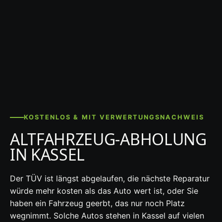
KOSTENLOS & MIT VERWERTUNGSNACHWEIS
ALTFAHRZEUG-ABHOLUNG
IN KASSEL
Der TÜV ist längst abgelaufen, die nächste Reparatur
würde mehr kosten als das Auto wert ist, oder Sie
haben ein Fahrzeug geerbt, das nur noch Platz
wegnimmt. Solche Autos stehen in Kassel auf vielen