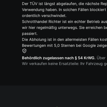
Der TÜV ist längst abgelaufen, die nächste Rep
Verwendung haben. In solchen Fällen blockiert
ordentlich verschwindet.
Schrotthandel Richter ist ein echter Betrieb 
wir hier regelmäßig unterwegs. Sie erreichen 
passiert.
Die Abholung ist in den allermeisten Fällen k
Bewertungen mit 5,0 Sternen bei Google zeigen
Behördlich zugelassen nach § 54 KrWG.
Über 6
Wir verkaufen keine Ersatzteile: Ihr Fahrzeug 