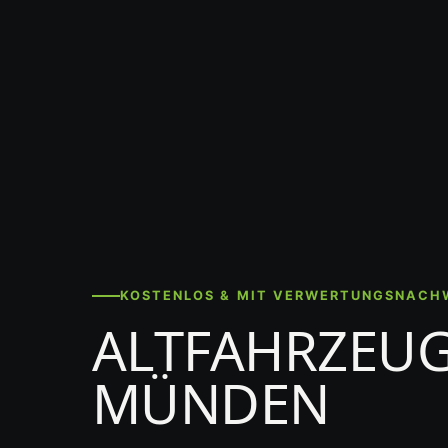
KOSTENLOS & MIT VERWERTUNGSNACH
ALTFAHRZEUG
MÜNDEN