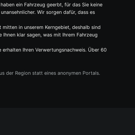
haben ein Fahrzeug geerbt, für das Sie keine
unansehnlicher. Wir sorgen dafür, dass es
t mitten in unserem Kerngebiet, deshalb sind
e Ihnen klar sagen, was mit Ihrem Fahrzeug
e erhalten Ihren Verwertungsnachweis. Über 60
s der Region statt eines anonymen Portals.