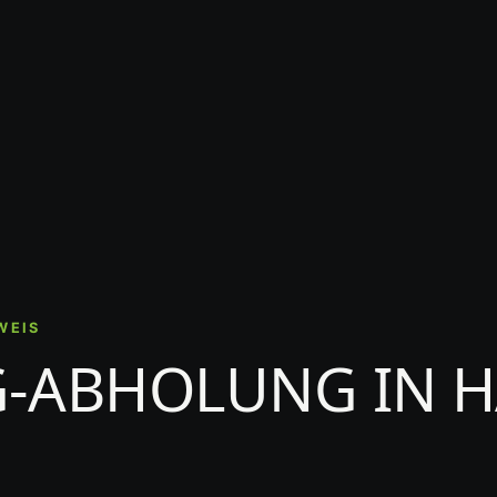
WEIS
-ABHOLUNG IN H